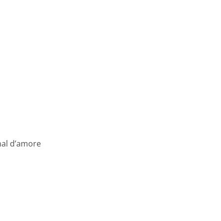
mal d’amore