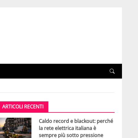
ARTICOLI RECENTI
Caldo record e blackout: perché
la rete elettrica italiana è
sempre più sotto pressione