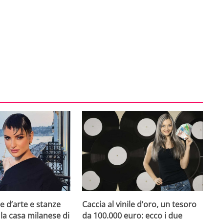
e d’arte e stanze
Caccia al vinile d’oro, un tesoro
 la casa milanese di
da 100.000 euro: ecco i due