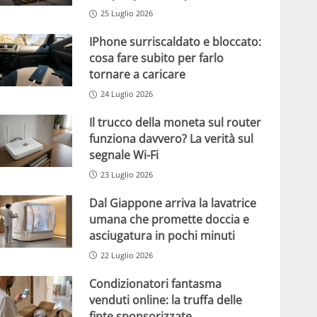
25 Luglio 2026
IPhone surriscaldato e bloccato:
cosa fare subito per farlo
tornare a caricare
24 Luglio 2026
Il trucco della moneta sul router
funziona davvero? La verità sul
segnale Wi-Fi
23 Luglio 2026
Dal Giappone arriva la lavatrice
umana che promette doccia e
asciugatura in pochi minuti
22 Luglio 2026
Condizionatori fantasma
venduti online: la truffa delle
finte sponsorizzate