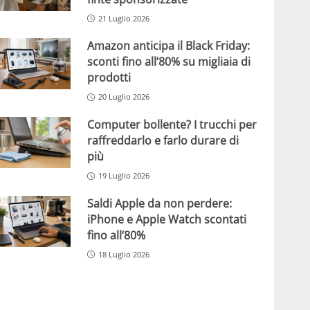
21 Luglio 2026
Amazon anticipa il Black Friday:
sconti fino all’80% su migliaia di
prodotti
20 Luglio 2026
Computer bollente? I trucchi per
raffreddarlo e farlo durare di
più
19 Luglio 2026
Saldi Apple da non perdere:
iPhone e Apple Watch scontati
fino all’80%
18 Luglio 2026