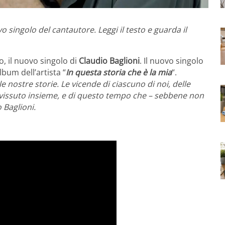
o singolo del cantautore. Leggi il testo e guarda il
o, il nuovo singolo di
Claudio Baglioni
. Il nuovo singolo
bum dell’artista “
In questa storia che è la mia
“.
e nostre storie. Le vicende di ciascuno di noi, delle
 vissuto insieme, e di questo tempo che – sebbene non
 Baglioni.