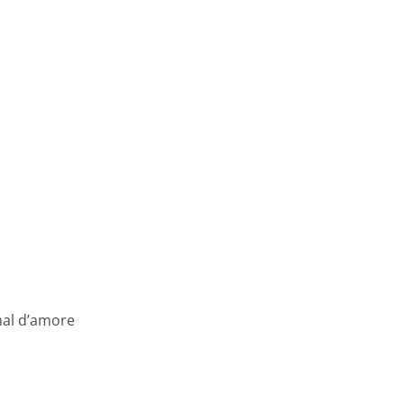
mal d’amore