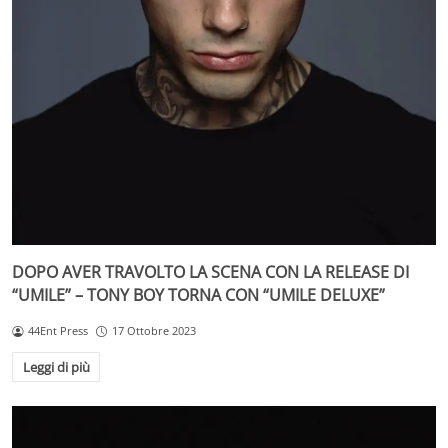
DOPO AVER TRAVOLTO LA SCENA CON LA RELEASE DI
“UMILE” – TONY BOY TORNA CON “UMILE DELUXE”
44Ent Press
17 Ottobre 2023
Leggi di più