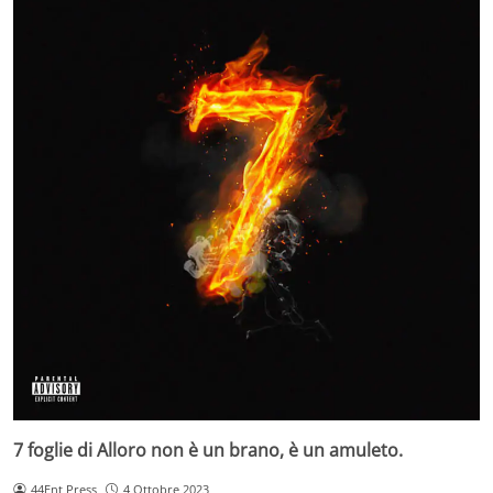
7 foglie di Alloro non è un brano, è un amuleto.
44Ent Press
4 Ottobre 2023