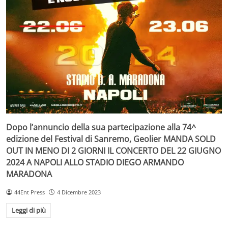
Dopo l’annuncio della sua partecipazione alla 74^
edizione del Festival di Sanremo, Geolier MANDA SOLD
OUT IN MENO DI 2 GIORNI IL CONCERTO DEL 22 GIUGNO
2024 A NAPOLI ALLO STADIO DIEGO ARMANDO
MARADONA
44Ent Press
4 Dicembre 2023
Leggi di più