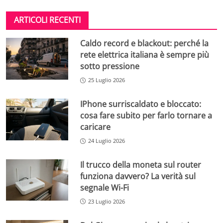
ARTICOLI RECENTI
Caldo record e blackout: perché la
rete elettrica italiana è sempre più
sotto pressione
25 Luglio 2026
IPhone surriscaldato e bloccato:
cosa fare subito per farlo tornare a
caricare
24 Luglio 2026
Il trucco della moneta sul router
funziona davvero? La verità sul
segnale Wi-Fi
23 Luglio 2026