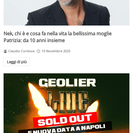
Nek, chi è e cosa fa nella vita la bellissima moglie
Patrizia: da 10 anni insieme
Claudio Cordova
15 Novembre 2025
Leggi di più