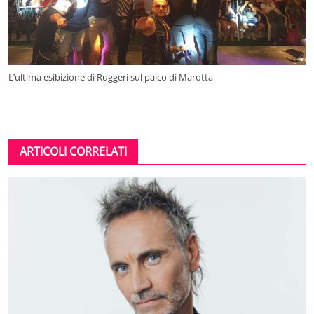
L’ultima esibizione di Ruggeri sul palco di Marotta
ARTICOLI CORRELATI