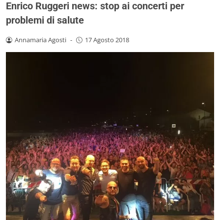
Enrico Ruggeri news: stop ai concerti per
problemi di salute
Annamaria Agosti
-
17 Agosto 2018