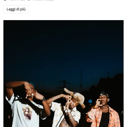
Leggi di più