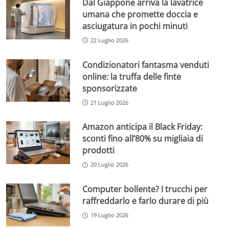
Dal Giappone arriva la lavatrice
umana che promette doccia e
asciugatura in pochi minuti
22 Luglio 2026
Condizionatori fantasma venduti
online: la truffa delle finte
sponsorizzate
21 Luglio 2026
Amazon anticipa il Black Friday:
sconti fino all’80% su migliaia di
prodotti
20 Luglio 2026
Computer bollente? I trucchi per
raffreddarlo e farlo durare di più
19 Luglio 2026