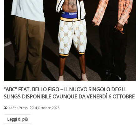
“ABC” FEAT. BELLO FIGO – IL NUOVO SINGOLO DEGLI
SLINGS DISPONIBILE OVUNQUE DA VENERDÌ 6 OTTOBRE
44Ent Press
4 Ottobre 2023
Leggi di più