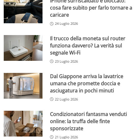
IPhone surriscaldato e bloccato:
cosa fare subito per farlo tornare a
caricare
24 Luglio 2026
Il trucco della moneta sul router
funziona davvero? La verità sul
segnale Wi-Fi
23 Luglio 2026
Dal Giappone arriva la lavatrice
umana che promette doccia e
asciugatura in pochi minuti
22 Luglio 2026
Condizionatori fantasma venduti
online: la truffa delle finte
sponsorizzate
21 Luglio 2026