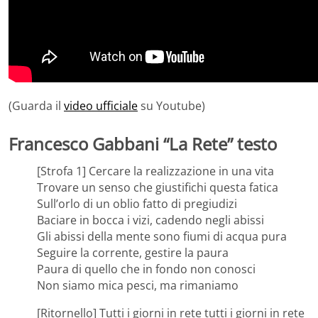
(Guarda il
video ufficiale
su Youtube)
Francesco Gabbani “La Rete” testo
[Strofa 1] Cercare la realizzazione in una vita
Trovare un senso che giustifichi questa fatica
Sull’orlo di un oblio fatto di pregiudizi
Baciare in bocca i vizi, cadendo negli abissi
Gli abissi della mente sono fiumi di acqua pura
Seguire la corrente, gestire la paura
Paura di quello che in fondo non conosci
Non siamo mica pesci, ma rimaniamo
[Ritornello] Tutti i giorni in rete tutti i giorni in rete