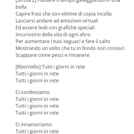
[Strofa 2] Passare il tempo galleggiando in una
bolla
Capire frasi che son vittime di copia incolla
Lasciarsi andare ad emozioni virtuali
Ed essere leali con grafiche speciali
Incuriosirsi della vita di ogni altro
Per aumentare i tuoi seguaci e fare il salto
Mostrando un volto che tu in fondo non conosci
Scappare come pesci e rimanere
[Ritornello] Tutti i giorni in rete
Tutti i giorni in rete
Tutti i giorni in rete
Ci confessiamo
Tutti i giorni in rete
Tutti i giorni in rete
Tutti i giorni in rete
Ci innamoriamo
Tutti i giorni in rete