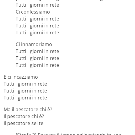
Tutti i giorni in rete
Ci confessiamo
Tutti i giorni in rete
Tutti i giorni in rete
Tutti i giorni in rete
Ci innamoriamo
Tutti i giorni in rete
Tutti i giorni in rete
Tutti i giorni in retе
E ci incazziamo
Tutti i giorni in rete
Tutti i giorni in retе
Tutti i giorni in rete
Ma il pescatore chi è?
Il pescatore chi è?
Il pescatore sei te