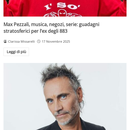
Max Pezzali, musica, negozi, serie: guadagni
stratosferici per l’ex degli 883
Clarissa Missarelli
17 Novembre 2025
Leggi di più