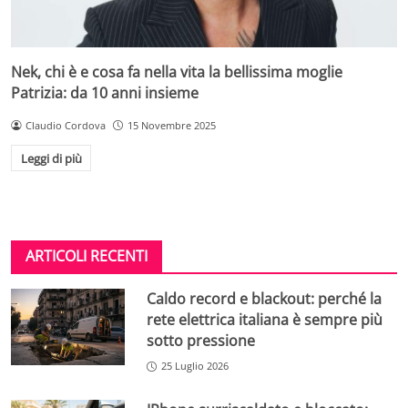
Nek, chi è e cosa fa nella vita la bellissima moglie
Patrizia: da 10 anni insieme
Claudio Cordova
15 Novembre 2025
Leggi di più
ARTICOLI RECENTI
Caldo record e blackout: perché la
rete elettrica italiana è sempre più
sotto pressione
25 Luglio 2026