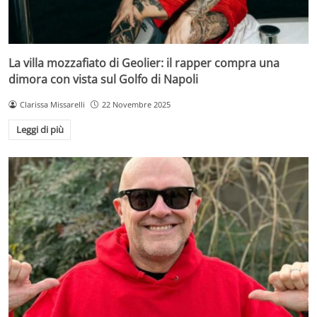
La villa mozzafiato di Geolier: il rapper compra una
dimora con vista sul Golfo di Napoli
Clarissa Missarelli
22 Novembre 2025
Leggi di più