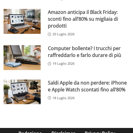
Amazon anticipa il Black Friday:
sconti fino all’80% su migliaia di
prodotti
20 Luglio 2026
Computer bollente? I trucchi per
raffreddarlo e farlo durare di più
19 Luglio 2026
Saldi Apple da non perdere: iPhone
e Apple Watch scontati fino all’80%
18 Luglio 2026