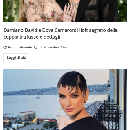
Damiano David e Dove Cameron: il loft segreto della
coppia tra lusso e dettagli
Fabio Belmonte
28 Novembre 2025
Leggi di più