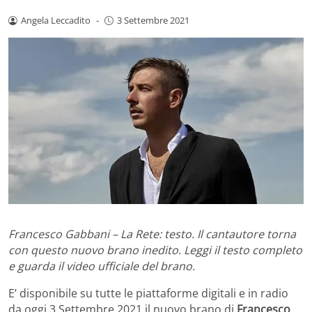
Angela Leccadito
-
3 Settembre 2021
Francesco Gabbani – La Rete: testo. Il cantautore torna
con questo nuovo brano inedito. Leggi il testo completo
e guarda il video ufficiale del brano.
E’ disponibile su tutte le piattaforme digitali e in radio
da oggi 3 Settembre 2021 il nuovo brano di
Francesco