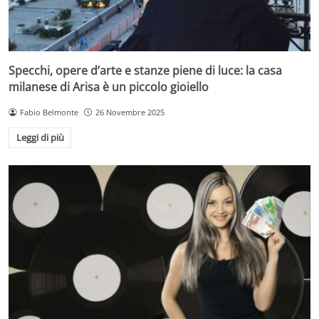
Specchi, opere d’arte e stanze piene di luce: la casa
milanese di Arisa è un piccolo gioiello
Fabio Belmonte
26 Novembre 2025
Leggi di più