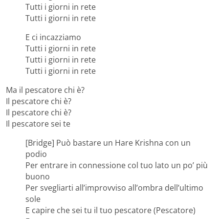
Tutti i giorni in rete
Tutti i giorni in rete
E ci incazziamo
Tutti i giorni in rete
Tutti i giorni in rete
Tutti i giorni in rete
Ma il pescatore chi è?
Il pescatore chi è?
Il pescatore chi è?
Il pescatore sei te
[Bridge] Può bastare un Hare Krishna con un
podio
Per entrare in connessione col tuo lato un po’ più
buono
Per svegliarti all’improvviso all’ombra dell’ultimo
sole
E capire che sei tu il tuo pescatore (Pescatore)