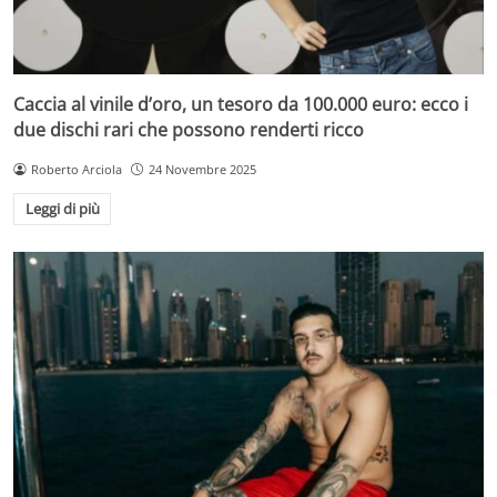
Caccia al vinile d’oro, un tesoro da 100.000 euro: ecco i
due dischi rari che possono renderti ricco
Roberto Arciola
24 Novembre 2025
Leggi di più