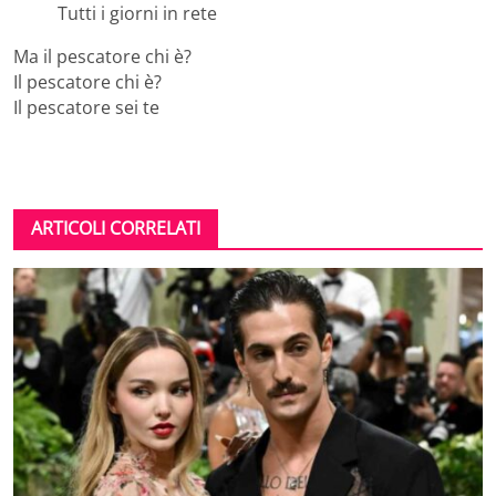
Tutti i giorni in rete
Ma il pescatore chi è?
Il pescatore chi è?
Il pescatore sei te
ARTICOLI CORRELATI