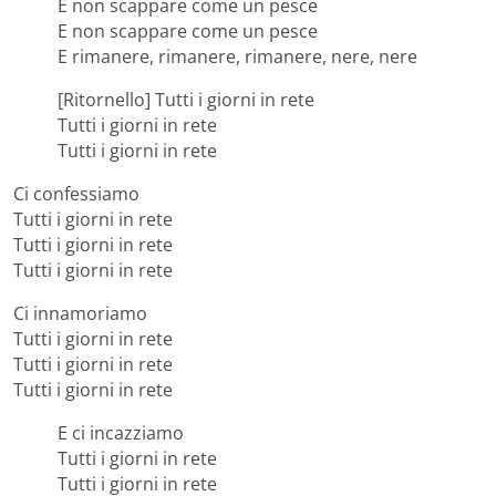
E non scappare come un pesce
E non scappare come un pesce
E rimanere, rimanere, rimanere, nere, nere
[Ritornello] Tutti i giorni in rete
Tutti i giorni in rete
Tutti i giorni in rete
Ci confessiamo
Tutti i giorni in rete
Tutti i giorni in rete
Tutti i giorni in rete
Ci innamoriamo
Tutti i giorni in rete
Tutti i giorni in rete
Tutti i giorni in rete
E ci incazziamo
Tutti i giorni in rete
Tutti i giorni in rete