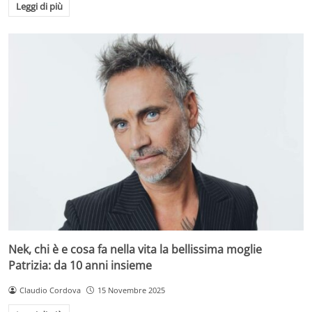
Leggi di più
Nek, chi è e cosa fa nella vita la bellissima moglie
Patrizia: da 10 anni insieme
Claudio Cordova
15 Novembre 2025