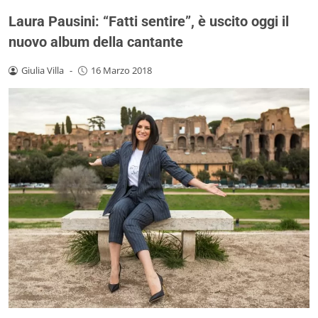
Laura Pausini: “Fatti sentire”, è uscito oggi il
nuovo album della cantante
Giulia Villa
-
16 Marzo 2018