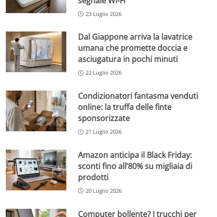
segnale Wi-Fi
23 Luglio 2026
Dal Giappone arriva la lavatrice
umana che promette doccia e
asciugatura in pochi minuti
22 Luglio 2026
Condizionatori fantasma venduti
online: la truffa delle finte
sponsorizzate
21 Luglio 2026
Amazon anticipa il Black Friday:
sconti fino all’80% su migliaia di
prodotti
20 Luglio 2026
Computer bollente? I trucchi per