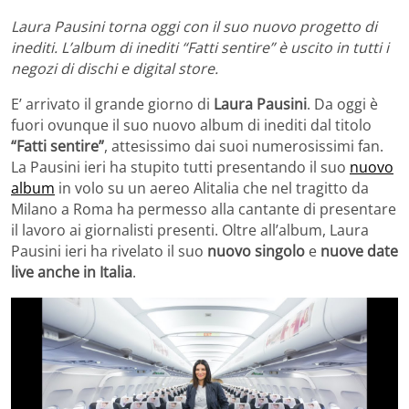
Laura Pausini torna oggi con il suo nuovo progetto di
inediti. L’album di inediti “Fatti sentire” è uscito in tutti i
negozi di dischi e digital store.
E’ arrivato il grande giorno di
Laura Pausini
. Da oggi è
fuori ovunque il suo nuovo album di inediti dal titolo
“Fatti sentire”
, attesissimo dai suoi numerosissimi fan.
La Pausini ieri ha stupito tutti presentando il suo
nuovo
album
in volo su un aereo Alitalia che nel tragitto da
Milano a Roma ha permesso alla cantante di presentare
il lavoro ai giornalisti presenti. Oltre all’album, Laura
Pausini ieri ha rivelato il suo
nuovo singolo
e
nuove date
live anche in Italia
.