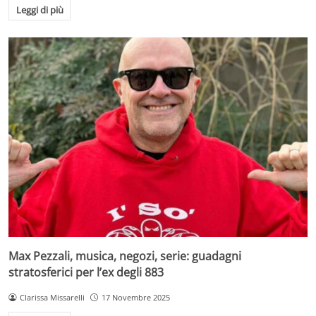
Leggi di più
Max Pezzali, musica, negozi, serie: guadagni
stratosferici per l’ex degli 883
Clarissa Missarelli
17 Novembre 2025