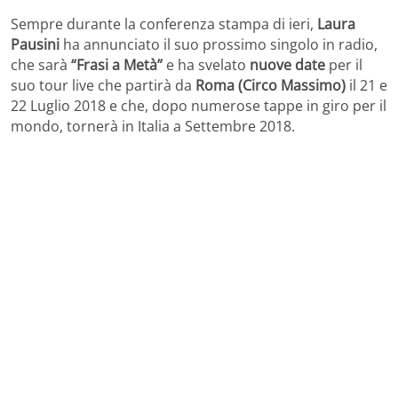
Sempre durante la conferenza stampa di ieri,
Laura
Pausini
ha annunciato il suo prossimo singolo in radio,
che sarà
“Frasi a Metà”
e ha svelato
nuove date
per il
suo tour live che partirà da
Roma (Circo Massimo)
il 21 e
22 Luglio 2018 e che, dopo numerose tappe in giro per il
mondo, tornerà in Italia a Settembre 2018.