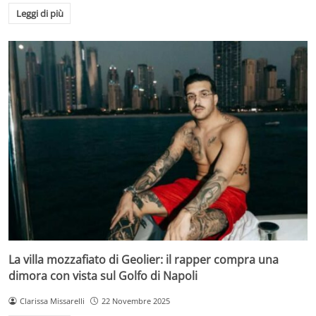
Leggi di più
La villa mozzafiato di Geolier: il rapper compra una
dimora con vista sul Golfo di Napoli
Clarissa Missarelli
22 Novembre 2025