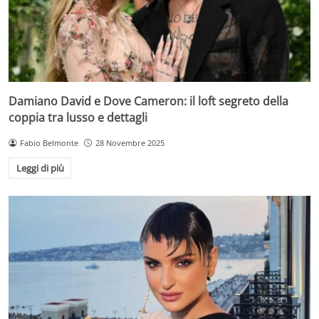
Damiano David e Dove Cameron: il loft segreto della
coppia tra lusso e dettagli
Fabio Belmonte
28 Novembre 2025
Leggi di più