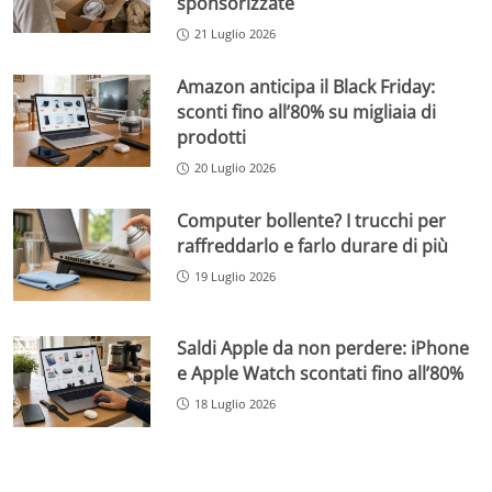
sponsorizzate
21 Luglio 2026
Amazon anticipa il Black Friday:
sconti fino all’80% su migliaia di
prodotti
20 Luglio 2026
Computer bollente? I trucchi per
raffreddarlo e farlo durare di più
19 Luglio 2026
Saldi Apple da non perdere: iPhone
e Apple Watch scontati fino all’80%
18 Luglio 2026