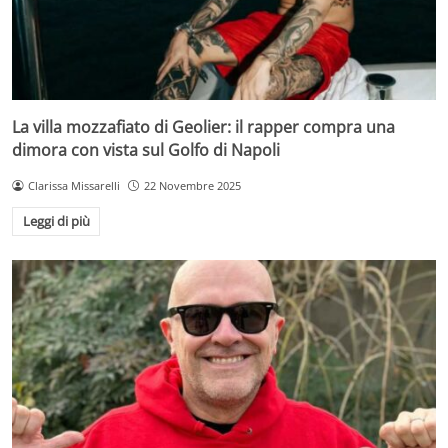
La villa mozzafiato di Geolier: il rapper compra una
dimora con vista sul Golfo di Napoli
Clarissa Missarelli
22 Novembre 2025
Leggi di più