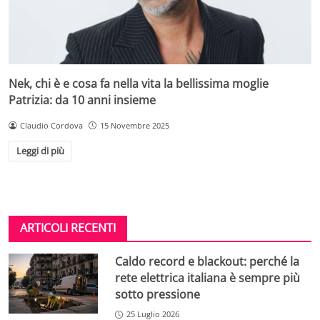
Nek, chi è e cosa fa nella vita la bellissima moglie
Patrizia: da 10 anni insieme
Claudio Cordova
15 Novembre 2025
Leggi di più
ARTICOLI RECENTI
Caldo record e blackout: perché la
rete elettrica italiana è sempre più
sotto pressione
25 Luglio 2026