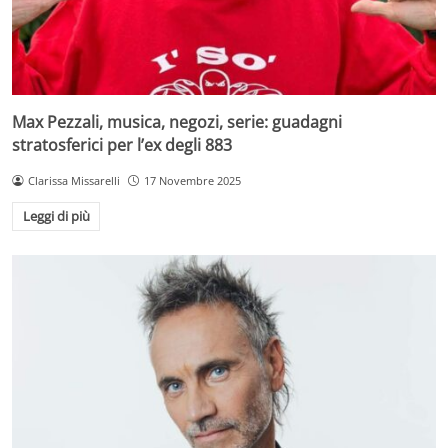
Max Pezzali, musica, negozi, serie: guadagni
stratosferici per l’ex degli 883
Clarissa Missarelli
17 Novembre 2025
Leggi di più