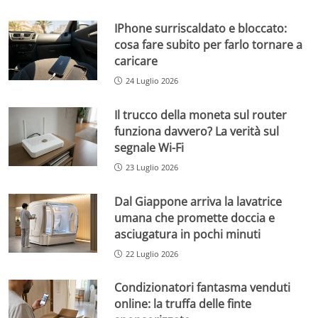
IPhone surriscaldato e bloccato:
cosa fare subito per farlo tornare a
caricare
24 Luglio 2026
Il trucco della moneta sul router
funziona davvero? La verità sul
segnale Wi-Fi
23 Luglio 2026
Dal Giappone arriva la lavatrice
umana che promette doccia e
asciugatura in pochi minuti
22 Luglio 2026
Condizionatori fantasma venduti
online: la truffa delle finte