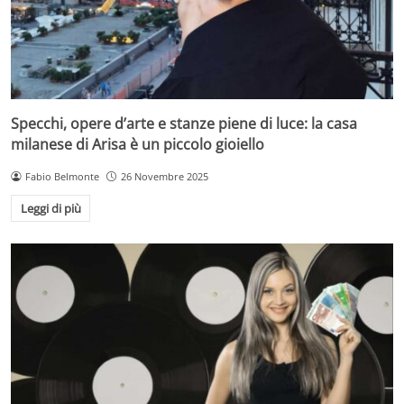
Specchi, opere d’arte e stanze piene di luce: la casa
milanese di Arisa è un piccolo gioiello
Fabio Belmonte
26 Novembre 2025
Leggi di più