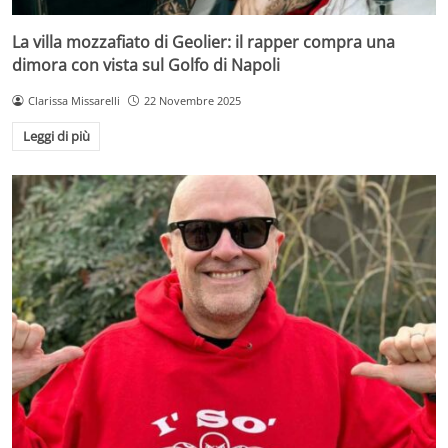
La villa mozzafiato di Geolier: il rapper compra una
dimora con vista sul Golfo di Napoli
Clarissa Missarelli
22 Novembre 2025
Leggi di più