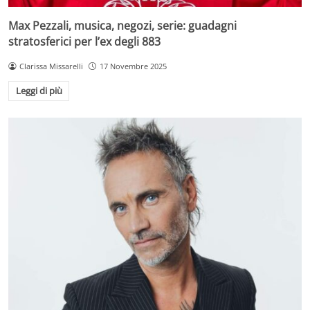
Max Pezzali, musica, negozi, serie: guadagni
stratosferici per l’ex degli 883
Clarissa Missarelli
17 Novembre 2025
Leggi di più