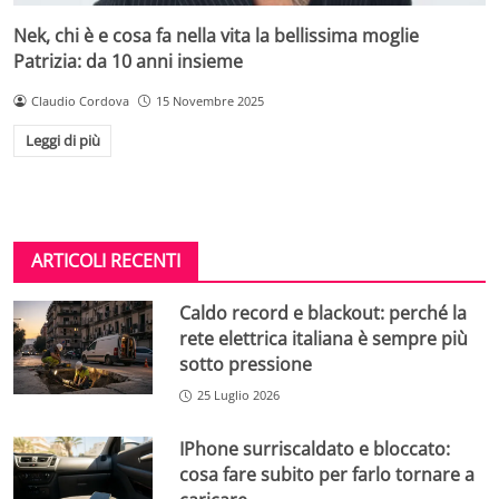
Nek, chi è e cosa fa nella vita la bellissima moglie
Patrizia: da 10 anni insieme
Claudio Cordova
15 Novembre 2025
Leggi di più
ARTICOLI RECENTI
Caldo record e blackout: perché la
rete elettrica italiana è sempre più
sotto pressione
25 Luglio 2026
IPhone surriscaldato e bloccato:
cosa fare subito per farlo tornare a