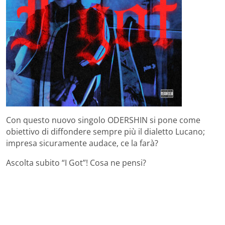
Con questo nuovo singolo ODERSHIN si pone come
obiettivo di diffondere sempre più il dialetto Lucano;
impresa sicuramente audace, ce la farà?
Ascolta subito “I Got”! Cosa ne pensi?