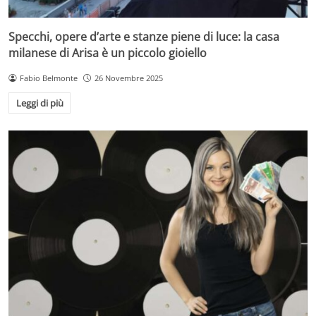
Specchi, opere d’arte e stanze piene di luce: la casa
milanese di Arisa è un piccolo gioiello
Fabio Belmonte
26 Novembre 2025
Leggi di più