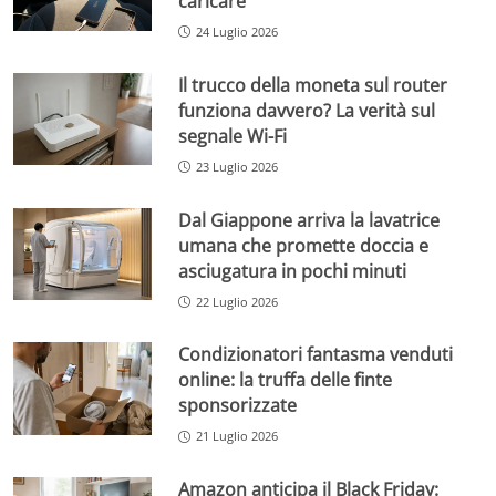
caricare
24 Luglio 2026
Il trucco della moneta sul router
funziona davvero? La verità sul
segnale Wi-Fi
23 Luglio 2026
Dal Giappone arriva la lavatrice
umana che promette doccia e
asciugatura in pochi minuti
22 Luglio 2026
Condizionatori fantasma venduti
online: la truffa delle finte
sponsorizzate
21 Luglio 2026
Amazon anticipa il Black Friday: