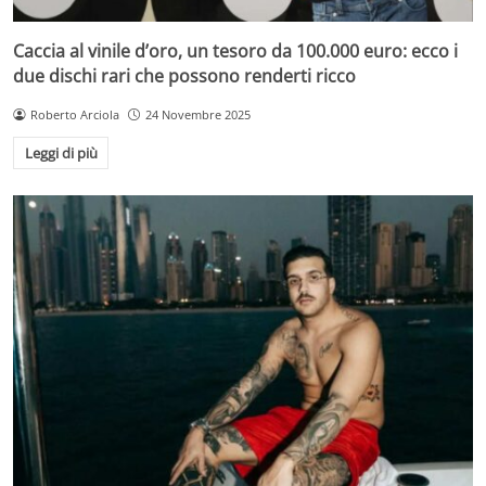
Caccia al vinile d’oro, un tesoro da 100.000 euro: ecco i
due dischi rari che possono renderti ricco
Roberto Arciola
24 Novembre 2025
Leggi di più