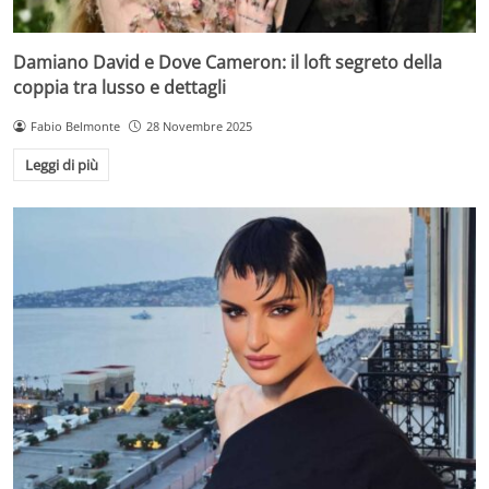
Damiano David e Dove Cameron: il loft segreto della
coppia tra lusso e dettagli
Fabio Belmonte
28 Novembre 2025
Leggi di più