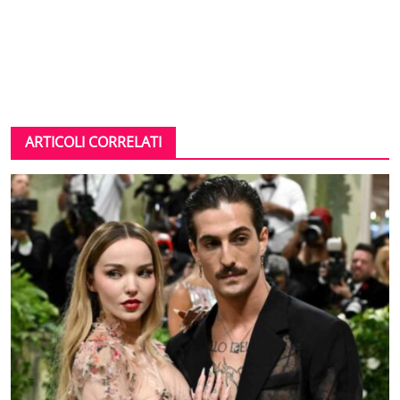
ARTICOLI CORRELATI