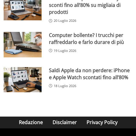
sconti fino all’80% su migliaia di
prodotti
20 Luglio 2026
Computer bollente? I trucchi per
raffreddarlo e farlo durare di più
19 Luglio 2026
Saldi Apple da non perdere: iPhone
e Apple Watch scontati fino all’80%
18 Luglio 2026
Redazione
Disclaimer
Privacy Policy