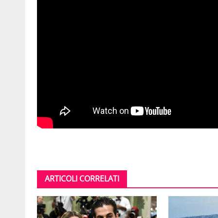
ARTICOLI CORRELATI