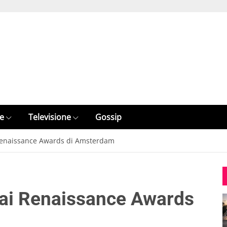
e
Televisione
Gossip
Renaissance Awards di Amsterdam
 ai Renaissance Awards