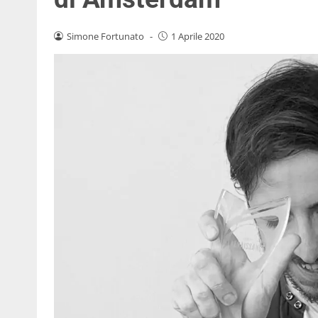
Simone Fortunato
-
1 Aprile 2020