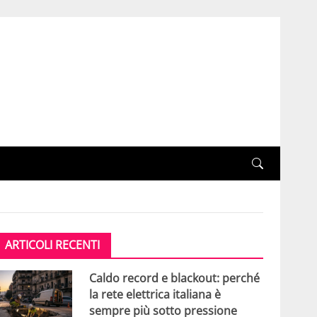
ARTICOLI RECENTI
Caldo record e blackout: perché
la rete elettrica italiana è
sempre più sotto pressione