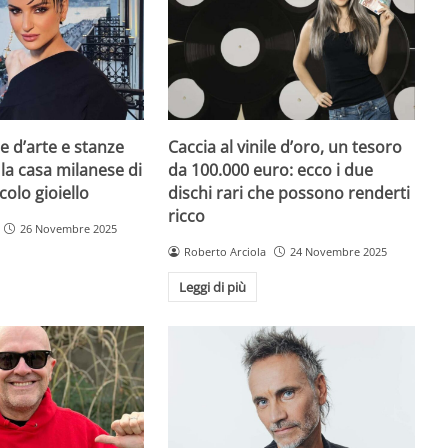
e d’arte e stanze
Caccia al vinile d’oro, un tesoro
 la casa milanese di
da 100.000 euro: ecco i due
colo gioiello
dischi rari che possono renderti
ricco
26 Novembre 2025
Roberto Arciola
24 Novembre 2025
Leggi di più