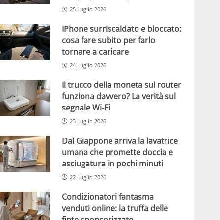
25 Luglio 2026
IPhone surriscaldato e bloccato:
cosa fare subito per farlo
tornare a caricare
24 Luglio 2026
Il trucco della moneta sul router
funziona davvero? La verità sul
segnale Wi-Fi
23 Luglio 2026
Dal Giappone arriva la lavatrice
umana che promette doccia e
asciugatura in pochi minuti
22 Luglio 2026
Condizionatori fantasma
venduti online: la truffa delle
finte sponsorizzate