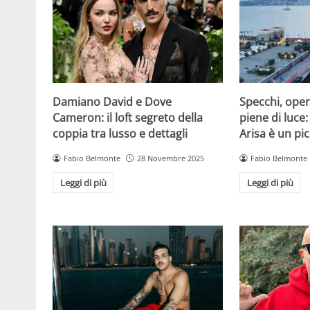
Damiano David e Dove
Specchi, oper
Cameron: il loft segreto della
piene di luce:
coppia tra lusso e dettagli
Arisa è un pic
Fabio Belmonte
28 Novembre 2025
Fabio Belmonte
Leggi di più
Leggi di più