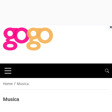
×
/
Home
Musica
Musica