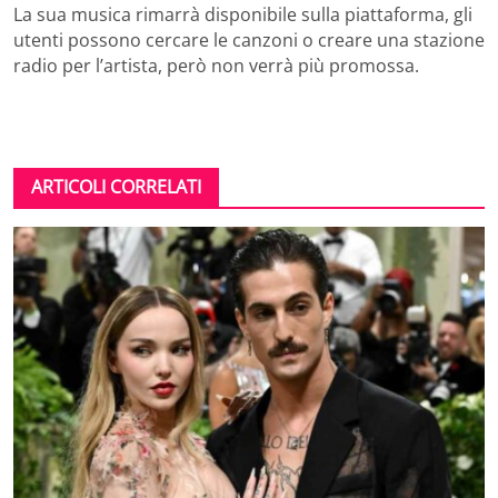
La sua musica rimarrà disponibile sulla piattaforma, gli
utenti possono cercare le canzoni o creare una stazione
radio per l’artista, però non verrà più promossa.
ARTICOLI CORRELATI