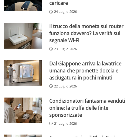
caricare
24 Luglio 2026
Il trucco della moneta sul router
funziona davvero? La verità sul
segnale Wi-Fi
23 Luglio 2026
Dal Giappone arriva la lavatrice
umana che promette doccia e
asciugatura in pochi minuti
22 Luglio 2026
Condizionatori fantasma venduti
online: la truffa delle finte
sponsorizzate
21 Luglio 2026