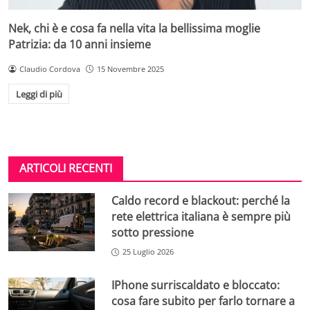
Nek, chi è e cosa fa nella vita la bellissima moglie
Patrizia: da 10 anni insieme
Claudio Cordova
15 Novembre 2025
Leggi di più
ARTICOLI RECENTI
Caldo record e blackout: perché la
rete elettrica italiana è sempre più
sotto pressione
25 Luglio 2026
IPhone surriscaldato e bloccato:
cosa fare subito per farlo tornare a