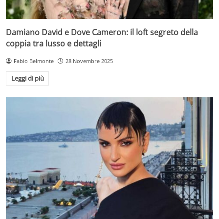
Damiano David e Dove Cameron: il loft segreto della
coppia tra lusso e dettagli
Fabio Belmonte
28 Novembre 2025
Leggi di più