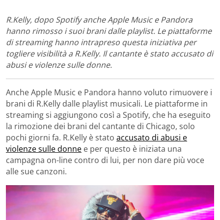
R.Kelly, dopo Spotify anche Apple Music e Pandora
hanno rimosso i suoi brani dalle playlist. Le piattaforme
di streaming hanno intrapreso questa iniziativa per
togliere visibilità a R.Kelly. Il cantante è stato accusato di
abusi e violenze sulle donne.
Anche Apple Music e Pandora hanno voluto rimuovere i
brani di R.Kelly dalle playlist musicali. Le piattaforme in
streaming si aggiungono così a Spotify, che ha eseguito
la rimozione dei brani del cantante di Chicago, solo
pochi giorni fa.
R.Kelly è stato
accusato di abusi e
violenze sulle donne
e per questo è iniziata una
campagna on-line contro di lui, per non dare più voce
alle sue canzoni.