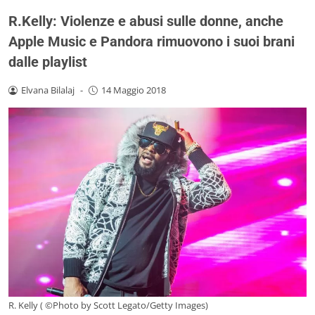
R.Kelly: Violenze e abusi sulle donne, anche
Apple Music e Pandora rimuovono i suoi brani
dalle playlist
Elvana Bilalaj
-
14 Maggio 2018
R. Kelly ( ©Photo by Scott Legato/Getty Images)