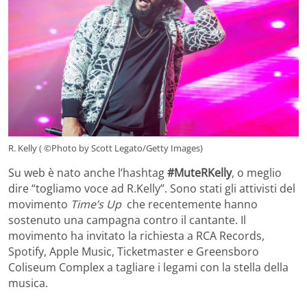
R. Kelly ( ©Photo by Scott Legato/Getty Images)
Su web è nato anche l’hashtag
#MuteRKelly
, o meglio
dire “togliamo voce ad R.Kelly”. Sono stati gli attivisti del
movimento
Time’s Up
che recentemente hanno
sostenuto una campagna contro il cantante. Il
movimento ha invitato la richiesta a RCA Records,
Spotify, Apple Music, Ticketmaster e Greensboro
Coliseum Complex a tagliare i legami con la stella della
musica.