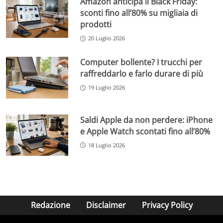
Amazon anticipa il Black Friday:
sconti fino all’80% su migliaia di
prodotti
20 Luglio 2026
Computer bollente? I trucchi per
raffreddarlo e farlo durare di più
19 Luglio 2026
Saldi Apple da non perdere: iPhone
e Apple Watch scontati fino all’80%
18 Luglio 2026
Redazione
Disclaimer
Privacy Policy