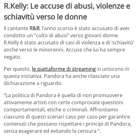
R.Kelly: Le accuse di abusi, violenze e
schiavitù verso le donne
Il cantante
R&B
, l’anno scorso è stato accusato di aver
condotto un “culto di abusi” verso giovani donne.
R.Kelly è stato accusato di casi di violenza e di ‘schiavitù’
anche verso le minorenni. Accuse che lui ha sempre
negato.
Per questo,
le piattaforme di streaming
si uniscono in
questa iniziativa. Pandora ha anche rilasciato una
dichiarazione a riguardo:
“La politica di Pandora è quella di non promuovere
attivamente artisti con certe comprovate questioni
comportamentali, etiche o criminali. Affrontiamo
ciascuno di questi scenari caso per caso per garantire
contenuti che possano rispettare i principi di Pandora,
senza esagerare ed evitando la censura “.