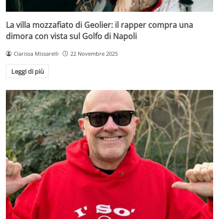
La villa mozzafiato di Geolier: il rapper compra una
dimora con vista sul Golfo di Napoli
Clarissa Missarelli
22 Novembre 2025
Leggi di più