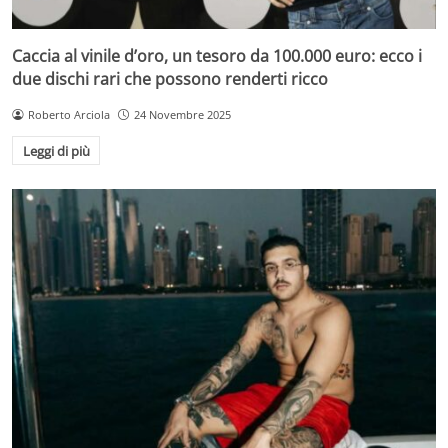
Caccia al vinile d’oro, un tesoro da 100.000 euro: ecco i
due dischi rari che possono renderti ricco
Roberto Arciola
24 Novembre 2025
Leggi di più