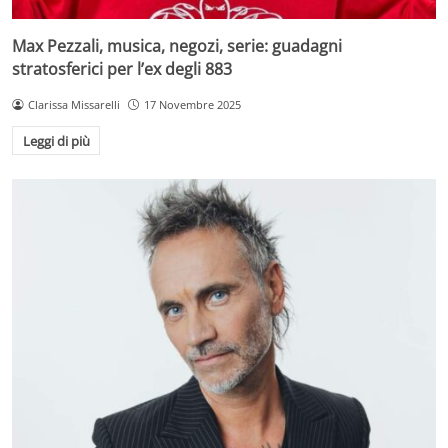
Max Pezzali, musica, negozi, serie: guadagni
stratosferici per l’ex degli 883
Clarissa Missarelli
17 Novembre 2025
Leggi di più