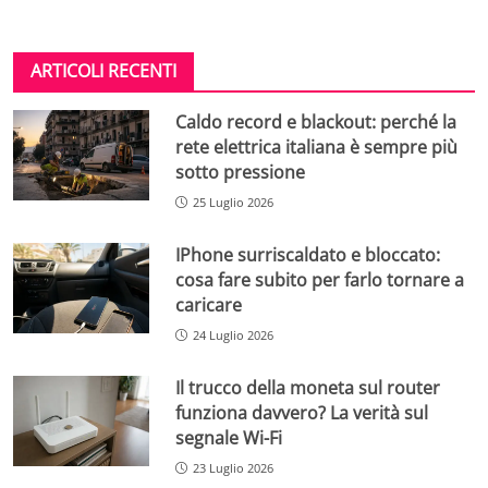
ARTICOLI RECENTI
Caldo record e blackout: perché la
rete elettrica italiana è sempre più
sotto pressione
25 Luglio 2026
IPhone surriscaldato e bloccato:
cosa fare subito per farlo tornare a
caricare
24 Luglio 2026
Il trucco della moneta sul router
funziona davvero? La verità sul
segnale Wi-Fi
23 Luglio 2026