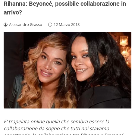
Rihanna: Beyoncé, possibile collaborazione in
arrivo?
Alessandro Grasso
-
12 Marzo 2018
E’ trapelata online quella che sembra essere la
collaborazione da sogno che tutti noi stavamo