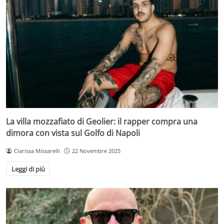
La villa mozzafiato di Geolier: il rapper compra una
dimora con vista sul Golfo di Napoli
Clarissa Missarelli
22 Novembre 2025
Leggi di più