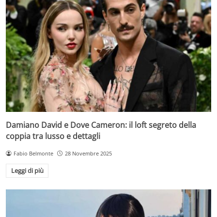
Damiano David e Dove Cameron: il loft segreto della
coppia tra lusso e dettagli
Fabio Belmonte
28 Novembre 2025
Leggi di più