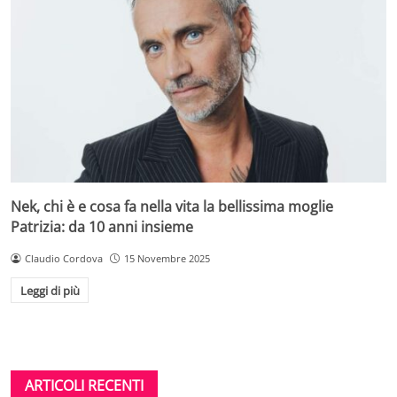
Nek, chi è e cosa fa nella vita la bellissima moglie
Patrizia: da 10 anni insieme
Claudio Cordova
15 Novembre 2025
Leggi di più
ARTICOLI RECENTI