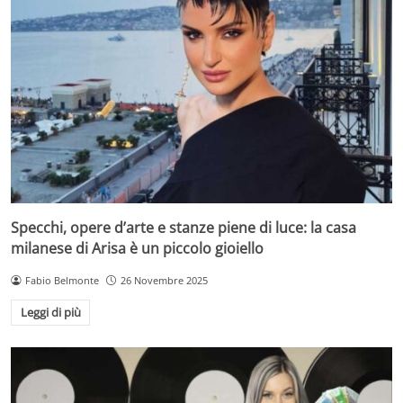
Specchi, opere d’arte e stanze piene di luce: la casa
milanese di Arisa è un piccolo gioiello
Fabio Belmonte
26 Novembre 2025
Leggi di più