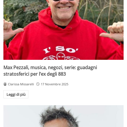
Max Pezzali, musica, negozi, serie: guadagni
stratosferici per l’ex degli 883
Clarissa Missarelli
17 Novembre 2025
Leggi di più