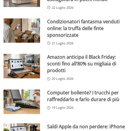
22 Luglio 2026
Condizionatori fantasma venduti
online: la truffa delle finte
sponsorizzate
21 Luglio 2026
Amazon anticipa il Black Friday:
sconti fino all’80% su migliaia di
prodotti
20 Luglio 2026
Computer bollente? I trucchi per
raffreddarlo e farlo durare di più
19 Luglio 2026
Saldi Apple da non perdere: iPhone