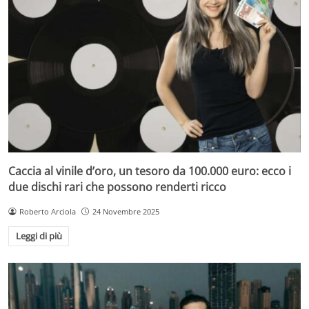
Caccia al vinile d’oro, un tesoro da 100.000 euro: ecco i
due dischi rari che possono renderti ricco
Roberto Arciola
24 Novembre 2025
Leggi di più