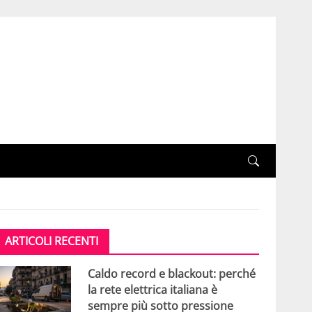
ARTICOLI RECENTI
Caldo record e blackout: perché
la rete elettrica italiana è
sempre più sotto pressione