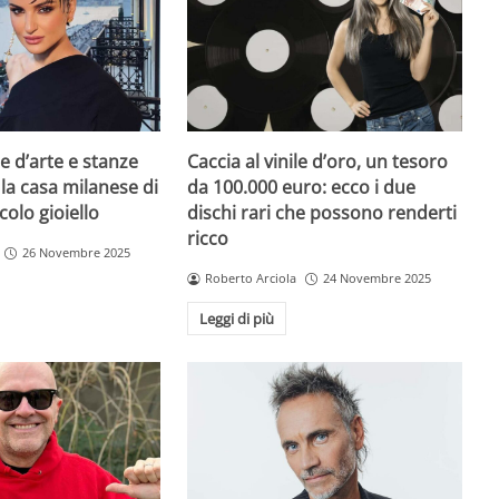
e d’arte e stanze
Caccia al vinile d’oro, un tesoro
 la casa milanese di
da 100.000 euro: ecco i due
colo gioiello
dischi rari che possono renderti
ricco
26 Novembre 2025
Roberto Arciola
24 Novembre 2025
Leggi di più