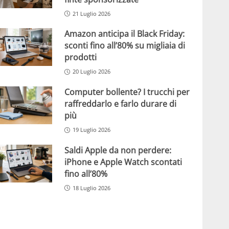
21 Luglio 2026
Amazon anticipa il Black Friday:
sconti fino all’80% su migliaia di
prodotti
20 Luglio 2026
Computer bollente? I trucchi per
raffreddarlo e farlo durare di
più
19 Luglio 2026
Saldi Apple da non perdere:
iPhone e Apple Watch scontati
fino all’80%
18 Luglio 2026