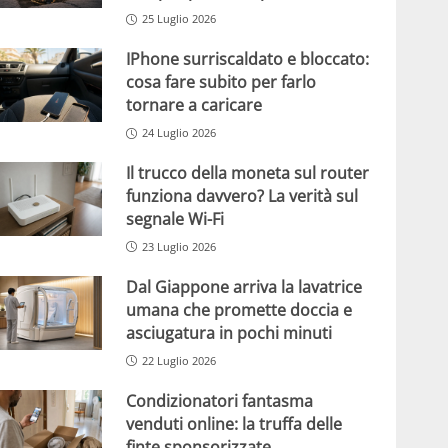
25 Luglio 2026
IPhone surriscaldato e bloccato:
cosa fare subito per farlo
tornare a caricare
24 Luglio 2026
Il trucco della moneta sul router
funziona davvero? La verità sul
segnale Wi-Fi
23 Luglio 2026
Dal Giappone arriva la lavatrice
umana che promette doccia e
asciugatura in pochi minuti
22 Luglio 2026
Condizionatori fantasma
venduti online: la truffa delle
finte sponsorizzate