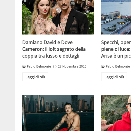
Damiano David e Dove
Specchi, oper
Cameron: il loft segreto della
piene di luce:
coppia tra lusso e dettagli
Arisa è un pic
Fabio Belmonte
28 Novembre 2025
Fabio Belmonte
Leggi di più
Leggi di più