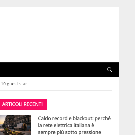
 10 guest star
ARTICOLI RECENTI
Caldo record e blackout: perché
la rete elettrica italiana è
sempre più sotto pressione