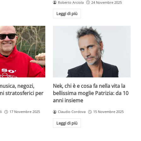
Roberto Arciola
24 Novembre 2025
Leggi di più
musica, negozi,
Nek, chi è e cosa fa nella vita la
ni stratosferici per
bellissima moglie Patrizia: da 10
anni insieme
li
17 Novembre 2025
Claudio Cordova
15 Novembre 2025
Leggi di più