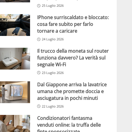
25 Luglio 2026
IPhone surriscaldato e bloccato:
cosa fare subito per farlo
tornare a caricare
24 Luglio 2026
Il trucco della moneta sul router
funziona davvero? La verità sul
segnale Wi-Fi
23 Luglio 2026
Dal Giappone arriva la lavatrice
umana che promette doccia e
asciugatura in pochi minuti
22 Luglio 2026
Condizionatori fantasma
venduti online: la truffa delle
finte sponsorizzate