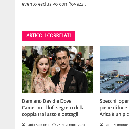
evento esclusivo con Rovazzi.
ARTICOLI CORRELATI
Damiano David e Dove
Specchi, oper
Cameron: il loft segreto della
piene di luce:
coppia tra lusso e dettagli
Arisa è un pic
Fabio Belmonte
28 Novembre 2025
Fabio Belmonte