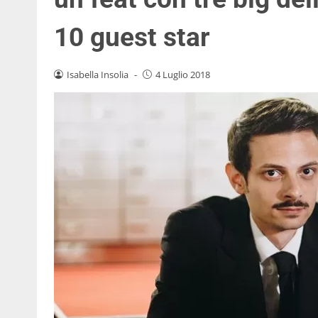
10 guest star
Isabella Insolia
-
4 Luglio 2018