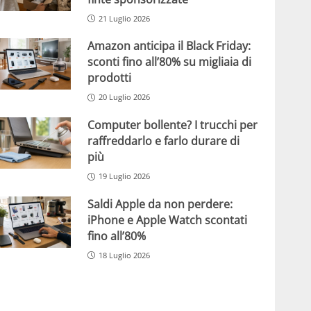
21 Luglio 2026
Amazon anticipa il Black Friday:
sconti fino all’80% su migliaia di
prodotti
20 Luglio 2026
Computer bollente? I trucchi per
raffreddarlo e farlo durare di
più
19 Luglio 2026
Saldi Apple da non perdere:
iPhone e Apple Watch scontati
fino all’80%
18 Luglio 2026