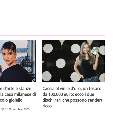
e d’arte e stanze
Caccia al vinile d’oro, un tesoro
 la casa milanese di
da 100.000 euro: ecco i due
colo gioiello
dischi rari che possono renderti
ricco
26 Novembre 2025