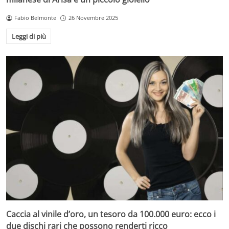
Fabio Belmonte
26 Novembre 2025
Leggi di più
Caccia al vinile d’oro, un tesoro da 100.000 euro: ecco i
due dischi rari che possono renderti ricco