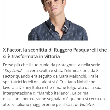
X Factor, la sconfitta di Ruggero Pasquarelli che
si è trasformata in vittoria
Forse più che il suo ruolo da protagonista nella serie
“
Soy Luna
” , la vera svolta è stata l’eliminazione da X
Factor quando era seguito da Mara Maionchi. Tra le
spettatrici fedeli del talent vi è Cristiana Nobili che
lavora a Disney Italia e che rimane folgorata dalla sua
interpretazione di “Mambo italiano” . La prima
occasione per cui viene segnalato è quando si cerca un
attore italiano maggiorenne per il cast di
Violetta.