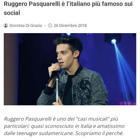
Ruggero Pasquarelli è l’italiano più famoso sui
social
Dorotea Di Grazia
-
26 Dicembre 2018
Ruggero Pasquarelli è uno dei “casi musicali” più
particolari: quasi sconosciuto in Italia e amatissimo
dalle teenager sudamericane. Scopriamo il perché.