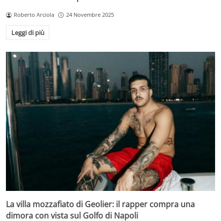
Roberto Arciola
24 Novembre 2025
Leggi di più
La villa mozzafiato di Geolier: il rapper compra una
dimora con vista sul Golfo di Napoli