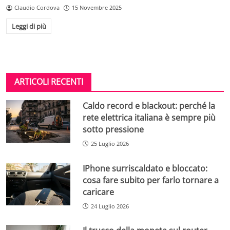
Claudio Cordova
15 Novembre 2025
Leggi di più
ARTICOLI RECENTI
Caldo record e blackout: perché la
rete elettrica italiana è sempre più
sotto pressione
25 Luglio 2026
IPhone surriscaldato e bloccato:
cosa fare subito per farlo tornare a
caricare
24 Luglio 2026