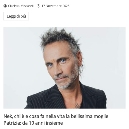
Clarissa Missarelli
17 Novembre 2025
Leggi di più
Nek, chi è e cosa fa nella vita la bellissima moglie
Patrizia: da 10 anni insieme