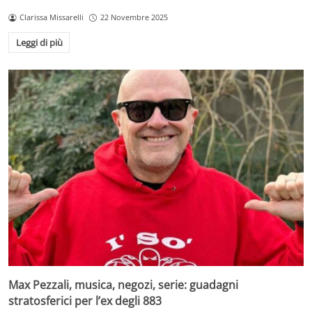
Clarissa Missarelli
22 Novembre 2025
Leggi di più
Max Pezzali, musica, negozi, serie: guadagni
stratosferici per l’ex degli 883