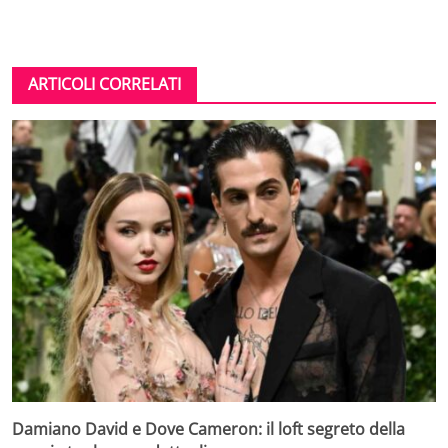
ARTICOLI CORRELATI
Damiano David e Dove Cameron: il loft segreto della