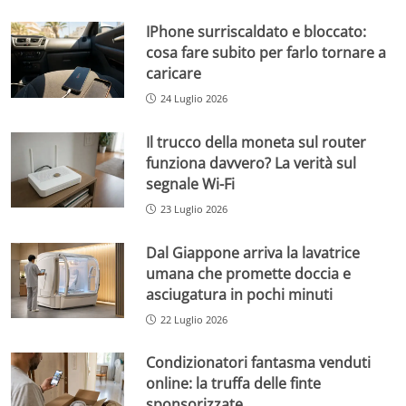
IPhone surriscaldato e bloccato:
cosa fare subito per farlo tornare a
caricare
24 Luglio 2026
Il trucco della moneta sul router
funziona davvero? La verità sul
segnale Wi-Fi
23 Luglio 2026
Dal Giappone arriva la lavatrice
umana che promette doccia e
asciugatura in pochi minuti
22 Luglio 2026
Condizionatori fantasma venduti
online: la truffa delle finte
sponsorizzate