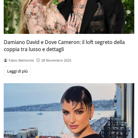
Damiano David e Dove Cameron: il loft segreto della
coppia tra lusso e dettagli
Fabio Belmonte
28 Novembre 2025
Leggi di più