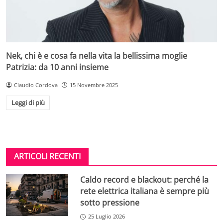
Nek, chi è e cosa fa nella vita la bellissima moglie
Patrizia: da 10 anni insieme
Claudio Cordova
15 Novembre 2025
Leggi di più
ARTICOLI RECENTI
Caldo record e blackout: perché la
rete elettrica italiana è sempre più
sotto pressione
25 Luglio 2026