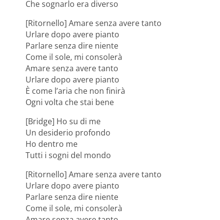
Che sognarlo era diverso
[Ritornello] Amare senza avere tanto
Urlare dopo avere pianto
Parlare senza dire niente
Come il sole, mi consolerà
Amare senza avere tanto
Urlare dopo avere pianto
È come l’aria che non finirà
Ogni volta che stai bene
[Bridge] Ho su di me
Un desiderio profondo
Ho dentro me
Tutti i sogni del mondo
[Ritornello] Amare senza avere tanto
Urlare dopo avere pianto
Parlare senza dire niente
Come il sole, mi consolerà
Amare senza avere tanto