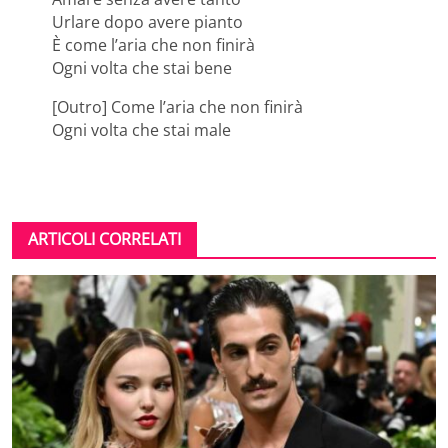
Urlare dopo avere pianto
È come l’aria che non finirà
Ogni volta che stai bene
[Outro] Come l’aria che non finirà
Ogni volta che stai male
ARTICOLI CORRELATI