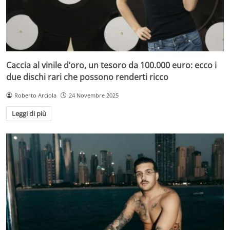
Caccia al vinile d’oro, un tesoro da 100.000 euro: ecco i
due dischi rari che possono renderti ricco
Roberto Arciola
24 Novembre 2025
Leggi di più