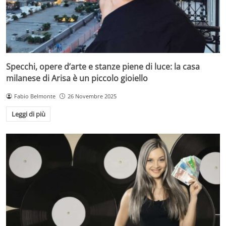
Specchi, opere d’arte e stanze piene di luce: la casa
milanese di Arisa è un piccolo gioiello
Fabio Belmonte
26 Novembre 2025
Leggi di più