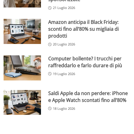
21 Luglio 2026
Amazon anticipa il Black Friday:
sconti fino all’80% su migliaia di
prodotti
20 Luglio 2026
Computer bollente? I trucchi per
raffreddarlo e farlo durare di più
19 Luglio 2026
Saldi Apple da non perdere: iPhone
e Apple Watch scontati fino all’80%
18 Luglio 2026