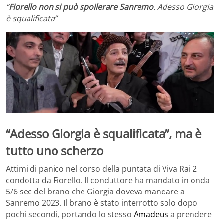
“
Fiorello non si può spoilerare Sanremo
. Adesso Giorgia
è squalificata”
“Adesso Giorgia è squalificata”, ma è
tutto uno scherzo
Attimi di panico nel corso della puntata di Viva Rai 2
condotta da Fiorello. Il conduttore ha mandato in onda
5/6 sec del brano che Giorgia doveva mandare a
Sanremo 2023. Il brano è stato interrotto solo dopo
pochi secondi, portando lo stesso
Amadeus
a prendere