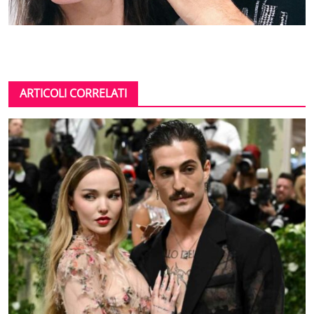
ARTICOLI CORRELATI