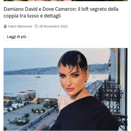
Damiano David e Dove Cameron: il loft segreto della
coppia tra lusso e dettagli
Fabio Belmonte
28 Novembre 2025
Leggi di più