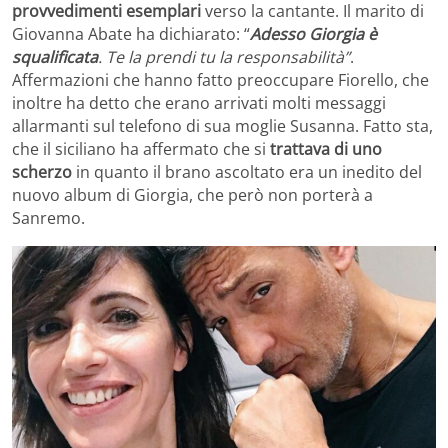
provvedimenti esemplari
verso la cantante. Il marito di
Giovanna Abate ha dichiarato: “
Adesso Giorgia è
squalificata
. Te la prendi tu la responsabilità”
.
Affermazioni che hanno fatto preoccupare Fiorello, che
inoltre ha detto che erano arrivati molti messaggi
allarmanti sul telefono di sua moglie Susanna. Fatto sta,
che il siciliano ha affermato che si
trattava di uno
scherzo
in quanto il brano ascoltato era un inedito del
nuovo album di Giorgia, che però non porterà a
Sanremo.