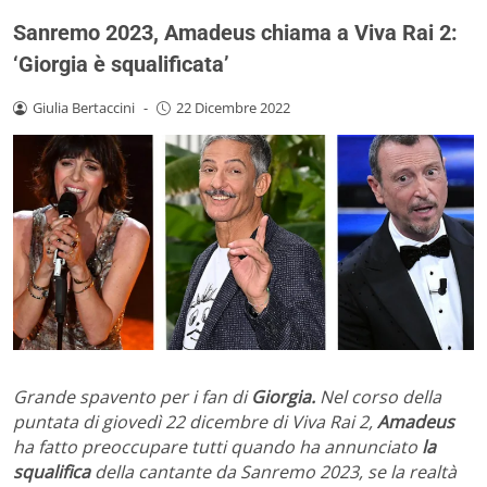
Sanremo 2023, Amadeus chiama a Viva Rai 2:
‘Giorgia è squalificata’
Giulia Bertaccini
-
22 Dicembre 2022
Grande spavento per i fan di
Giorgia.
Nel corso della
puntata di giovedì 22 dicembre di Viva Rai 2,
Amadeus
ha fatto preoccupare tutti quando ha annunciato
la
squalifica
della cantante da Sanremo 2023, se la realtà