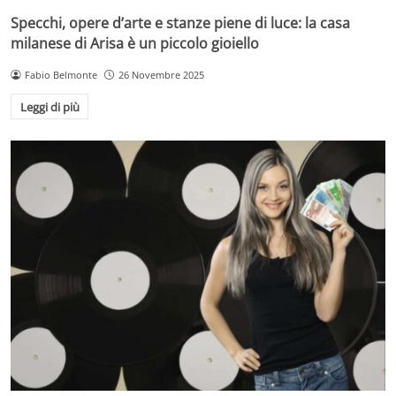
Specchi, opere d’arte e stanze piene di luce: la casa
milanese di Arisa è un piccolo gioiello
Fabio Belmonte
26 Novembre 2025
Leggi di più