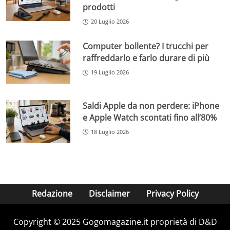
prodotti
20 Luglio 2026
Computer bollente? I trucchi per
raffreddarlo e farlo durare di più
19 Luglio 2026
Saldi Apple da non perdere: iPhone
e Apple Watch scontati fino all’80%
18 Luglio 2026
Redazione
Disclaimer
Privacy Policy
Copyright © 2025 Gogomagazine.it proprietà di D&D