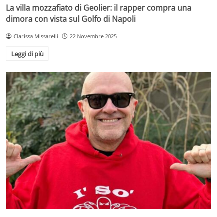
La villa mozzafiato di Geolier: il rapper compra una
dimora con vista sul Golfo di Napoli
Clarissa Missarelli
22 Novembre 2025
Leggi di più