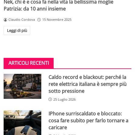
Nek, chi è e cosa fa nella vita la bellissima moglie
Patrizia: da 10 anni insieme
Claudio Cordova
15 Novembre 2025
Leggi di più
ARTICOLI RECENTI
Caldo record e blackout: perché la
rete elettrica italiana è sempre più
sotto pressione
25 Luglio 2026
IPhone surriscaldato e bloccato:
cosa fare subito per farlo tornare a
caricare