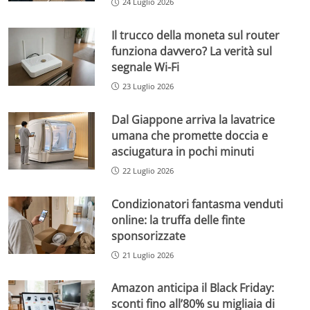
24 Luglio 2026
Il trucco della moneta sul router
funziona davvero? La verità sul
segnale Wi-Fi
23 Luglio 2026
Dal Giappone arriva la lavatrice
umana che promette doccia e
asciugatura in pochi minuti
22 Luglio 2026
Condizionatori fantasma venduti
online: la truffa delle finte
sponsorizzate
21 Luglio 2026
Amazon anticipa il Black Friday:
sconti fino all’80% su migliaia di