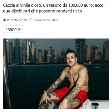
Caccia al vinile d’oro, un tesoro da 100.000 euro: ecco i
due dischi rari che possono renderti ricco
Roberto Arciola
24 Novembre 2025
Leggi di più