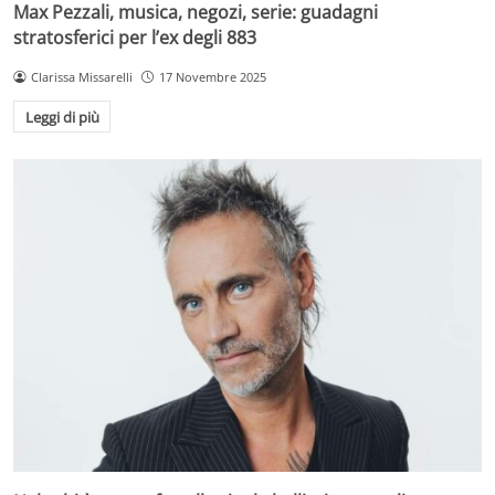
Max Pezzali, musica, negozi, serie: guadagni
stratosferici per l’ex degli 883
Clarissa Missarelli
17 Novembre 2025
Leggi di più