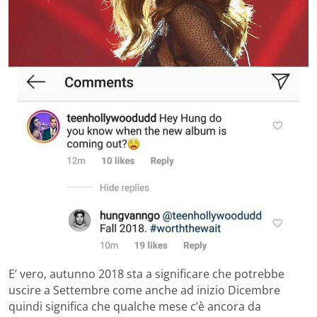
E’ vero, autunno 2018 sta a significare che potrebbe
uscire a Settembre come anche ad inizio Dicembre
quindi significa che qualche mese c’è ancora da