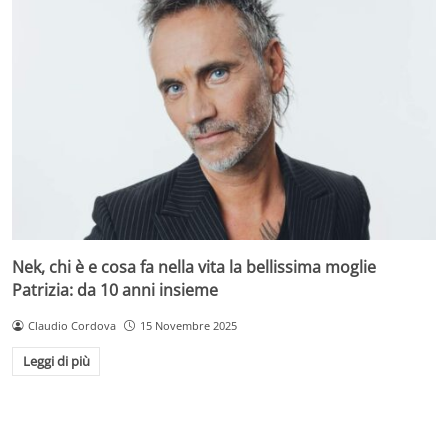
Nek, chi è e cosa fa nella vita la bellissima moglie
Patrizia: da 10 anni insieme
Claudio Cordova
15 Novembre 2025
Leggi di più