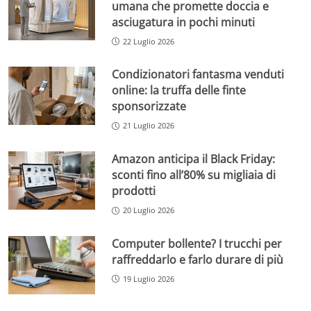
umana che promette doccia e
asciugatura in pochi minuti
22 Luglio 2026
Condizionatori fantasma venduti
online: la truffa delle finte
sponsorizzate
21 Luglio 2026
Amazon anticipa il Black Friday:
sconti fino all’80% su migliaia di
prodotti
20 Luglio 2026
Computer bollente? I trucchi per
raffreddarlo e farlo durare di più
19 Luglio 2026