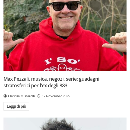
Max Pezzali, musica, negozi, serie: guadagni
stratosferici per l’ex degli 883
Clarissa Missarelli
17 Novembre 2025
Leggi di più