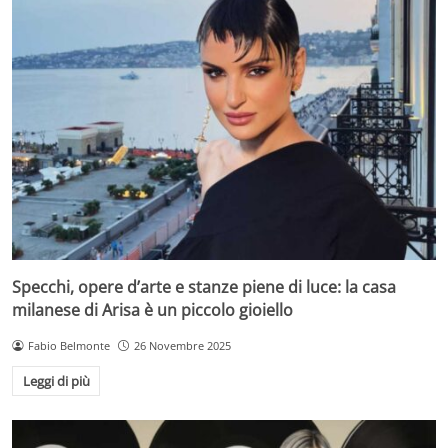
Specchi, opere d’arte e stanze piene di luce: la casa
milanese di Arisa è un piccolo gioiello
Fabio Belmonte
26 Novembre 2025
Leggi di più