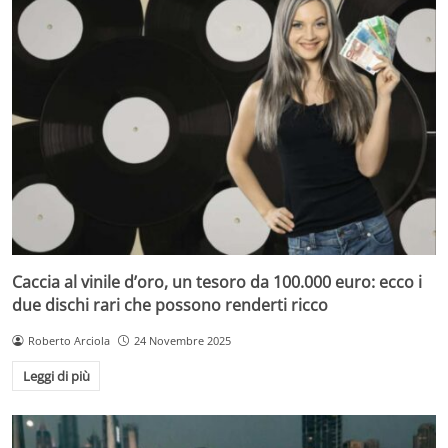
Caccia al vinile d’oro, un tesoro da 100.000 euro: ecco i
due dischi rari che possono renderti ricco
Roberto Arciola
24 Novembre 2025
Leggi di più