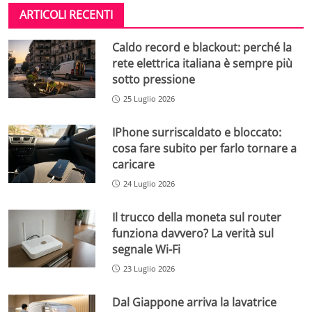
ARTICOLI RECENTI
Caldo record e blackout: perché la
rete elettrica italiana è sempre più
sotto pressione
25 Luglio 2026
IPhone surriscaldato e bloccato:
cosa fare subito per farlo tornare a
caricare
24 Luglio 2026
Il trucco della moneta sul router
funziona davvero? La verità sul
segnale Wi-Fi
23 Luglio 2026
Dal Giappone arriva la lavatrice