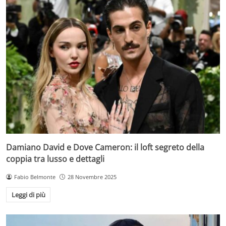
Damiano David e Dove Cameron: il loft segreto della
coppia tra lusso e dettagli
Fabio Belmonte
28 Novembre 2025
Leggi di più