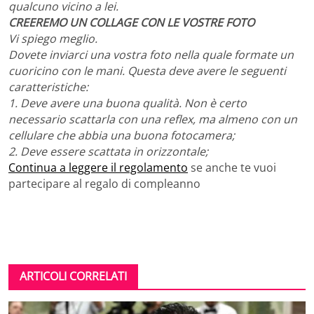
qualcuno vicino a lei.
CREEREMO UN COLLAGE CON LE VOSTRE FOTO
Vi spiego meglio.
Dovete inviarci una vostra foto nella quale formate un
cuoricino con le mani. Questa deve avere le seguenti
caratteristiche:
1. Deve avere una buona qualità. Non è certo
necessario scattarla con una reflex, ma almeno con un
cellulare che abbia una buona fotocamera;
2. Deve essere scattata in orizzontale;
Continua a leggere il regolamento
se anche te vuoi
partecipare al regalo di compleanno
ARTICOLI CORRELATI