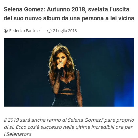
Selena Gomez: Autunno 2018, svelata l’uscita
del suo nuovo album da una persona a lei vicina
Federico Fantuzzi
-
2 Luglio 2018
Il 2019 sarà anche l’anno di Selena Gomez? pare proprio
di sì. Ecco cos’è successo nelle ultime incredibili ore per
i Selenators