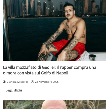
La villa mozzafiato di Geolier: il rapper compra una
dimora con vista sul Golfo di Napoli
Clarissa Missarelli
22 Novembre 2025
Leggi di più