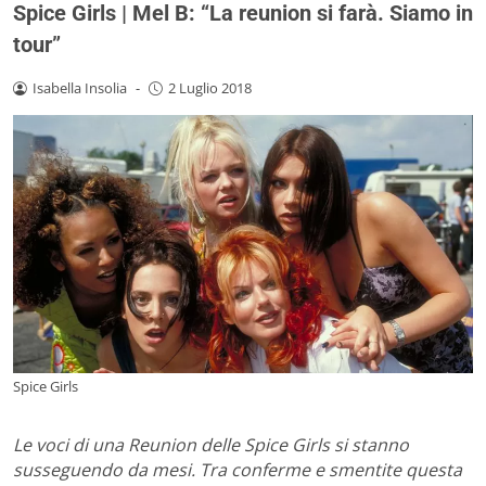
Spice Girls | Mel B: “La reunion si farà. Siamo in
tour”
Isabella Insolia
-
2 Luglio 2018
Spice Girls
Le voci di una Reunion delle Spice Girls si stanno
susseguendo da mesi. Tra conferme e smentite questa