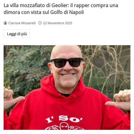
La villa mozzafiato di Geolier: il rapper compra una
dimora con vista sul Golfo di Napoli
Clarissa Missarelli
22 Novembre 2025
Leggi di più