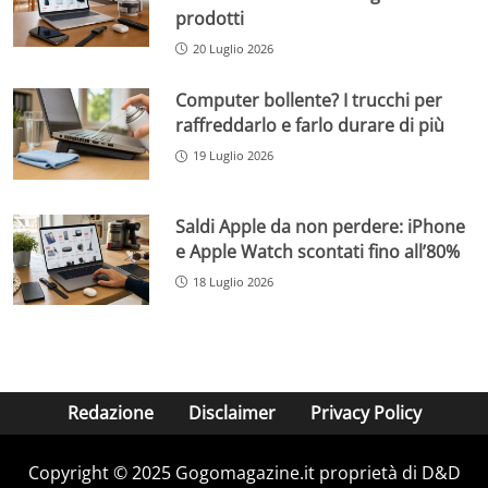
prodotti
20 Luglio 2026
Computer bollente? I trucchi per
raffreddarlo e farlo durare di più
19 Luglio 2026
Saldi Apple da non perdere: iPhone
e Apple Watch scontati fino all’80%
18 Luglio 2026
Redazione
Disclaimer
Privacy Policy
Copyright © 2025 Gogomagazine.it proprietà di D&D