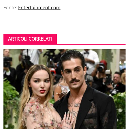
Fonte:
Entertainment.com
ARTICOLI CORRELATI