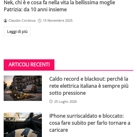
Nek, chi è e cosa fa nella vita la bellissima moglie
Patrizia: da 10 anni insieme
Claudio Cordova
15 Novembre 2025
Leggi di più
ARTICOLI RECENTI
Caldo record e blackout: perché la
rete elettrica italiana è sempre più
sotto pressione
25 Luglio 2026
IPhone surriscaldato e bloccato:
cosa fare subito per farlo tornare a
caricare