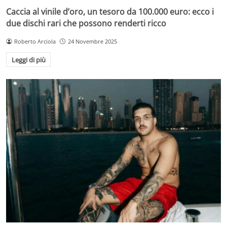
Caccia al vinile d’oro, un tesoro da 100.000 euro: ecco i
due dischi rari che possono renderti ricco
Roberto Arciola
24 Novembre 2025
Leggi di più