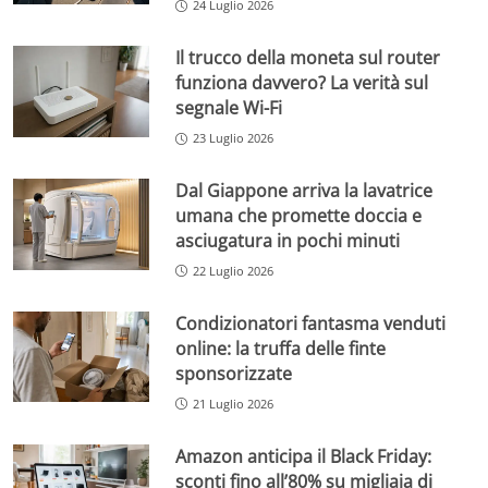
24 Luglio 2026
Il trucco della moneta sul router
funziona davvero? La verità sul
segnale Wi-Fi
23 Luglio 2026
Dal Giappone arriva la lavatrice
umana che promette doccia e
asciugatura in pochi minuti
22 Luglio 2026
Condizionatori fantasma venduti
online: la truffa delle finte
sponsorizzate
21 Luglio 2026
Amazon anticipa il Black Friday:
sconti fino all’80% su migliaia di