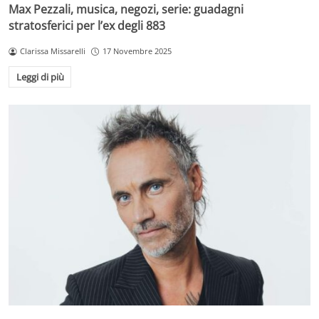
Max Pezzali, musica, negozi, serie: guadagni
stratosferici per l’ex degli 883
Clarissa Missarelli
17 Novembre 2025
Leggi di più