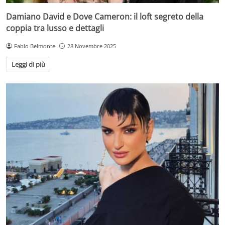
Damiano David e Dove Cameron: il loft segreto della
coppia tra lusso e dettagli
Fabio Belmonte
28 Novembre 2025
Leggi di più