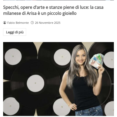
Specchi, opere d’arte e stanze piene di luce: la casa
milanese di Arisa è un piccolo gioiello
Fabio Belmonte
26 Novembre 2025
Leggi di più