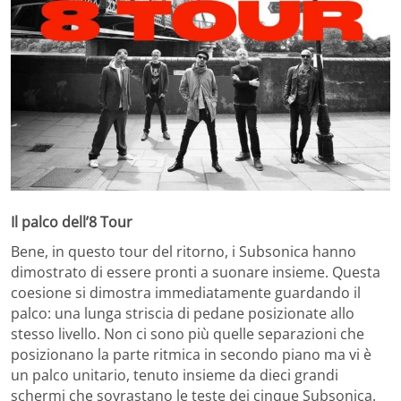
Il palco dell’8 Tour
Bene, in questo tour del ritorno, i Subsonica hanno
dimostrato di essere pronti a suonare insieme. Questa
coesione si dimostra immediatamente guardando il
palco: una lunga striscia di pedane posizionate allo
stesso livello. Non ci sono più quelle separazioni che
posizionano la parte ritmica in secondo piano ma vi è
un palco unitario, tenuto insieme da dieci grandi
schermi che sovrastano le teste dei cinque Subsonica.