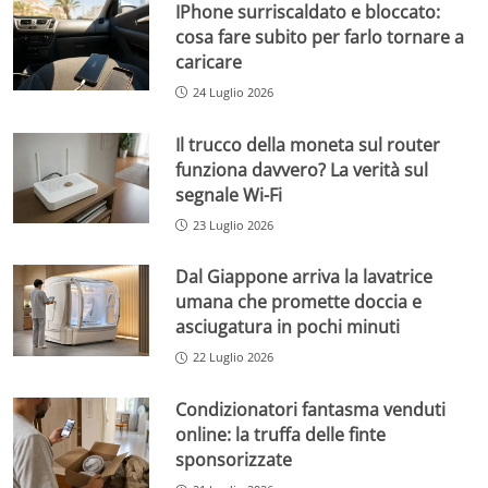
IPhone surriscaldato e bloccato:
cosa fare subito per farlo tornare a
caricare
24 Luglio 2026
Il trucco della moneta sul router
funziona davvero? La verità sul
segnale Wi-Fi
23 Luglio 2026
Dal Giappone arriva la lavatrice
umana che promette doccia e
asciugatura in pochi minuti
22 Luglio 2026
Condizionatori fantasma venduti
online: la truffa delle finte
sponsorizzate