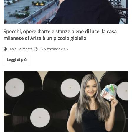
Specchi, opere d’arte e stanze piene di luce: la casa
milanese di Arisa è un piccolo gioiello
Fabio Belmonte
26 Novembre 2025
Leggi di più