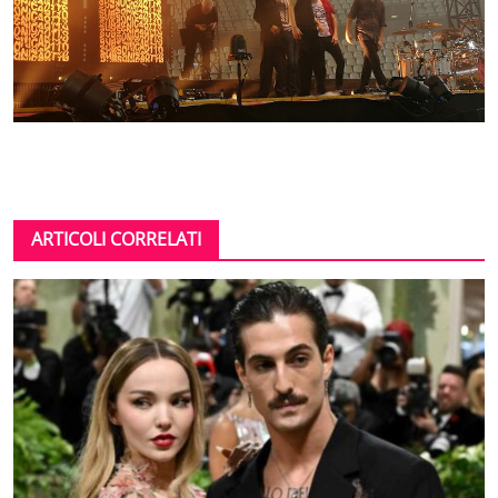
ARTICOLI CORRELATI