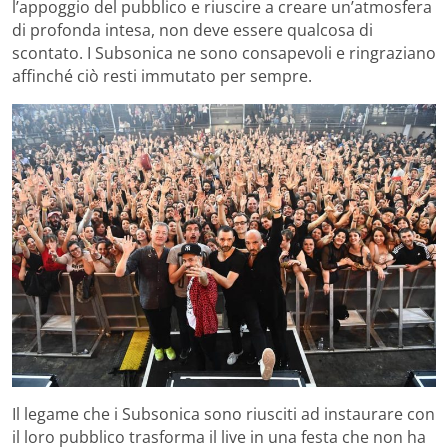
l’appoggio del pubblico e riuscire a creare un’atmosfera
di profonda intesa, non deve essere qualcosa di
scontato. I Subsonica ne sono consapevoli e ringraziano
affinché ciò resti immutato per sempre.
Il legame che i Subsonica sono riusciti ad instaurare con
il loro pubblico trasforma il live in una festa che non ha