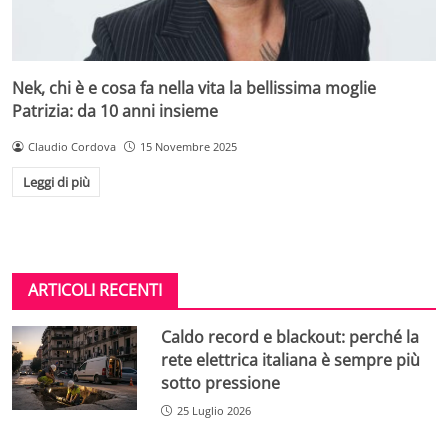
Nek, chi è e cosa fa nella vita la bellissima moglie
Patrizia: da 10 anni insieme
Claudio Cordova
15 Novembre 2025
Leggi di più
ARTICOLI RECENTI
Caldo record e blackout: perché la
rete elettrica italiana è sempre più
sotto pressione
25 Luglio 2026