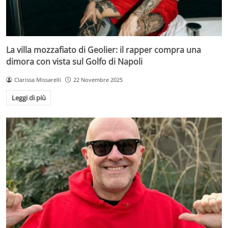
La villa mozzafiato di Geolier: il rapper compra una
dimora con vista sul Golfo di Napoli
Clarissa Missarelli
22 Novembre 2025
Leggi di più