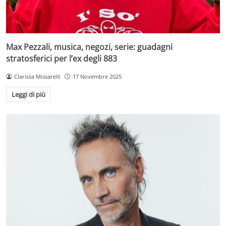
Max Pezzali, musica, negozi, serie: guadagni
stratosferici per l’ex degli 883
Clarissa Missarelli
17 Novembre 2025
Leggi di più