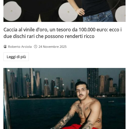
Caccia al vinile d’oro, un tesoro da 100.000 euro: ecco i
due dischi rari che possono renderti ricco
Roberto Arciola
24 Novembre 2025
Leggi di più