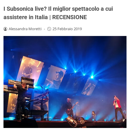
I Subsonica live? Il miglior spettacolo a cui
assistere in Italia | RECENSIONE
Alessandra Moretti
-
25 Febbraio 2019