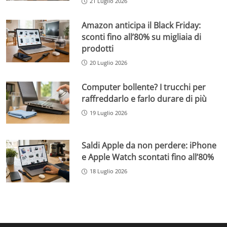
21 Luglio 2026
Amazon anticipa il Black Friday:
sconti fino all’80% su migliaia di
prodotti
20 Luglio 2026
Computer bollente? I trucchi per
raffreddarlo e farlo durare di più
19 Luglio 2026
Saldi Apple da non perdere: iPhone
e Apple Watch scontati fino all’80%
18 Luglio 2026
Change privacy settings