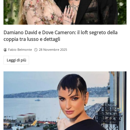
Damiano David e Dove Cameron: il loft segreto della
coppia tra lusso e dettagli
Fabio Belmonte
28 Novembre 2025
Leggi di più