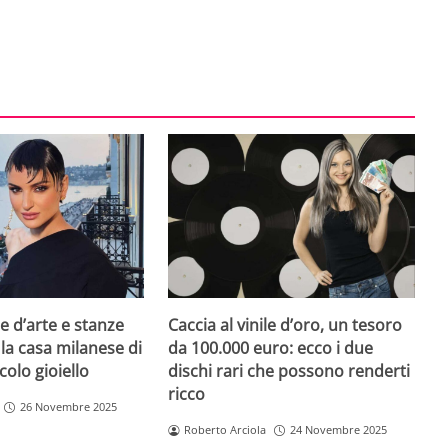
e d’arte e stanze
Caccia al vinile d’oro, un tesoro
 la casa milanese di
da 100.000 euro: ecco i due
colo gioiello
dischi rari che possono renderti
ricco
26 Novembre 2025
Roberto Arciola
24 Novembre 2025