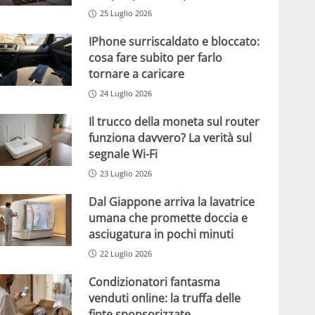
25 Luglio 2026
IPhone surriscaldato e bloccato:
cosa fare subito per farlo
tornare a caricare
24 Luglio 2026
Il trucco della moneta sul router
funziona davvero? La verità sul
segnale Wi-Fi
23 Luglio 2026
Dal Giappone arriva la lavatrice
umana che promette doccia e
asciugatura in pochi minuti
22 Luglio 2026
Condizionatori fantasma
venduti online: la truffa delle
finte sponsorizzate