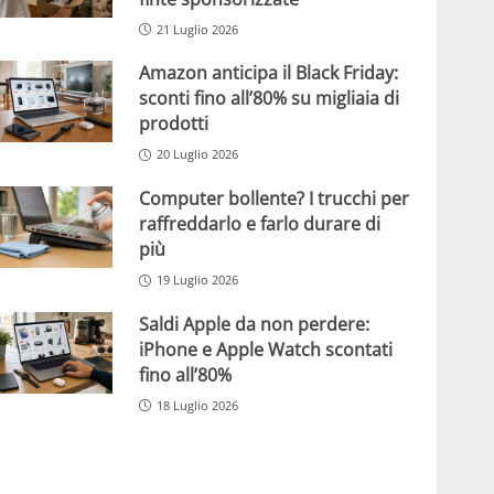
21 Luglio 2026
Amazon anticipa il Black Friday:
sconti fino all’80% su migliaia di
prodotti
20 Luglio 2026
Computer bollente? I trucchi per
raffreddarlo e farlo durare di
più
19 Luglio 2026
Saldi Apple da non perdere:
iPhone e Apple Watch scontati
fino all’80%
18 Luglio 2026