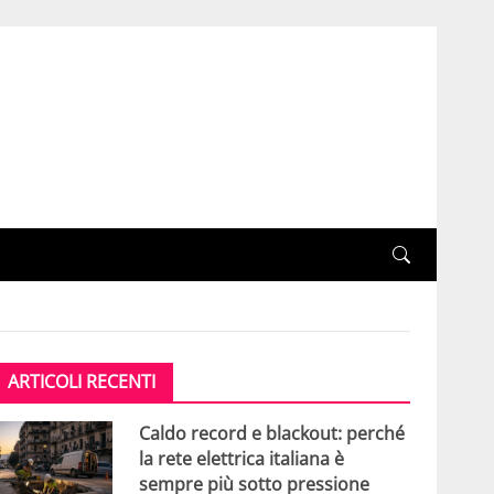
ARTICOLI RECENTI
Caldo record e blackout: perché
la rete elettrica italiana è
sempre più sotto pressione