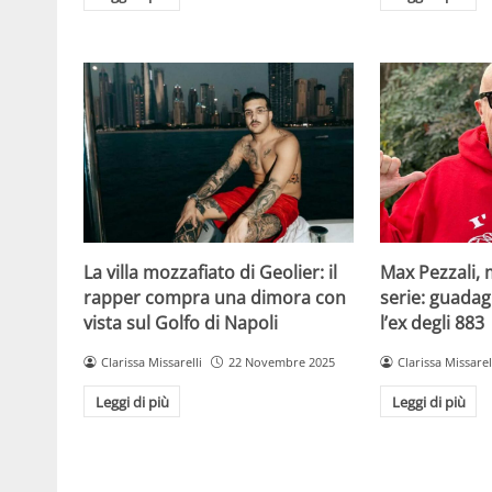
La villa mozzafiato di Geolier: il
Max Pezzali, 
rapper compra una dimora con
serie: guadag
vista sul Golfo di Napoli
l’ex degli 883
Clarissa Missarelli
22 Novembre 2025
Clarissa Missarel
Leggi di più
Leggi di più