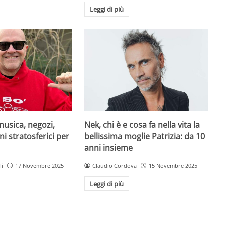
Leggi di più
musica, negozi,
Nek, chi è e cosa fa nella vita la
ni stratosferici per
bellissima moglie Patrizia: da 10
anni insieme
li
17 Novembre 2025
Claudio Cordova
15 Novembre 2025
Leggi di più