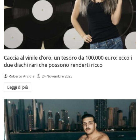
Caccia al vinile d’oro, un tesoro da 100.000 euro: ecco i
due dischi rari che possono renderti ricco
Roberto Arciola
24 Novembre 2025
Leggi di più