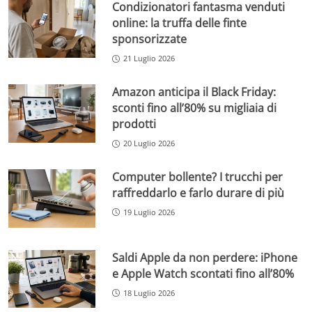
Condizionatori fantasma venduti
online: la truffa delle finte
sponsorizzate
21 Luglio 2026
Amazon anticipa il Black Friday:
sconti fino all’80% su migliaia di
prodotti
20 Luglio 2026
Computer bollente? I trucchi per
raffreddarlo e farlo durare di più
19 Luglio 2026
Saldi Apple da non perdere: iPhone
e Apple Watch scontati fino all’80%
18 Luglio 2026