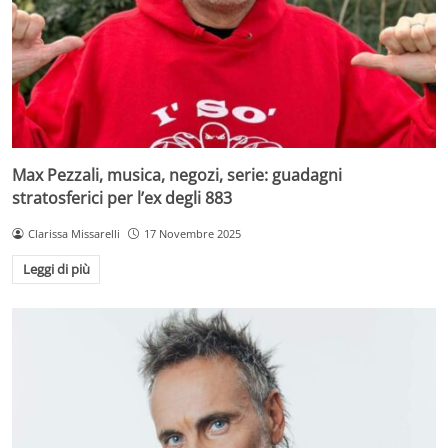
Max Pezzali, musica, negozi, serie: guadagni
stratosferici per l’ex degli 883
Clarissa Missarelli
17 Novembre 2025
Leggi di più