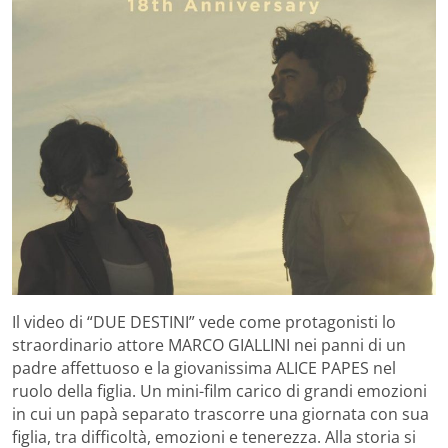
Il video di “DUE DESTINI” vede come protagonisti lo
straordinario attore MARCO GIALLINI nei panni di un
padre affettuoso e la giovanissima ALICE PAPES nel
ruolo della figlia. Un mini-film carico di grandi emozioni
in cui un papà separato trascorre una giornata con sua
figlia, tra difficoltà, emozioni e tenerezza. Alla storia si