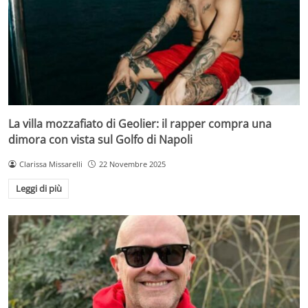
La villa mozzafiato di Geolier: il rapper compra una
dimora con vista sul Golfo di Napoli
Clarissa Missarelli
22 Novembre 2025
Leggi di più