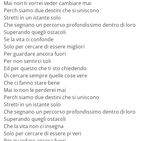
Mai non ti vorrei veder cambiare mai
Perch siamo due destini che si uniscono
Stretti in un istante solo
Che segnano un percorso profondissimo dentro di loro
Superando quegli ostacoli
Se la vita ci confonde
Solo per cercare di essere migliori
Per guardare ancora fuori
Per non sentirci soli
Ed per questo che ti sto chiedendo
Di cercare sempre quelle cose vere
Che ci fanno stare bene
Mai io non le perderei mai
Perch siamo due destini che si uniscono
Stretti in un istante solo
Che segnano un percorso profondissimo dentro di loro
Superando quegli ostacoli
Che la vita non ci insegna
Solo per cercare di essere pi veri
Per guardare ancora fuori