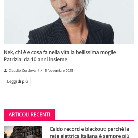
Nek, chi è e cosa fa nella vita la bellissima moglie
Patrizia: da 10 anni insieme
Claudio Cordova
15 Novembre 2025
Leggi di più
ARTICOLI RECENTI
Caldo record e blackout: perché la
rete elettrica italiana è sempre più