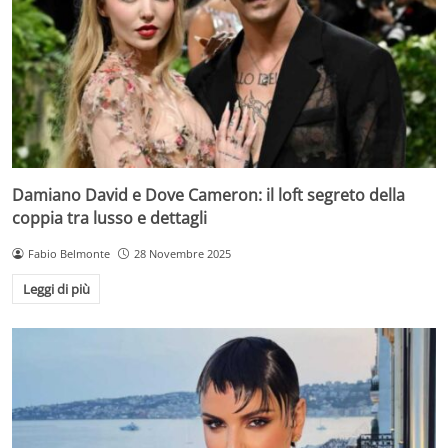
Damiano David e Dove Cameron: il loft segreto della
coppia tra lusso e dettagli
Fabio Belmonte
28 Novembre 2025
Leggi di più