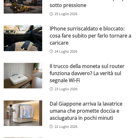
sotto pressione
25 Luglio 2026
IPhone surriscaldato e bloccato:
cosa fare subito per farlo tornare a
caricare
24 Luglio 2026
Il trucco della moneta sul router
funziona davvero? La verità sul
segnale Wi-Fi
23 Luglio 2026
Dal Giappone arriva la lavatrice
umana che promette doccia e
asciugatura in pochi minuti
22 Luglio 2026