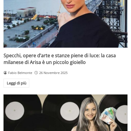
Specchi, opere d’arte e stanze piene di luce: la casa
milanese di Arisa è un piccolo gioiello
Fabio Belmonte
26 Novembre 2025
Leggi di più