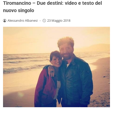
Tiromancino – Due destini: video e testo del
nuovo singolo
Alessandro Albanesi
-
23 Maggio 2018