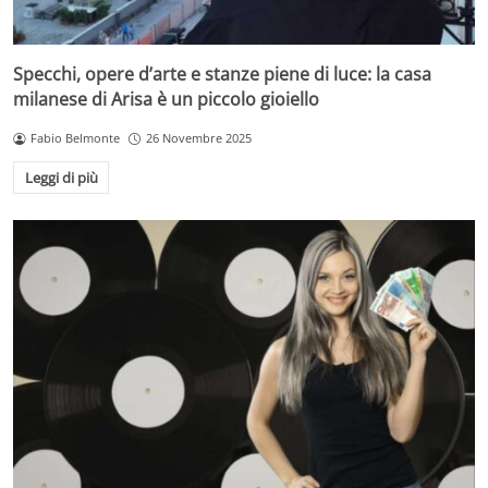
Specchi, opere d’arte e stanze piene di luce: la casa
milanese di Arisa è un piccolo gioiello
Fabio Belmonte
26 Novembre 2025
Leggi di più