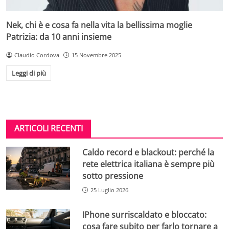
Nek, chi è e cosa fa nella vita la bellissima moglie
Patrizia: da 10 anni insieme
Claudio Cordova
15 Novembre 2025
Leggi di più
ARTICOLI RECENTI
Caldo record e blackout: perché la
rete elettrica italiana è sempre più
sotto pressione
25 Luglio 2026
IPhone surriscaldato e bloccato:
cosa fare subito per farlo tornare a