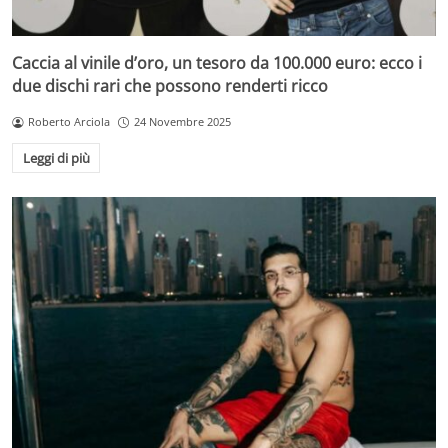
Caccia al vinile d’oro, un tesoro da 100.000 euro: ecco i
due dischi rari che possono renderti ricco
Roberto Arciola
24 Novembre 2025
Leggi di più