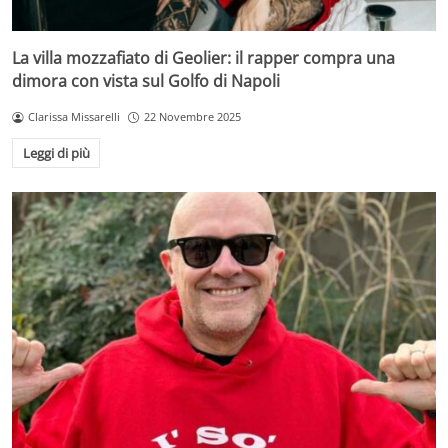
La villa mozzafiato di Geolier: il rapper compra una
dimora con vista sul Golfo di Napoli
Clarissa Missarelli
22 Novembre 2025
Leggi di più