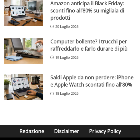
Amazon anticipa il Black Friday:
sconti fino all’80% su migliaia di
prodotti
20 Luglio 2026
Computer bollente? I trucchi per
raffreddarlo e farlo durare di più
19 Luglio 2026
Saldi Apple da non perdere: iPhone
e Apple Watch scontati fino all’80%
18 Luglio 2026
Redazione
Disclaimer
Privacy Policy