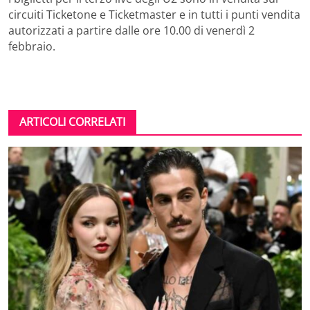
circuiti Ticketone e Ticketmaster e in tutti i punti vendita
autorizzati a partire dalle ore 10.00 di venerdì 2
febbraio.
ARTICOLI CORRELATI