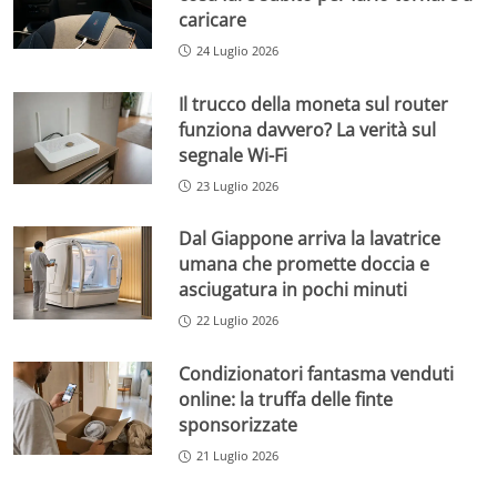
caricare
24 Luglio 2026
Il trucco della moneta sul router
funziona davvero? La verità sul
segnale Wi-Fi
23 Luglio 2026
Dal Giappone arriva la lavatrice
umana che promette doccia e
asciugatura in pochi minuti
22 Luglio 2026
Condizionatori fantasma venduti
online: la truffa delle finte
sponsorizzate
21 Luglio 2026