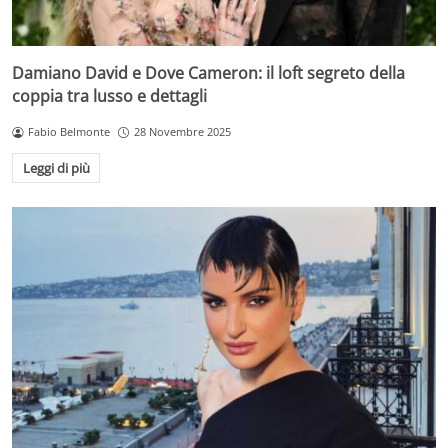
Damiano David e Dove Cameron: il loft segreto della
coppia tra lusso e dettagli
Fabio Belmonte
28 Novembre 2025
Leggi di più