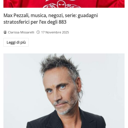
Max Pezzali, musica, negozi, serie: guadagni
stratosferici per l’ex degli 883
Clarissa Missarelli
17 Novembre 2025
Leggi di più