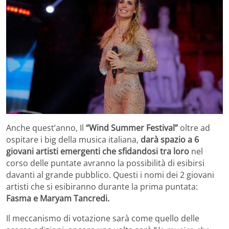
Anche quest’anno, Il
“Wind Summer Festival”
oltre ad
ospitare i big della musica italiana,
darà spazio a 6
giovani artisti emergenti che sfidandosi tra loro
nel
corso delle puntate avranno la possibilità di esibirsi
davanti al grande pubblico. Questi i nomi dei 2 giovani
artisti che si esibiranno durante la prima puntata:
Fasma e Maryam Tancredi.
Il meccanismo di votazione sarà come quello delle