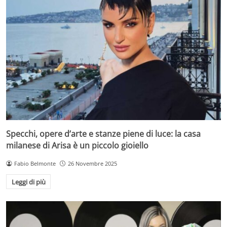
Specchi, opere d’arte e stanze piene di luce: la casa
milanese di Arisa è un piccolo gioiello
Fabio Belmonte
26 Novembre 2025
Leggi di più