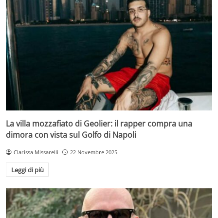
La villa mozzafiato di Geolier: il rapper compra una
dimora con vista sul Golfo di Napoli
Clarissa Missarelli
22 Novembre 2025
Leggi di più