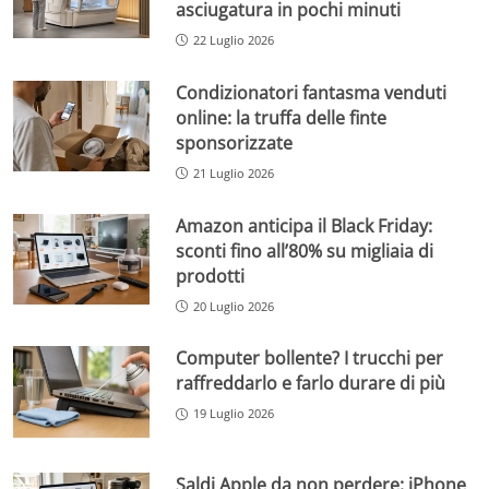
asciugatura in pochi minuti
22 Luglio 2026
Condizionatori fantasma venduti
online: la truffa delle finte
sponsorizzate
21 Luglio 2026
Amazon anticipa il Black Friday:
sconti fino all’80% su migliaia di
prodotti
20 Luglio 2026
Computer bollente? I trucchi per
raffreddarlo e farlo durare di più
19 Luglio 2026
Saldi Apple da non perdere: iPhone