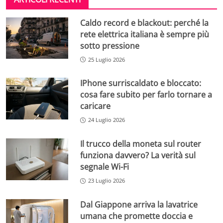
Caldo record e blackout: perché la
rete elettrica italiana è sempre più
sotto pressione
25 Luglio 2026
IPhone surriscaldato e bloccato:
cosa fare subito per farlo tornare a
caricare
24 Luglio 2026
Il trucco della moneta sul router
funziona davvero? La verità sul
segnale Wi-Fi
23 Luglio 2026
Dal Giappone arriva la lavatrice
umana che promette doccia e