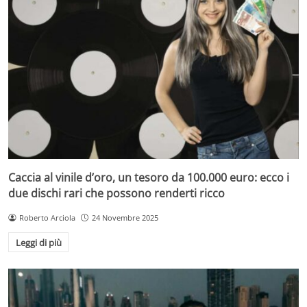
Caccia al vinile d’oro, un tesoro da 100.000 euro: ecco i
due dischi rari che possono renderti ricco
Roberto Arciola
24 Novembre 2025
Leggi di più