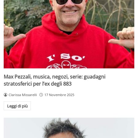
Max Pezzali, musica, negozi, serie: guadagni
stratosferici per l’ex degli 883
Clarissa Missarelli
17 Novembre 2025
Leggi di più