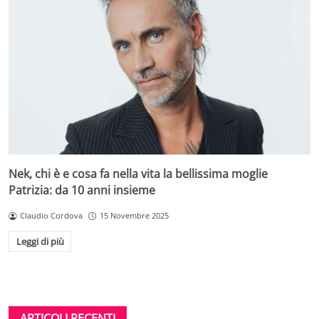
Nek, chi è e cosa fa nella vita la bellissima moglie
Patrizia: da 10 anni insieme
Claudio Cordova
15 Novembre 2025
Leggi di più
ARTICOLI RECENTI