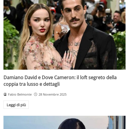
Damiano David e Dove Cameron: il loft segreto della
coppia tra lusso e dettagli
Fabio Belmonte
28 Novembre 2025
Leggi di più