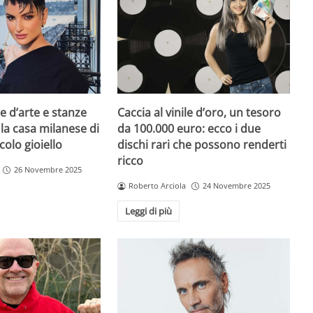
e d’arte e stanze
Caccia al vinile d’oro, un tesoro
 la casa milanese di
da 100.000 euro: ecco i due
colo gioiello
dischi rari che possono renderti
ricco
26 Novembre 2025
Roberto Arciola
24 Novembre 2025
Leggi di più