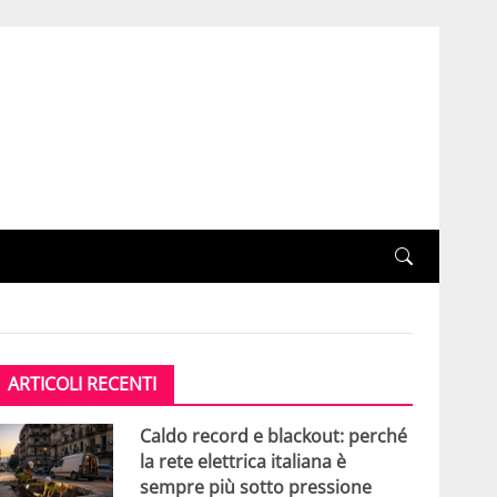
ARTICOLI RECENTI
Caldo record e blackout: perché
la rete elettrica italiana è
sempre più sotto pressione