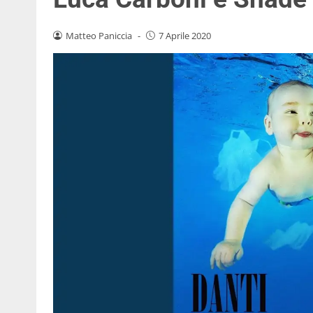
Matteo Paniccia
-
7 Aprile 2020