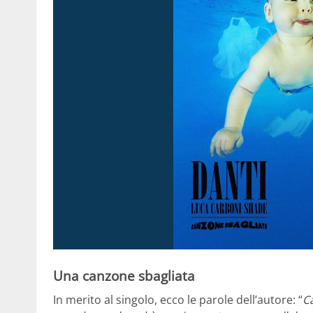
Una canzone sbagliata
In merito al singolo, ecco le parole dell’autore: “
C