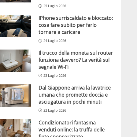
25 Luglio 2026
IPhone surriscaldato e bloccato:
cosa fare subito per farlo
tornare a caricare
24 Luglio 2026
Il trucco della moneta sul router
funziona davvero? La verità sul
segnale Wi-Fi
23 Luglio 2026
Dal Giappone arriva la lavatrice
umana che promette doccia e
asciugatura in pochi minuti
22 Luglio 2026
Condizionatori fantasma
venduti online: la truffa delle
finte sponsorizzate