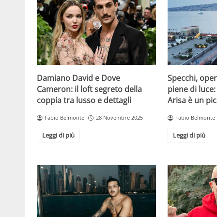
Damiano David e Dove
Specchi, oper
Cameron: il loft segreto della
piene di luce:
coppia tra lusso e dettagli
Arisa è un pic
Fabio Belmonte
28 Novembre 2025
Fabio Belmonte
Leggi di più
Leggi di più