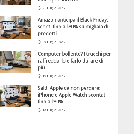
21 Luglio 2026
Amazon anticipa il Black Friday:
sconti fino all’80% su migliaia di
prodotti
20 Luglio 2026
Computer bollente? I trucchi per
raffreddarlo e farlo durare di
più
19 Luglio 2026
Saldi Apple da non perdere:
iPhone e Apple Watch scontati
fino all’80%
18 Luglio 2026