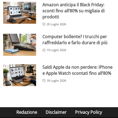
Amazon anticipa il Black Friday:
sconti fino all’80% su migliaia di
prodotti
20 Luglio 2026
Computer bollente? I trucchi per
raffreddarlo e farlo durare di più
19 Luglio 2026
Saldi Apple da non perdere: iPhone
e Apple Watch scontati fino all’80%
18 Luglio 2026
Redazione
Disclaimer
Privacy Policy