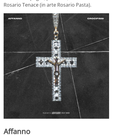
Rosario Tenace (in arte Rosario Pasta).
Affanno