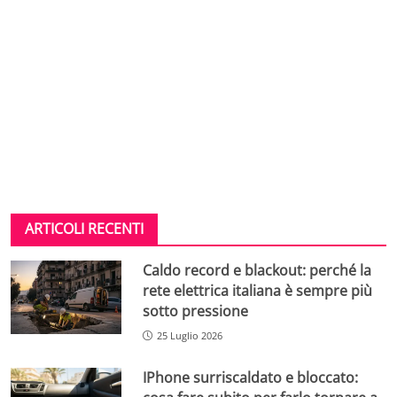
ARTICOLI RECENTI
Caldo record e blackout: perché la
rete elettrica italiana è sempre più
sotto pressione
25 Luglio 2026
IPhone surriscaldato e bloccato: