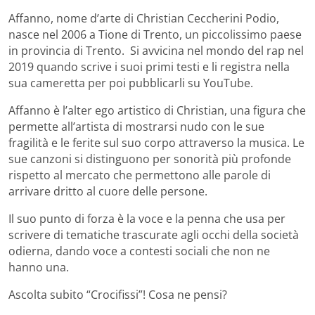
Affanno, nome d’arte di Christian Ceccherini Podio,
nasce nel 2006 a Tione di Trento, un piccolissimo paese
in provincia di Trento.
Si avvicina nel mondo del rap nel
2019 quando scrive i suoi primi testi e li registra nella
sua cameretta per poi pubblicarli su YouTube.
Affanno è l’alter ego artistico di Christian, una figura che
permette all’artista di mostrarsi nudo con le sue
fragilità e le ferite sul suo corpo attraverso la musica. Le
sue canzoni si distinguono per sonorità più profonde
rispetto al mercato che permettono alle parole di
arrivare dritto al cuore delle persone.
Il suo punto di forza è la voce e la penna che usa per
scrivere di tematiche trascurate agli occhi della società
odierna, dando voce a contesti sociali che non ne
hanno una.
Ascolta subito “Crocifissi”! Cosa ne pensi?