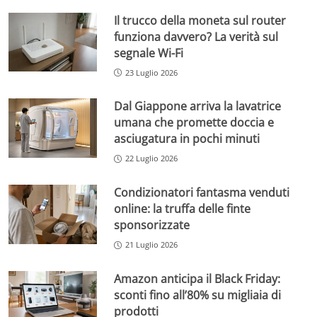
Il trucco della moneta sul router
funziona davvero? La verità sul
segnale Wi-Fi
23 Luglio 2026
Dal Giappone arriva la lavatrice
umana che promette doccia e
asciugatura in pochi minuti
22 Luglio 2026
Condizionatori fantasma venduti
online: la truffa delle finte
sponsorizzate
21 Luglio 2026
Amazon anticipa il Black Friday:
sconti fino all’80% su migliaia di
prodotti