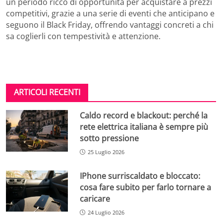
un periodo ricco di opportunità per acquistare a prezzi
competitivi, grazie a una serie di eventi che anticipano e
seguono il Black Friday, offrendo vantaggi concreti a chi
sa coglierli con tempestività e attenzione.
ARTICOLI RECENTI
Caldo record e blackout: perché la
rete elettrica italiana è sempre più
sotto pressione
25 Luglio 2026
IPhone surriscaldato e bloccato:
cosa fare subito per farlo tornare a
caricare
24 Luglio 2026