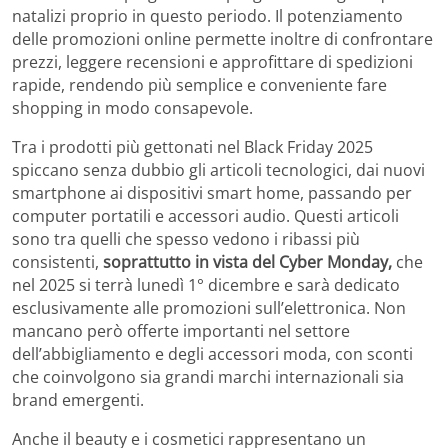
natalizi proprio in questo periodo. Il potenziamento
delle promozioni online permette inoltre di confrontare
prezzi, leggere recensioni e approfittare di spedizioni
rapide, rendendo più semplice e conveniente fare
shopping in modo consapevole.
Tra i prodotti più gettonati nel Black Friday 2025
spiccano senza dubbio gli articoli tecnologici, dai nuovi
smartphone ai dispositivi smart home, passando per
computer portatili e accessori audio. Questi articoli
sono tra quelli che spesso vedono i ribassi più
consistenti,
soprattutto in vista del Cyber Monday,
che
nel 2025 si terrà lunedì 1° dicembre e sarà dedicato
esclusivamente alle promozioni sull’elettronica. Non
mancano però offerte importanti nel settore
dell’abbigliamento e degli accessori moda, con sconti
che coinvolgono sia grandi marchi internazionali sia
brand emergenti.
Anche il beauty e i cosmetici rappresentano un