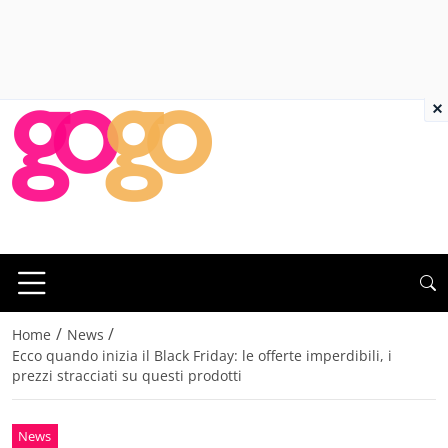
×
/
/
Home
News
Ecco quando inizia il Black Friday: le offerte imperdibili, i
prezzi stracciati su questi prodotti
News