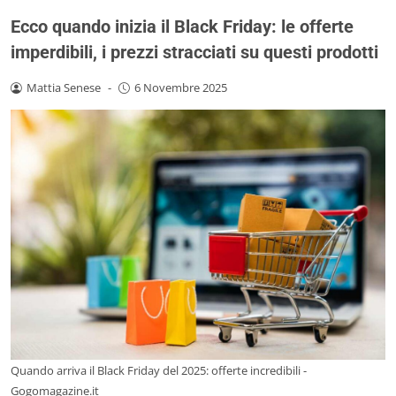
Ecco quando inizia il Black Friday: le offerte
imperdibili, i prezzi stracciati su questi prodotti
Mattia Senese
-
6 Novembre 2025
Quando arriva il Black Friday del 2025: offerte incredibili -
Gogomagazine.it