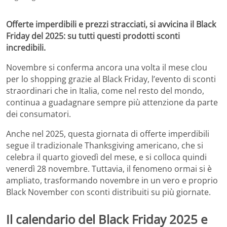
Offerte imperdibili e prezzi stracciati, si avvicina il Black
Friday del 2025: su tutti questi prodotti sconti
incredibili.
Novembre si conferma ancora una volta il mese clou
per lo shopping grazie al Black Friday, l’evento di sconti
straordinari che in Italia, come nel resto del mondo,
continua a guadagnare sempre più attenzione da parte
dei consumatori.
Anche nel 2025, questa giornata di offerte imperdibili
segue il tradizionale Thanksgiving americano, che si
celebra il quarto giovedì del mese, e si colloca quindi
venerdì 28 novembre. Tuttavia, il fenomeno ormai si è
ampliato, trasformando novembre in un vero e proprio
Black November con sconti distribuiti su più giornate.
Il calendario del Black Friday 2025 e