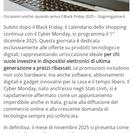
Occasioni uniche: quando arriva il Black Friday 2025 – Gogomgazine.it
Subito dopo il Black Friday, il calendario dello shopping
continua con il Cyber Monday, in programma il 1°
dicembre 2025. Questa giornata è dedicata
esclusivamente alle offerte su prodotti tecnologici e
digitali, rappresentando un’occasione ideale
per chi
vuole investire in dispositivi elettronici di ultima
generazione a prezzi ribassati
. Le promozioni includono
non solo hardware, ma anche software, abbonamenti
digitali e gadget innovativi per la casa e il tempo libero. Il
Cyber Monday, nato anch’esso negli Stati Uniti, si è
rapidamente affermato come un appuntamento
imperdibile anche in Italia, grazie alla diffusione del
commercio online e alla crescente domanda di
tecnologia sempre più sofisticata.
In definitiva, il mese di novembre 2025 si presenta come