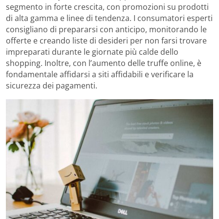
segmento in forte crescita, con promozioni su prodotti
di alta gamma e linee di tendenza. I consumatori esperti
consigliano di prepararsi con anticipo, monitorando le
offerte e creando liste di desideri per non farsi trovare
impreparati durante le giornate più calde dello
shopping. Inoltre, con l’aumento delle truffe online, è
fondamentale affidarsi a siti affidabili e verificare la
sicurezza dei pagamenti.