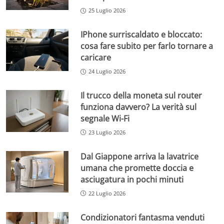
25 Luglio 2026
IPhone surriscaldato e bloccato:
cosa fare subito per farlo tornare a
caricare
24 Luglio 2026
Il trucco della moneta sul router
funziona davvero? La verità sul
segnale Wi-Fi
23 Luglio 2026
Dal Giappone arriva la lavatrice
umana che promette doccia e
asciugatura in pochi minuti
22 Luglio 2026
Condizionatori fantasma venduti