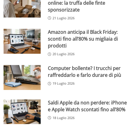
online: la truffa delle finte
sponsorizzate
21 Luglio 2026
Amazon anticipa il Black Friday:
sconti fino all’80% su migliaia di
prodotti
20 Luglio 2026
Computer bollente? I trucchi per
raffreddarlo e farlo durare di più
19 Luglio 2026
Saldi Apple da non perdere: iPhone
e Apple Watch scontati fino all’80%
18 Luglio 2026