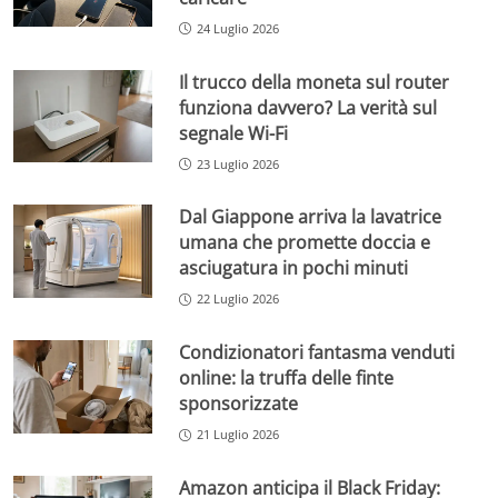
24 Luglio 2026
Il trucco della moneta sul router
funziona davvero? La verità sul
segnale Wi-Fi
23 Luglio 2026
Dal Giappone arriva la lavatrice
umana che promette doccia e
asciugatura in pochi minuti
22 Luglio 2026
Condizionatori fantasma venduti
online: la truffa delle finte
sponsorizzate
21 Luglio 2026
Amazon anticipa il Black Friday: