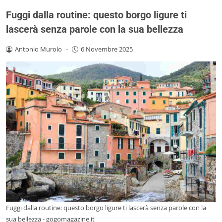
Fuggi dalla routine: questo borgo ligure ti
lascerà senza parole con la sua bellezza
Antonio Murolo
-
6 Novembre 2025
Fuggi dalla routine: questo borgo ligure ti lascerà senza parole con la
sua bellezza - gogomagazine.it