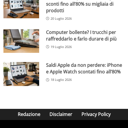
sconti fino all’80% su migliaia di
prodotti
20 Luglio 2026
Computer bollente? I trucchi per
raffreddarlo e farlo durare di più
19 Luglio 2026
Saldi Apple da non perdere: iPhone
e Apple Watch scontati fino all’80%
18 Luglio 2026
Redazione
Disclaimer
Privacy Policy