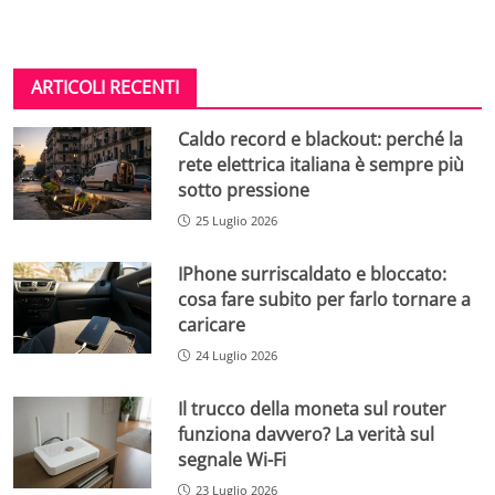
ARTICOLI RECENTI
Caldo record e blackout: perché la
rete elettrica italiana è sempre più
sotto pressione
25 Luglio 2026
IPhone surriscaldato e bloccato:
cosa fare subito per farlo tornare a
caricare
24 Luglio 2026
Il trucco della moneta sul router
funziona davvero? La verità sul
segnale Wi-Fi
23 Luglio 2026