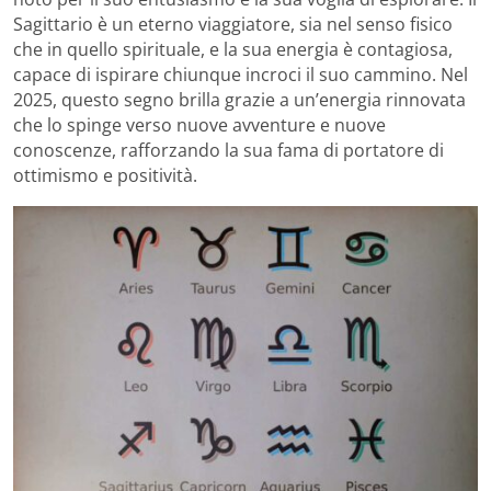
Sagittario è un eterno viaggiatore, sia nel senso fisico
che in quello spirituale, e la sua energia è contagiosa,
capace di ispirare chiunque incroci il suo cammino. Nel
2025, questo segno brilla grazie a un’energia rinnovata
che lo spinge verso nuove avventure e nuove
conoscenze, rafforzando la sua fama di portatore di
ottimismo e positività.