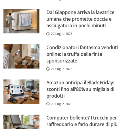
Dal Giappone arriva la lavatrice
umana che promette doccia e
asciugatura in pochi minuti
22 Luglio 2026
Condizionatori fantasma venduti
online: la truffa delle finte
sponsorizzate
21 Luglio 2026
Amazon anticipa il Black Friday:
sconti fino all’80% su migliaia di
prodotti
20 Luglio 2026
Computer bollente? I trucchi per
raffreddarlo e farlo durare di più