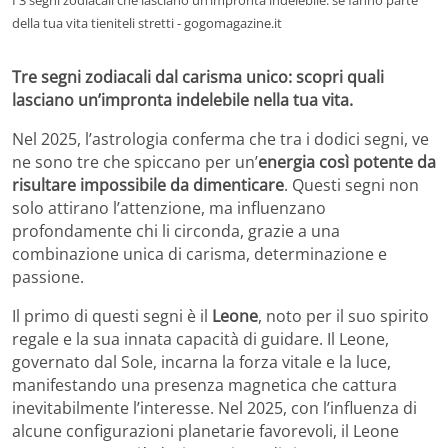
della tua vita tieniteli stretti - gogomagazine.it
Tre segni zodiacali dal carisma unico: scopri quali
lasciano un’impronta indelebile nella tua vita.
Nel 2025, l’astrologia conferma che tra i dodici segni, ve
ne sono tre che spiccano per un’
energia così potente da
risultare impossibile da dimenticare
. Questi segni non
solo attirano l’attenzione, ma influenzano
profondamente chi li circonda, grazie a una
combinazione unica di carisma, determinazione e
passione.
Il primo di questi segni è il
Leone
, noto per il suo spirito
regale e la sua innata capacità di guidare. Il Leone,
governato dal Sole, incarna la forza vitale e la luce,
manifestando una presenza magnetica che cattura
inevitabilmente l’interesse. Nel 2025, con l’influenza di
alcune configurazioni planetarie favorevoli, il Leone