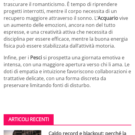
trascurare il romanticismo. È tempo di riprendere
progetti interrotti, mentre il corpo necessita di un
recupero maggiore attraverso il sonno. L’
Acquario
vive
un aumento delle emozioni, ancora non del tutto
espresse, e una creatività attiva che necessita di
disciplina per essere efficace, mentre la buona energia
fisica può essere stabilizzata dall’attività motoria.
Infine, per i
Pesci
si prospetta una giornata emotiva e
intensa, con una maggiore apertura verso chi li ama. Le
doti di empatia e intuizione favoriscono collaborazioni e
trattative delicate, con una forma discreta da
preservare limitando fonti di disturbo.
ARTICOLI RECENTI
Caldo record e blackout: perché la