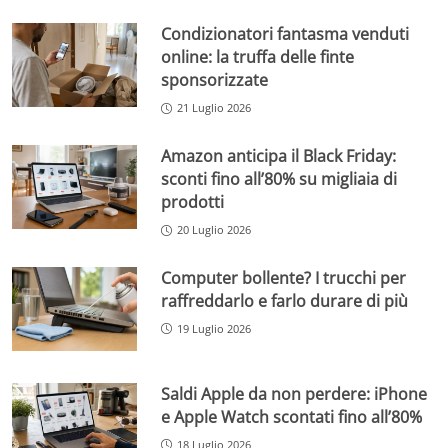
Condizionatori fantasma venduti
online: la truffa delle finte
sponsorizzate
21 Luglio 2026
Amazon anticipa il Black Friday:
sconti fino all’80% su migliaia di
prodotti
20 Luglio 2026
Computer bollente? I trucchi per
raffreddarlo e farlo durare di più
19 Luglio 2026
Saldi Apple da non perdere: iPhone
e Apple Watch scontati fino all’80%
18 Luglio 2026