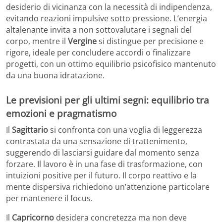
desiderio di vicinanza con la necessità di indipendenza,
evitando reazioni impulsive sotto pressione. L’energia
altalenante invita a non sottovalutare i segnali del
corpo, mentre il
Vergine
si distingue per precisione e
rigore, ideale per concludere accordi o finalizzare
progetti, con un ottimo equilibrio psicofisico mantenuto
da una buona idratazione.
Le previsioni per gli ultimi segni: equilibrio tra
emozioni e pragmatismo
Il
Sagittario
si confronta con una voglia di leggerezza
contrastata da una sensazione di trattenimento,
suggerendo di lasciarsi guidare dal momento senza
forzare. Il lavoro è in una fase di trasformazione, con
intuizioni positive per il futuro. Il corpo reattivo e la
mente dispersiva richiedono un’attenzione particolare
per mantenere il focus.
Il
Capricorno
desidera concretezza ma non deve