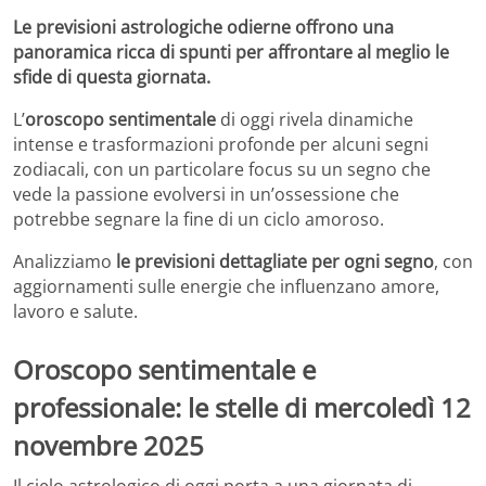
Le previsioni astrologiche odierne offrono una
panoramica ricca di spunti per affrontare al meglio le
sfide di questa giornata.
L’
oroscopo sentimentale
di oggi rivela dinamiche
intense e trasformazioni profonde per alcuni segni
zodiacali, con un particolare focus su un segno che
vede la passione evolversi in un’ossessione che
potrebbe segnare la fine di un ciclo amoroso.
Analizziamo
le previsioni dettagliate per ogni segno
, con
aggiornamenti sulle energie che influenzano amore,
lavoro e salute.
Oroscopo sentimentale e
professionale: le stelle di mercoledì 12
novembre 2025