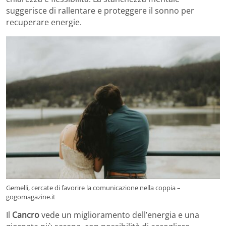
suggerisce di rallentare e proteggere il sonno per
recuperare energie.
Gemelli, cercate di favorire la comunicazione nella coppia –
gogomagazine.it
Il
Cancro
vede un miglioramento dell’energia e una