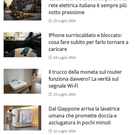
rete elettrica italiana è sempre più
sotto pressione
25 Luglio 2026
IPhone surriscaldato e bloccato:
cosa fare subito per farlo tornare a
caricare
24 Luglio 2026
Il trucco della moneta sul router
funziona davvero? La verità sul
segnale Wi-Fi
23 Luglio 2026
Dal Giappone arriva la lavatrice
umana che promette doccia e
asciugatura in pochi minuti
22 Luglio 2026