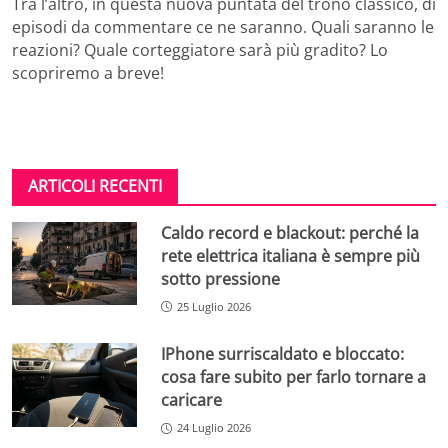
Tra l’altro, in questa nuova puntata del trono classico, di
episodi da commentare ce ne saranno. Quali saranno le
reazioni? Quale corteggiatore sarà più gradito? Lo
scopriremo a breve!
ARTICOLI RECENTI
Caldo record e blackout: perché la
rete elettrica italiana è sempre più
sotto pressione
25 Luglio 2026
IPhone surriscaldato e bloccato:
cosa fare subito per farlo tornare a
caricare
24 Luglio 2026