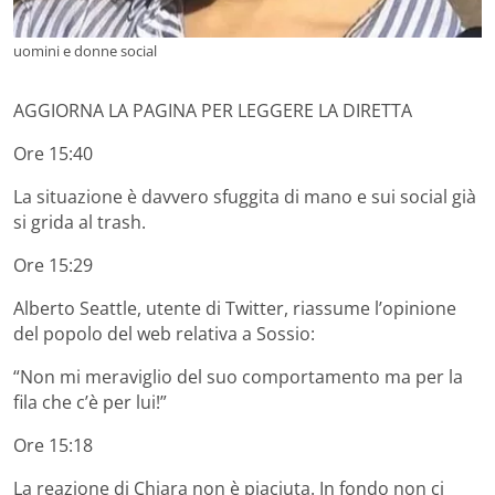
uomini e donne social
AGGIORNA LA PAGINA PER LEGGERE LA DIRETTA
Ore 15:40
La situazione è davvero sfuggita di mano e sui social già
si grida al trash.
Ore 15:29
Alberto Seattle, utente di Twitter, riassume l’opinione
del popolo del web relativa a Sossio:
“Non mi meraviglio del suo comportamento ma per la
fila che c’è per lui!”
Ore 15:18
La reazione di Chiara non è piaciuta. In fondo non ci