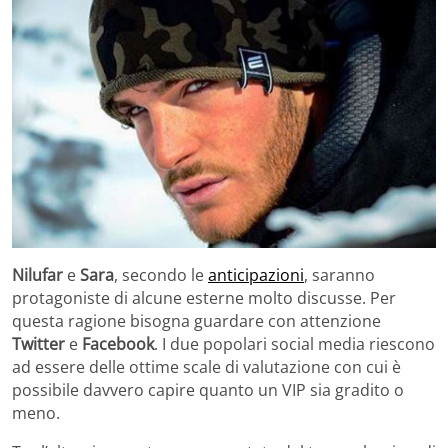
Nilufar
e
Sara
, secondo le
anticipazioni
, saranno
protagoniste di alcune esterne molto discusse. Per
questa ragione bisogna guardare con attenzione
Twitter
e
Facebook
. I due popolari social media riescono
ad essere delle ottime scale di valutazione con cui è
possibile davvero capire quanto un VIP sia gradito o
meno.