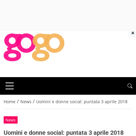
×
/
/
Home
News
Uomini e donne social: puntata 3 aprile 2018
News
Uomini e donne social: puntata 3 aprile 2018