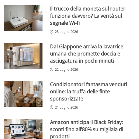
Il trucco della moneta sul router
funziona davvero? La verità sul
segnale Wi-Fi
23 Luglio 2026
Dal Giappone arriva la lavatrice
umana che promette doccia e
asciugatura in pochi minuti
22 Luglio 2026
Condizionatori fantasma venduti
online: la truffa delle finte
sponsorizzate
21 Luglio 2026
Amazon anticipa il Black Friday:
sconti fino all’80% su migliaia di
prodotti