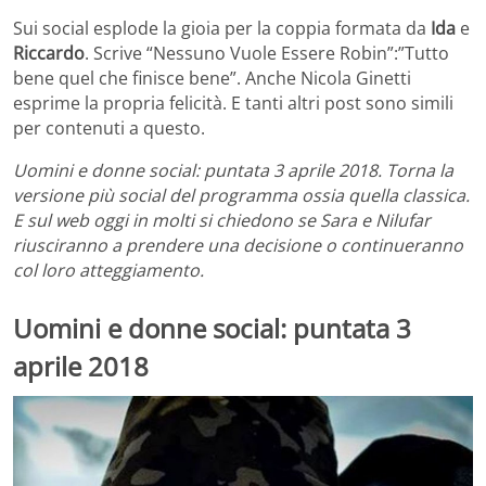
Sui social esplode la gioia per la coppia formata da
Ida
e
Riccardo
. Scrive “Nessuno Vuole Essere Robin”:”Tutto
bene quel che finisce bene”. Anche Nicola Ginetti
esprime la propria felicità. E tanti altri post sono simili
per contenuti a questo.
Uomini e donne social: puntata 3 aprile 2018. Torna la
versione più social del programma ossia quella classica.
E sul web oggi in molti si chiedono se Sara e Nilufar
riusciranno a prendere una decisione o continueranno
col loro atteggiamento.
Uomini e donne social: puntata 3
aprile 2018