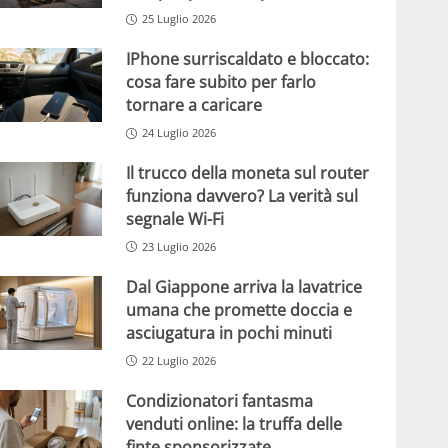
25 Luglio 2026
IPhone surriscaldato e bloccato:
cosa fare subito per farlo
tornare a caricare
24 Luglio 2026
Il trucco della moneta sul router
funziona davvero? La verità sul
segnale Wi-Fi
23 Luglio 2026
Dal Giappone arriva la lavatrice
umana che promette doccia e
asciugatura in pochi minuti
22 Luglio 2026
Condizionatori fantasma
venduti online: la truffa delle
finte sponsorizzate