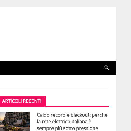
ARTICOLI RECENTI
Caldo record e blackout: perché
la rete elettrica italiana è
sempre più sotto pressione