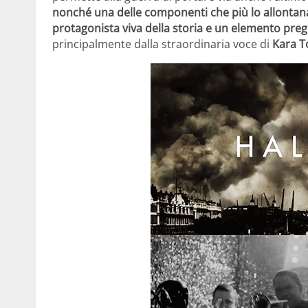
nonché una delle componenti che più lo allontana
protagonista viva della storia e un elemento preg
principalmente dalla straordinaria voce di
Kara T