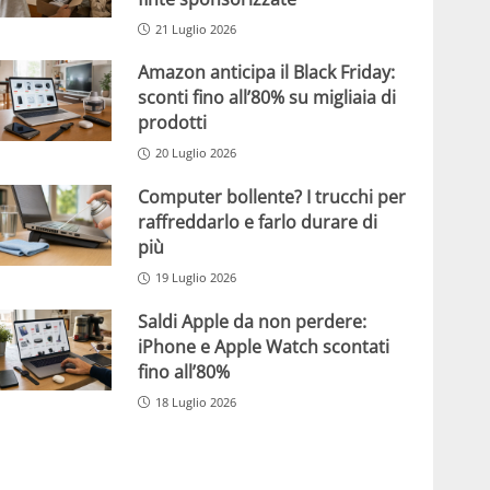
21 Luglio 2026
Amazon anticipa il Black Friday:
sconti fino all’80% su migliaia di
prodotti
20 Luglio 2026
Computer bollente? I trucchi per
raffreddarlo e farlo durare di
più
19 Luglio 2026
Saldi Apple da non perdere:
iPhone e Apple Watch scontati
fino all’80%
18 Luglio 2026