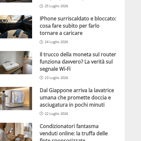
25 Luglio 2026
IPhone surriscaldato e bloccato:
cosa fare subito per farlo
tornare a caricare
24 Luglio 2026
Il trucco della moneta sul router
funziona davvero? La verità sul
segnale Wi-Fi
23 Luglio 2026
Dal Giappone arriva la lavatrice
umana che promette doccia e
asciugatura in pochi minuti
22 Luglio 2026
Condizionatori fantasma
venduti online: la truffa delle
finte sponsorizzate