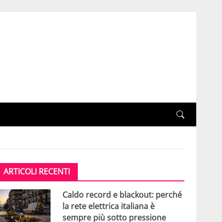
ARTICOLI RECENTI
Caldo record e blackout: perché
la rete elettrica italiana è
sempre più sotto pressione