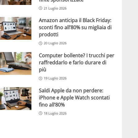
21 Luglio 2026
Amazon anticipa il Black Friday:
sconti fino all’80% su migliaia di
prodotti
20 Luglio 2026
Computer bollente? I trucchi per
raffreddarlo e farlo durare di
più
19 Luglio 2026
Saldi Apple da non perdere:
iPhone e Apple Watch scontati
fino all’80%
18 Luglio 2026