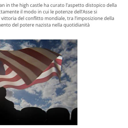
n in the high castle ha curato l’aspetto distopico della
tamente il modo in cui le potenze dell’Asse si
vittoria del conflitto mondiale, tra l’imposizione della
ento del potere nazista nella quotidianità