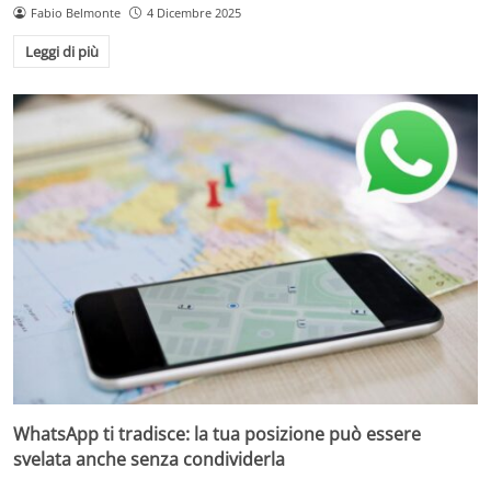
Fabio Belmonte
4 Dicembre 2025
Leggi di più
WhatsApp ti tradisce: la tua posizione può essere
svelata anche senza condividerla