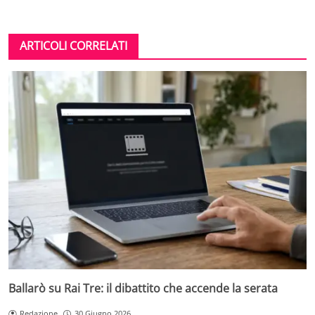
ARTICOLI CORRELATI
Ballarò su Rai Tre: il dibattito che accende la serata
Redazione
30 Giugno 2026