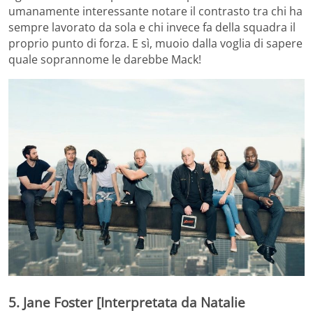
umanamente interessante notare il contrasto tra chi ha
sempre lavorato da sola e chi invece fa della squadra il
proprio punto di forza. E sì, muoio dalla voglia di sapere
quale soprannome le darebbe Mack!
5. Jane Foster [Interpretata da Natalie