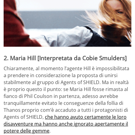
2. Maria Hill [Interpretata da Cobie Smulders]
Chiaramente, al momento l’agente Hill è impossibilitata
a prendere in considerazione la proposta di unirsi
stabilmente al gruppo di Agents of SHIELD. Ma in realtà
è proprio questo il punto: se Maria Hill fosse rimasta al
fianco di Phil Coulson in partenza, adesso avrebbe
tranquillamente evitato le conseguenze della follia di
Thanos proprio com’è accaduto a tutti i protagonisti di
Agents of SHIELD,
che hanno avuto certamente le loro
disavventure ma hanno anche ignorato apertamente il
potere delle gemme
.