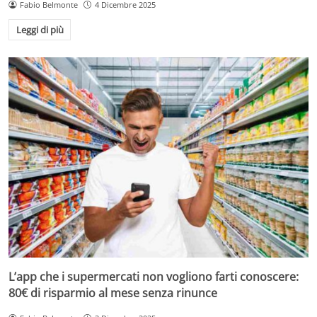
Fabio Belmonte
4 Dicembre 2025
Leggi di più
L’app che i supermercati non vogliono farti conoscere:
80€ di risparmio al mese senza rinunce