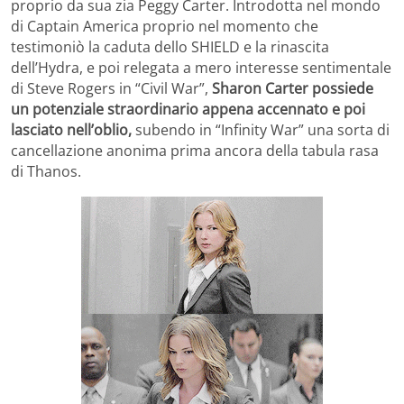
proprio da sua zia Peggy Carter. Introdotta nel mondo
di Captain America proprio nel momento che
testimoniò la caduta dello SHIELD e la rinascita
dell’Hydra, e poi relegata a mero interesse sentimentale
di Steve Rogers in “Civil War”,
Sharon Carter possiede
un potenziale straordinario appena accennato e poi
lasciato nell’oblio,
subendo in “Infinity War” una sorta di
cancellazione anonima prima ancora della tabula rasa
di Thanos.