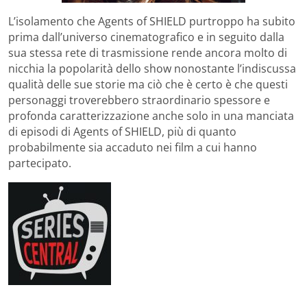
L’isolamento che Agents of SHIELD purtroppo ha subito
prima dall’universo cinematografico e in seguito dalla
sua stessa rete di trasmissione rende ancora molto di
nicchia la popolarità dello show nonostante l’indiscussa
qualità delle sue storie ma ciò che è certo è che questi
personaggi troverebbero straordinario spessore e
profonda caratterizzazione anche solo in una manciata
di episodi di Agents of SHIELD, più di quanto
probabilmente sia accaduto nei film a cui hanno
partecipato.