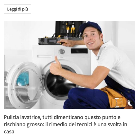
Leggi di più
Pulizia lavatrice, tutti dimenticano questo punto e
rischiano grosso: il rimedio dei tecnici è una svolta in
casa