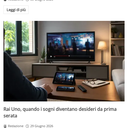
Leggi di più
Rai Uno, quando i sogni diventano desideri da prima
serata
Redazione
29 Giugno 2026