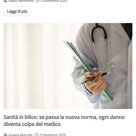
Fabio Belmonte
3 Dicembre 2025
Leggi di più
Sanità in bilico: se passa la nuova norma, ogni danno
diventa colpa del medico
Angela Marrelli
3 Dicembre 2025