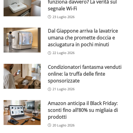
funziona davvero? La verità sul
segnale Wi-Fi
23 Luglio 2026
Dal Giappone arriva la lavatrice
umana che promette doccia e
asciugatura in pochi minuti
22 Luglio 2026
Condizionatori fantasma venduti
online: la truffa delle finte
sponsorizzate
21 Luglio 2026
Amazon anticipa il Black Friday:
sconti fino all’80% su migliaia di
prodotti
20 Luglio 2026