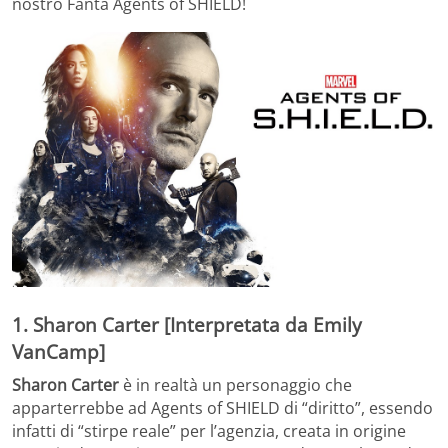
nostro Fanta Agents of SHIELD!
1. Sharon Carter [Interpretata da Emily
VanCamp]
Sharon Carter
è in realtà un personaggio che
apparterrebbe ad Agents of SHIELD di “diritto”, essendo
infatti di “stirpe reale” per l’agenzia, creata in origine