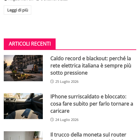
Leggi di più
ARTICOLI RECENTI
Caldo record e blackout: perché la
rete elettrica italiana è sempre più
sotto pressione
25 Luglio 2026
IPhone surriscaldato e bloccato:
cosa fare subito per farlo tornare a
caricare
24 Luglio 2026
Il trucco della moneta sul router