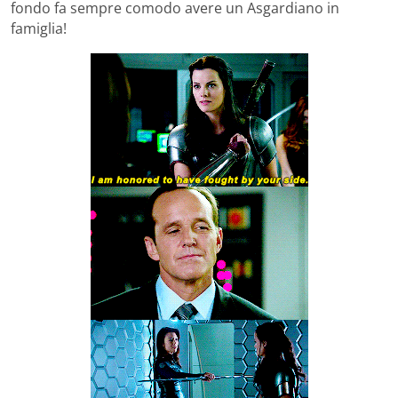
fondo fa sempre comodo avere un Asgardiano in
famiglia!