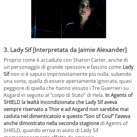
3. Lady Sif [Interpretata da Jaimie Alexander]
Proprio come è accaduto con Sharon Carter, anche di
un personaggio di grande spessore e fascino come
Lady
Sif
non si è saputo improvvisamente più nulla, subendo
una sorte, quella di essere apertamente ignorata, quasi
peggiore di quella che hanno vissuto i Tre Guerrieri su
Asgard in seguito al “colpo di Stato” di Hela.
In Agents of
SHIELD la lealtà incondizionata che Lady Sif aveva
sempre riservato a Thor e ad Asgard non sarebbe mai
caduta nel dimenticatoio e questo “Son of Coul” l’aveva
anche dimostrato nella seconda stagione
di Agents of
SHIELD, quando arriva in aiuto di Lady Sif