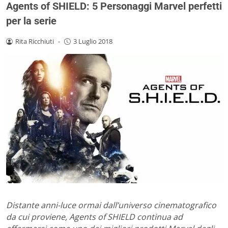
Agents of SHIELD: 5 Personaggi Marvel perfetti
per la serie
Rita Ricchiuti
-
3 Luglio 2018
Distante anni-luce ormai dall’universo cinematografico
da cui proviene, Agents of SHIELD continua ad