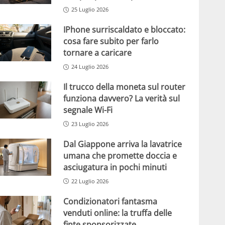
25 Luglio 2026
IPhone surriscaldato e bloccato:
cosa fare subito per farlo
tornare a caricare
24 Luglio 2026
Il trucco della moneta sul router
funziona davvero? La verità sul
segnale Wi-Fi
23 Luglio 2026
Dal Giappone arriva la lavatrice
umana che promette doccia e
asciugatura in pochi minuti
22 Luglio 2026
Condizionatori fantasma
venduti online: la truffa delle
finte sponsorizzate