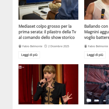
Mediaset colpo grosso per la
Ballando con l
prima serata: il pilastro della Tv
Magnini aggue
al comando dello show storico
voglio batter
Fabio Belmonte
2 Dicembre 2025
Fabio Belmonte
Leggi di più
Leggi di più