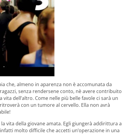
ppia che, almeno in aparenza non è accomunata da
I ragazzi, senza rendersene conto, nè avere contribuito
 vita dell’altro. Come nelle più belle favole ci sarà un
 ritroverà con un tumore al cervello. Ella non avrà
bile!
la vita della giovane amata. Egli giungerà addirittura a
infatti molto difficile che accetti un’operazione in una