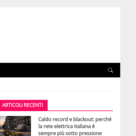
ARTICOLI RECENTI
Caldo record e blackout: perché
la rete elettrica italiana è
sempre più sotto pressione