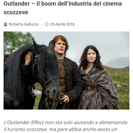
Outlander – Il boom dell’industria del cinema
scozzese
Roberta Galluzzo
-
29 Aprile 2018
L’Outlander Effect non sta solo aiutando e alimentando
il turismo scozzese, ma pare abbia anche avuto un