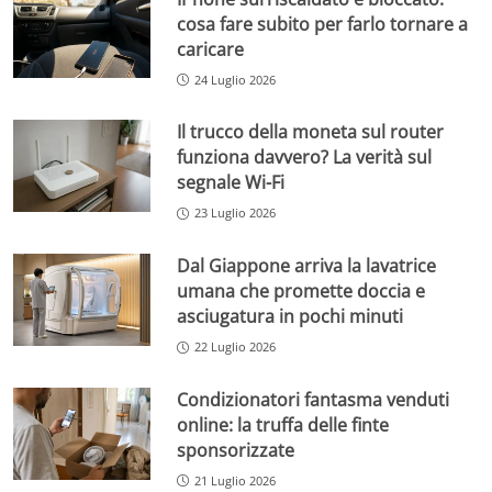
cosa fare subito per farlo tornare a
caricare
24 Luglio 2026
Il trucco della moneta sul router
funziona davvero? La verità sul
segnale Wi-Fi
23 Luglio 2026
Dal Giappone arriva la lavatrice
umana che promette doccia e
asciugatura in pochi minuti
22 Luglio 2026
Condizionatori fantasma venduti
online: la truffa delle finte
sponsorizzate
21 Luglio 2026