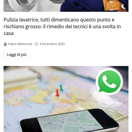
Pulizia lavatrice, tutti dimenticano questo punto e
rischiano grosso: il rimedio dei tecnici è una svolta in
casa
Fabio Belmonte
4 Dicembre 2025
Leggi di più