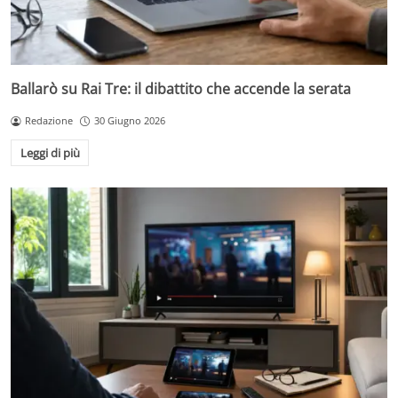
Ballarò su Rai Tre: il dibattito che accende la serata
Redazione
30 Giugno 2026
Leggi di più