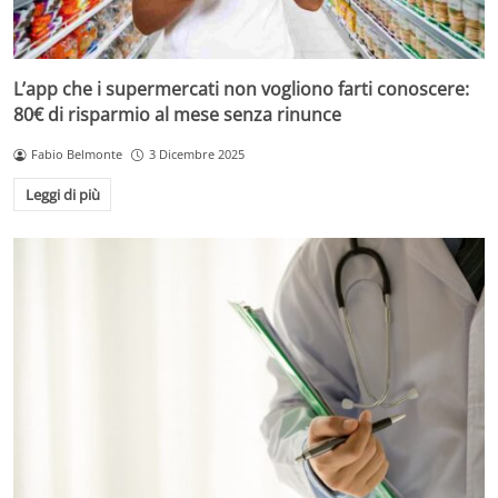
L’app che i supermercati non vogliono farti conoscere:
80€ di risparmio al mese senza rinunce
Fabio Belmonte
3 Dicembre 2025
Leggi di più