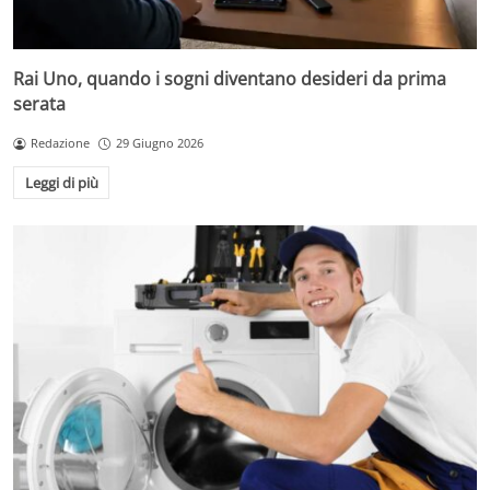
Rai Uno, quando i sogni diventano desideri da prima
serata
Redazione
29 Giugno 2026
Leggi di più