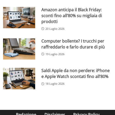
Amazon anticipa il Black Friday:
sconti fino all’80% su migliaia di
prodotti
20 Luglio 2026
Computer bollente? I trucchi per
raffreddarlo e farlo durare di più
19 Luglio 2026
Saldi Apple da non perdere: iPhone
e Apple Watch scontati fino all’80%
18 Luglio 2026
Redazione
Disclaimer
Privacy Policy