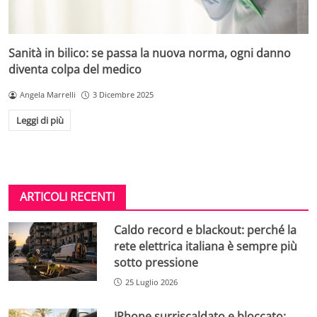
Sanità in bilico: se passa la nuova norma, ogni danno
diventa colpa del medico
Angela Marrelli
3 Dicembre 2025
Leggi di più
ARTICOLI RECENTI
Caldo record e blackout: perché la
rete elettrica italiana è sempre più
sotto pressione
25 Luglio 2026
IPhone surriscaldato e bloccato: