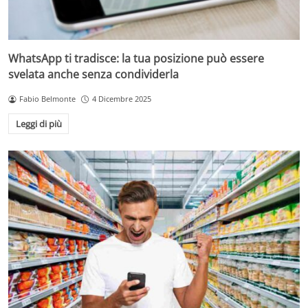
WhatsApp ti tradisce: la tua posizione può essere
svelata anche senza condividerla
Fabio Belmonte
4 Dicembre 2025
Leggi di più