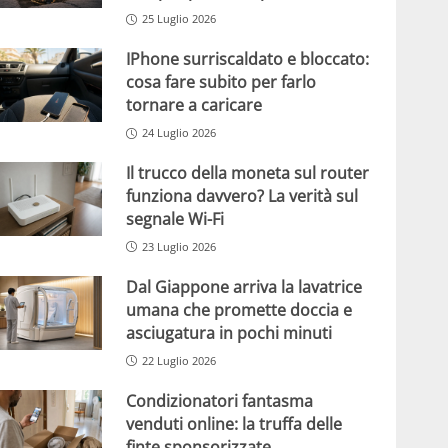
25 Luglio 2026
IPhone surriscaldato e bloccato:
cosa fare subito per farlo
tornare a caricare
24 Luglio 2026
Il trucco della moneta sul router
funziona davvero? La verità sul
segnale Wi-Fi
23 Luglio 2026
Dal Giappone arriva la lavatrice
umana che promette doccia e
asciugatura in pochi minuti
22 Luglio 2026
Condizionatori fantasma
venduti online: la truffa delle
finte sponsorizzate