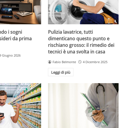
do i sogni
Pulizia lavatrice, tutti
sideri da prima
dimenticano questo punto e
rischiano grosso: il rimedio dei
tecnici è una svolta in casa
9 Giugno 2026
Fabio Belmonte
4 Dicembre 2025
Leggi di più