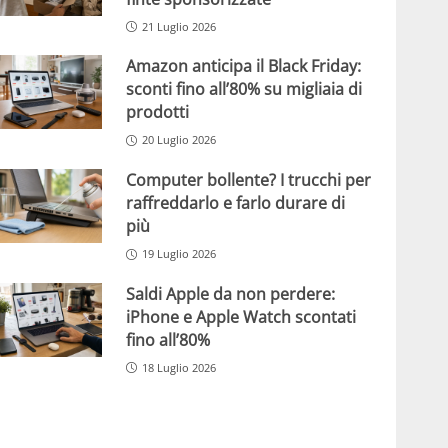
21 Luglio 2026
Amazon anticipa il Black Friday:
sconti fino all’80% su migliaia di
prodotti
20 Luglio 2026
Computer bollente? I trucchi per
raffreddarlo e farlo durare di
più
19 Luglio 2026
Saldi Apple da non perdere:
iPhone e Apple Watch scontati
fino all’80%
18 Luglio 2026