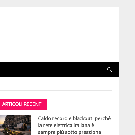
ARTICOLI RECENTI
Caldo record e blackout: perché
la rete elettrica italiana è
sempre più sotto pressione