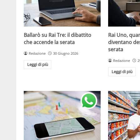
Ballarò su Rai Tre: il dibattito
Rai Uno, quan
che accende la serata
diventano de
serata
Redazione
30 Giugno 2026
Redazione
2
Leggi di più
Leggi di più