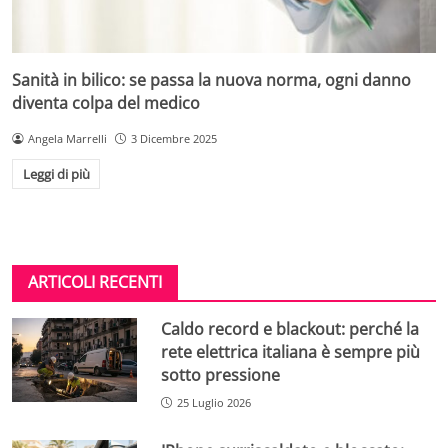
Sanità in bilico: se passa la nuova norma, ogni danno
diventa colpa del medico
Angela Marrelli
3 Dicembre 2025
Leggi di più
ARTICOLI RECENTI
Caldo record e blackout: perché la
rete elettrica italiana è sempre più
sotto pressione
25 Luglio 2026