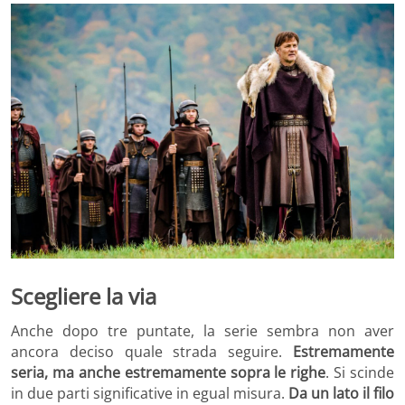
Scegliere la via
Anche dopo tre puntate, la serie sembra non aver
ancora deciso quale strada seguire.
Estremamente
seria, ma anche estremamente sopra le righe
. Si scinde
in due parti significative in egual misura.
Da un lato il filo