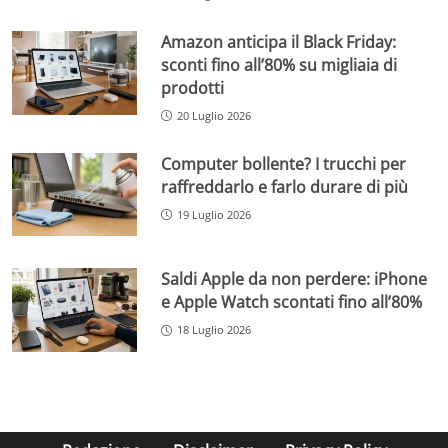
Amazon anticipa il Black Friday:
sconti fino all’80% su migliaia di
prodotti
20 Luglio 2026
Computer bollente? I trucchi per
raffreddarlo e farlo durare di più
19 Luglio 2026
Saldi Apple da non perdere: iPhone
e Apple Watch scontati fino all’80%
18 Luglio 2026