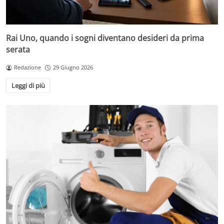
Rai Uno, quando i sogni diventano desideri da prima
serata
Redazione
29 Giugno 2026
Leggi di più