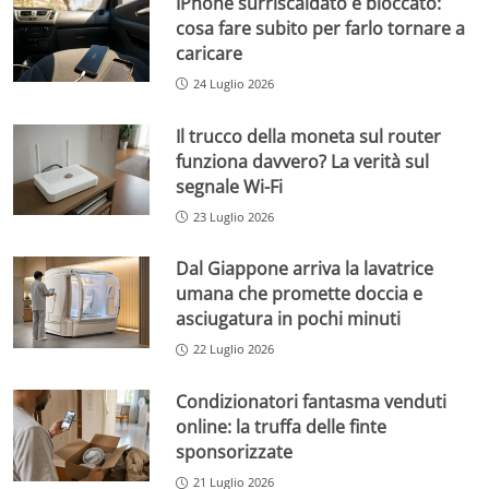
IPhone surriscaldato e bloccato:
cosa fare subito per farlo tornare a
caricare
24 Luglio 2026
Il trucco della moneta sul router
funziona davvero? La verità sul
segnale Wi-Fi
23 Luglio 2026
Dal Giappone arriva la lavatrice
umana che promette doccia e
asciugatura in pochi minuti
22 Luglio 2026
Condizionatori fantasma venduti
online: la truffa delle finte
sponsorizzate
21 Luglio 2026