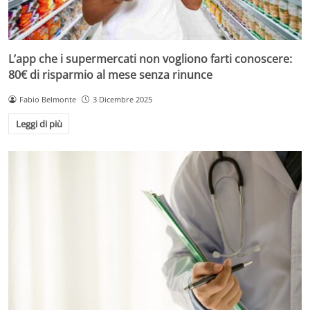
L’app che i supermercati non vogliono farti conoscere:
80€ di risparmio al mese senza rinunce
Fabio Belmonte
3 Dicembre 2025
Leggi di più