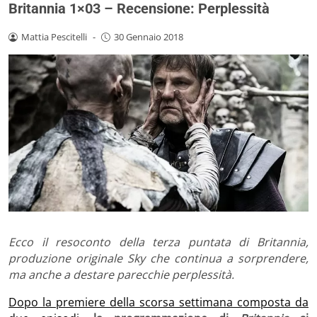
Britannia 1×03 – Recensione: Perplessità
Mattia Pescitelli
-
30 Gennaio 2018
Ecco il resoconto della terza puntata di Britannia,
produzione originale Sky che continua a sorprendere,
ma anche a destare parecchie perplessità.
Dopo la premiere della scorsa settimana composta da