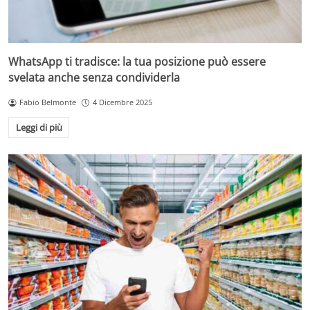
WhatsApp ti tradisce: la tua posizione può essere
svelata anche senza condividerla
Fabio Belmonte
4 Dicembre 2025
Leggi di più