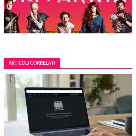
ARTICOLI CORRELATI