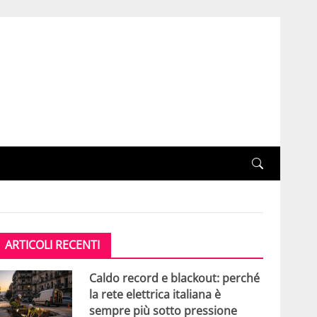
ARTICOLI RECENTI
Caldo record e blackout: perché
la rete elettrica italiana è
sempre più sotto pressione