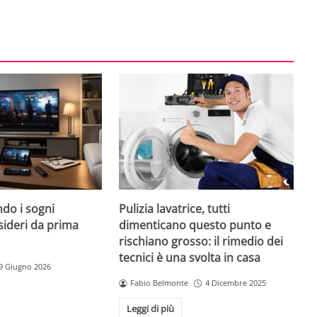
do i sogni
Pulizia lavatrice, tutti
sideri da prima
dimenticano questo punto e
rischiano grosso: il rimedio dei
tecnici è una svolta in casa
9 Giugno 2026
Fabio Belmonte
4 Dicembre 2025
Leggi di più