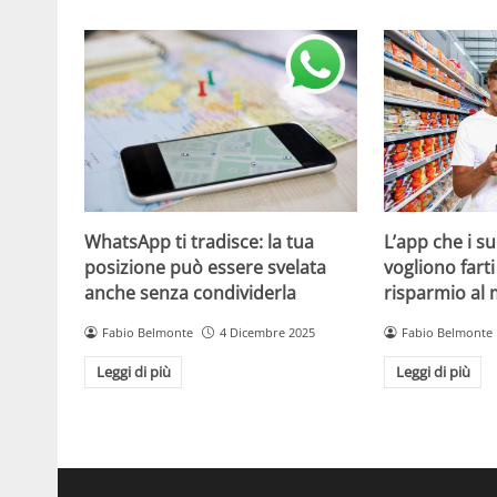
WhatsApp ti tradisce: la tua
L’app che i s
posizione può essere svelata
vogliono fart
anche senza condividerla
risparmio al
Fabio Belmonte
4 Dicembre 2025
Fabio Belmonte
Leggi di più
Leggi di più