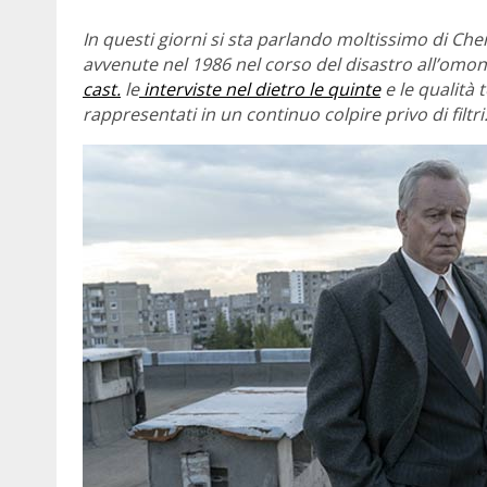
In questi giorni si sta parlando moltissimo di Che
avvenute nel 1986 nel corso del disastro all’omon
cast.
le
interviste nel dietro le quinte
e le qualità 
rappresentati in un continuo colpire privo di filt