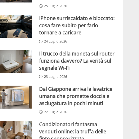
25 Luglio 2026
IPhone surriscaldato e bloccato:
cosa fare subito per farlo
tornare a caricare
24 Luglio 2026
Il trucco della moneta sul router
funziona davvero? La verità sul
segnale Wi-Fi
23 Luglio 2026
Dal Giappone arriva la lavatrice
umana che promette doccia e
asciugatura in pochi minuti
22 Luglio 2026
Condizionatori fantasma
venduti online: la truffa delle
finte sponsorizzate