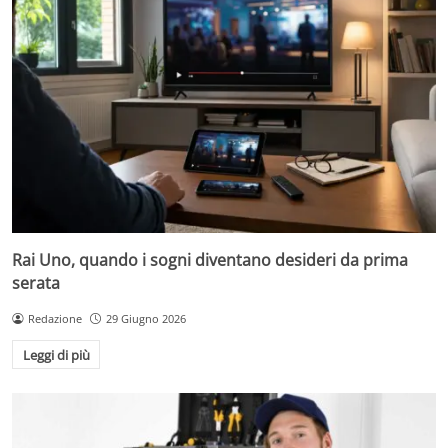
Rai Uno, quando i sogni diventano desideri da prima
serata
Redazione
29 Giugno 2026
Leggi di più