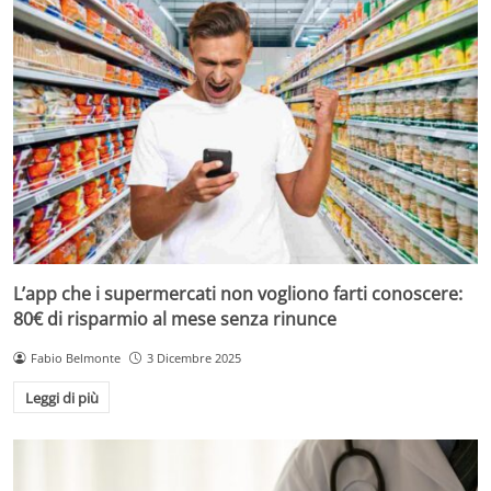
L’app che i supermercati non vogliono farti conoscere:
80€ di risparmio al mese senza rinunce
Fabio Belmonte
3 Dicembre 2025
Leggi di più