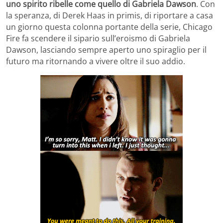
uno spirito ribelle come quello di Gabriela Dawson
. Con
la speranza, di Derek Haas in primis, di riportare a casa
un giorno questa colonna portante della serie, Chicago
Fire fa scendere il sipario sull’eroismo di Gabriela
Dawson, lasciando sempre aperto uno spiraglio per il
futuro ma ritornando a vivere oltre il suo addio.