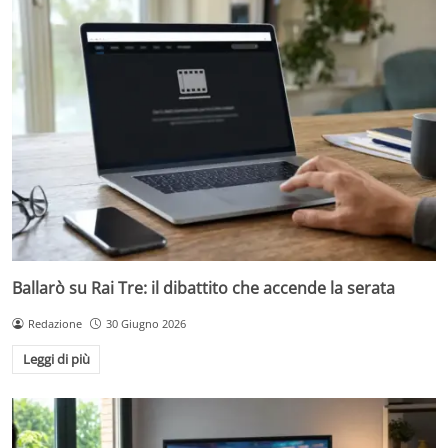
Ballarò su Rai Tre: il dibattito che accende la serata
Redazione
30 Giugno 2026
Leggi di più