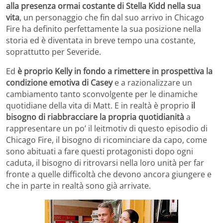
alla presenza ormai costante di Stella Kidd nella sua
vita
, un personaggio che fin dal suo arrivo in Chicago
Fire ha definito perfettamente la sua posizione nella
storia ed è diventata in breve tempo una costante,
soprattutto per Severide.
Ed
è proprio Kelly in fondo a rimettere in prospettiva la
condizione emotiva di Casey
e a razionalizzare un
cambiamento tanto sconvolgente per le dinamiche
quotidiane della vita di Matt. E in realtà è proprio
il
bisogno di riabbracciare la propria quotidianità
a
rappresentare un po’ il leitmotiv di questo episodio di
Chicago Fire, il bisogno di ricominciare da capo, come
sono abituati a fare questi protagonisti dopo ogni
caduta, il bisogno di ritrovarsi nella loro unità per far
fronte a quelle difficoltà che devono ancora giungere e
che in parte in realtà sono già arrivate.