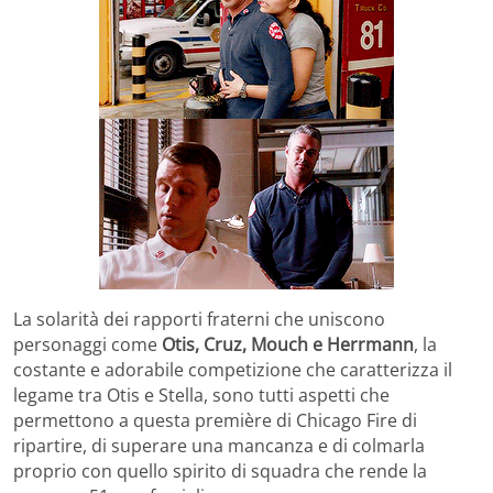
La solarità dei rapporti fraterni che uniscono
personaggi come
Otis, Cruz, Mouch e Herrmann
, la
costante e adorabile competizione che caratterizza il
legame tra Otis e Stella, sono tutti aspetti che
permettono a questa première di Chicago Fire di
ripartire, di superare una mancanza e di colmarla
proprio con quello spirito di squadra che rende la