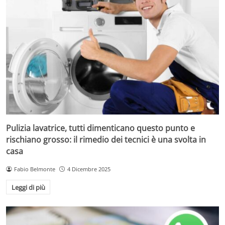
Pulizia lavatrice, tutti dimenticano questo punto e
rischiano grosso: il rimedio dei tecnici è una svolta in
casa
Fabio Belmonte
4 Dicembre 2025
Leggi di più