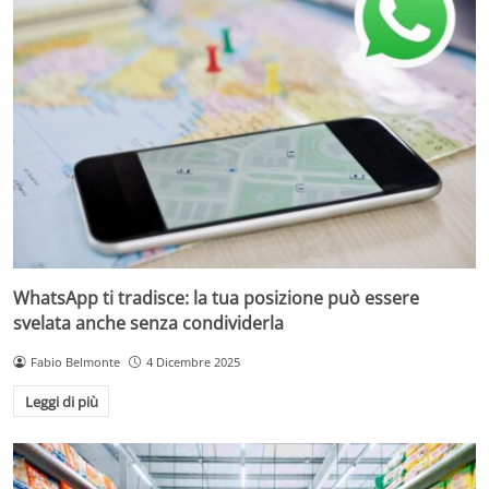
WhatsApp ti tradisce: la tua posizione può essere
svelata anche senza condividerla
Fabio Belmonte
4 Dicembre 2025
Leggi di più