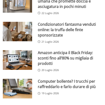
umana che promette doccia e
asciugatura in pochi minuti
22 Luglio 2026
Condizionatori fantasma venduti
online: la truffa delle finte
sponsorizzate
21 Luglio 2026
Amazon anticipa il Black Friday:
sconti fino all’80% su migliaia di
prodotti
20 Luglio 2026
Computer bollente? I trucchi per
raffreddarlo e farlo durare di più
19 Luglio 2026