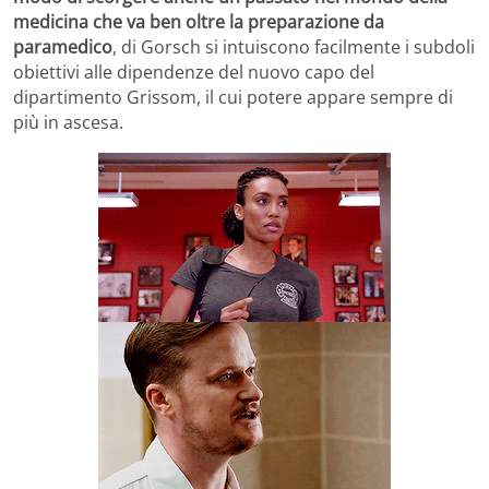
medicina che va ben oltre la preparazione da
paramedico
, di Gorsch si intuiscono facilmente i subdoli
obiettivi alle dipendenze del nuovo capo del
dipartimento Grissom, il cui potere appare sempre di
più in ascesa.