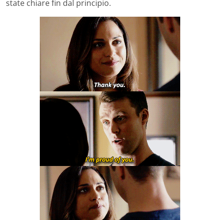
state chiare fin dal principio.