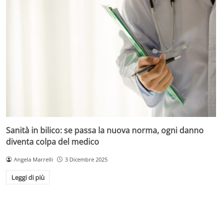
Sanità in bilico: se passa la nuova norma, ogni danno
diventa colpa del medico
Angela Marrelli
3 Dicembre 2025
Leggi di più