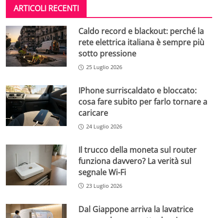
ARTICOLI RECENTI
Caldo record e blackout: perché la
rete elettrica italiana è sempre più
sotto pressione
25 Luglio 2026
IPhone surriscaldato e bloccato:
cosa fare subito per farlo tornare a
caricare
24 Luglio 2026
Il trucco della moneta sul router
funziona davvero? La verità sul
segnale Wi-Fi
23 Luglio 2026
Dal Giappone arriva la lavatrice