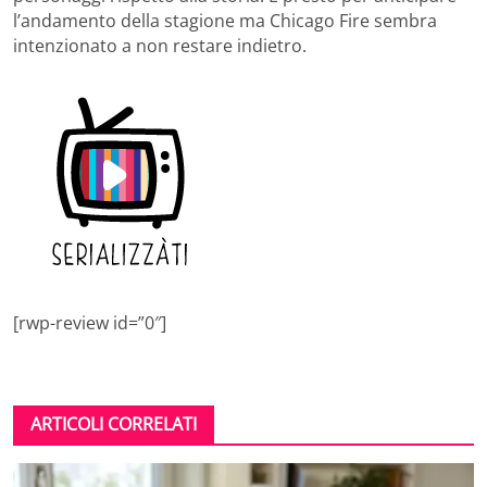
l’andamento della stagione ma Chicago Fire sembra
intenzionato a non restare indietro.
[rwp-review id=”0″]
ARTICOLI CORRELATI