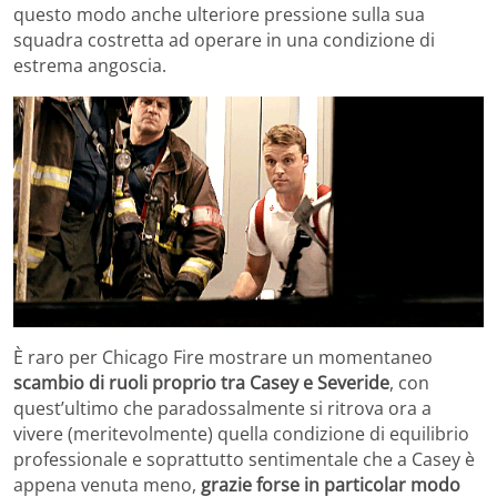
questo modo anche ulteriore pressione sulla sua
squadra costretta ad operare in una condizione di
estrema angoscia.
È raro per Chicago Fire mostrare un momentaneo
scambio di ruoli proprio tra Casey e Severide
, con
quest’ultimo che paradossalmente si ritrova ora a
vivere (meritevolmente) quella condizione di equilibrio
professionale e soprattutto sentimentale che a Casey è
appena venuta meno,
grazie forse in particolar modo