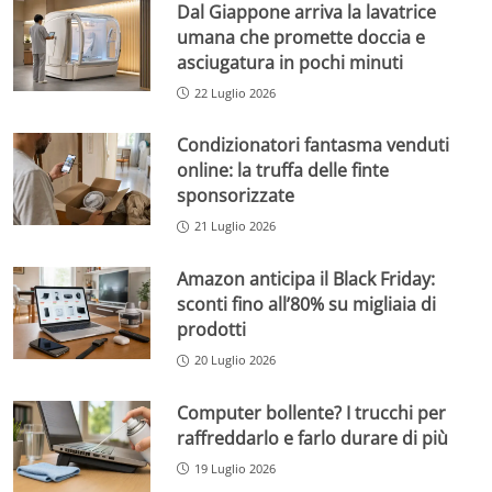
Dal Giappone arriva la lavatrice
umana che promette doccia e
asciugatura in pochi minuti
22 Luglio 2026
Condizionatori fantasma venduti
online: la truffa delle finte
sponsorizzate
21 Luglio 2026
Amazon anticipa il Black Friday:
sconti fino all’80% su migliaia di
prodotti
20 Luglio 2026
Computer bollente? I trucchi per
raffreddarlo e farlo durare di più
19 Luglio 2026