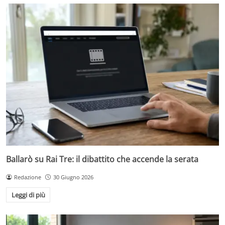
Ballarò su Rai Tre: il dibattito che accende la serata
Redazione
30 Giugno 2026
Leggi di più