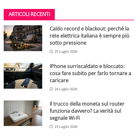
ARTICOLI RECENTI
Caldo record e blackout: perché la
rete elettrica italiana è sempre più
sotto pressione
25 Luglio 2026
IPhone surriscaldato e bloccato:
cosa fare subito per farlo tornare a
caricare
24 Luglio 2026
Il trucco della moneta sul router
funziona davvero? La verità sul
segnale Wi-Fi
23 Luglio 2026