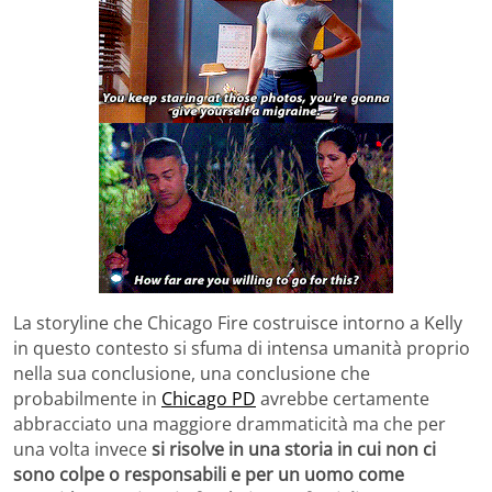
La storyline che Chicago Fire costruisce intorno a Kelly
in questo contesto si sfuma di intensa umanità proprio
nella sua conclusione, una conclusione che
probabilmente in
Chicago PD
avrebbe certamente
abbracciato una maggiore drammaticità ma che per
una volta invece
si risolve in una storia in cui non ci
sono colpe o responsabili
e per un uomo come