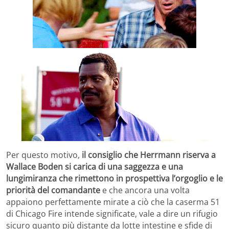
Per questo motivo,
il consiglio che Herrmann riserva a
Wallace Boden si carica di una saggezza e una
lungimiranza che rimettono in prospettiva l’orgoglio e le
priorità del comandante
e che ancora una volta
appaiono perfettamente mirate a ciò che la caserma 51
di Chicago Fire intende significate, vale a dire un rifugio
sicuro quanto più distante da lotte intestine e sfide di