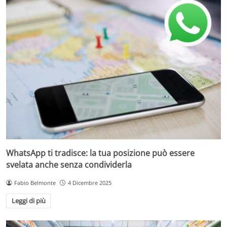
WhatsApp ti tradisce: la tua posizione può essere
svelata anche senza condividerla
Fabio Belmonte
4 Dicembre 2025
Leggi di più