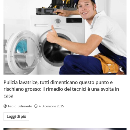
Pulizia lavatrice, tutti dimenticano questo punto e
rischiano grosso: il rimedio dei tecnici è una svolta in
casa
Fabio Belmonte
4 Dicembre 2025
Leggi di più