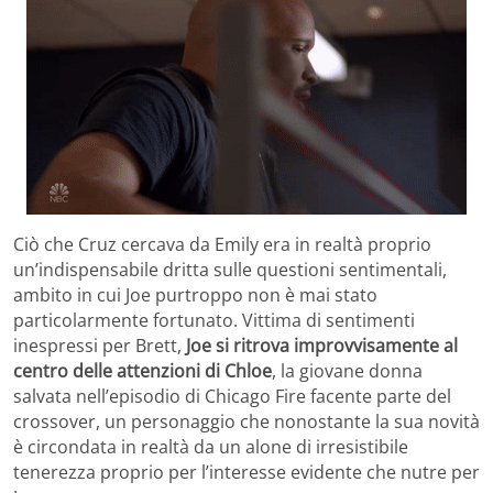
Ciò che Cruz cercava da Emily era in realtà proprio
un’indispensabile dritta sulle questioni sentimentali,
ambito in cui Joe purtroppo non è mai stato
particolarmente fortunato. Vittima di sentimenti
inespressi per Brett,
Joe si ritrova improvvisamente al
centro delle attenzioni di Chloe
, la giovane donna
salvata nell’episodio di Chicago Fire facente parte del
crossover, un personaggio che nonostante la sua novità
è circondata in realtà da un alone di irresistibile
tenerezza proprio per l’interesse evidente che nutre per