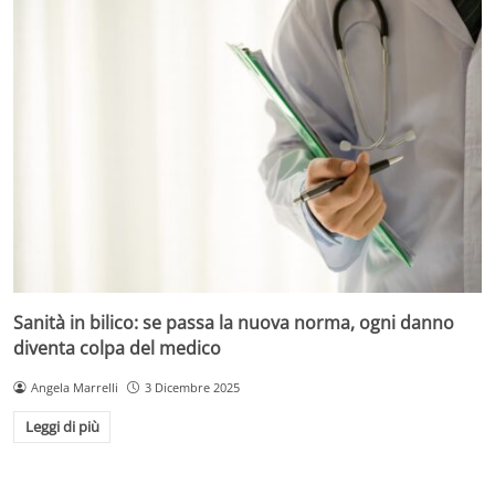
Sanità in bilico: se passa la nuova norma, ogni danno
diventa colpa del medico
Angela Marrelli
3 Dicembre 2025
Leggi di più