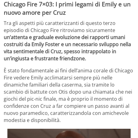
Chicago Fire 7×03: I primi legami di Emily e un
nuovo amore per Cruz
Tra gli aspetti più caratterizzanti di questo terzo
episodio di Chicago Fire ritroviamo sicuramente
un’attenta e graduale evoluzione dei rapporti umani
costruiti da Emily Foster e un necessario sviluppo nella
vita sentimentale di Cruz, spesso intrappolato in
un’ingiusta e frustrante friendzone.
È stato fondamentale ai fini dell’anima corale di Chicago
Fire vedere Emily acclimatarsi sempre più nelle
dinamiche familiari della caserma, sia tramite lo
scambio di battute con Otis dopo una chiamata che nei
giochi del pic-nic finale, ma è proprio il momento di
confidenze con Cruz a far compiere un passo avanti al
nuovo paramedico, caratterizzandola con amichevole
modestia e disponibilità.