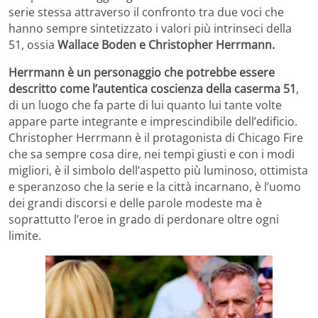
serie stessa attraverso il confronto tra due voci che
hanno sempre sintetizzato i valori più intrinseci della
51, ossia
Wallace Boden e Christopher Herrmann.
Herrmann è un personaggio che potrebbe essere
descritto come l’autentica coscienza della caserma 51
,
di un luogo che fa parte di lui quanto lui tante volte
appare parte integrante e imprescindibile dell’edificio.
Christopher Herrmann è il protagonista di Chicago Fire
che sa sempre cosa dire, nei tempi giusti e con i modi
migliori, è il simbolo dell’aspetto più luminoso, ottimista
e speranzoso che la serie e la città incarnano, è l’uomo
dei grandi discorsi e delle parole modeste ma è
soprattutto l’eroe in grado di perdonare oltre ogni
limite.