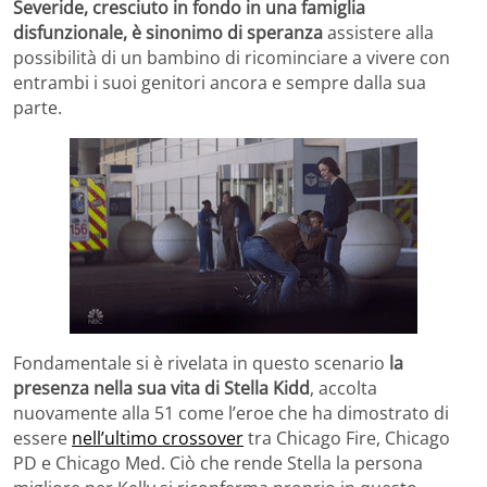
Severide, cresciuto in fondo in una famiglia
disfunzionale, è sinonimo di speranza
assistere alla
possibilità di un bambino di ricominciare a vivere con
entrambi i suoi genitori ancora e sempre dalla sua
parte.
Fondamentale si è rivelata in questo scenario
la
presenza nella sua vita di Stella Kidd
, accolta
nuovamente alla 51 come l’eroe che ha dimostrato di
essere
nell’ultimo crossover
tra Chicago Fire, Chicago
PD e Chicago Med. Ciò che rende Stella la persona