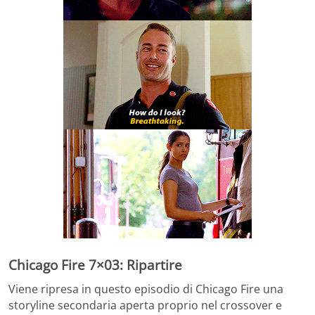
Chicago Fire 7×03: Ripartire
Viene ripresa in questo episodio di Chicago Fire una
storyline secondaria aperta proprio nel crossover e