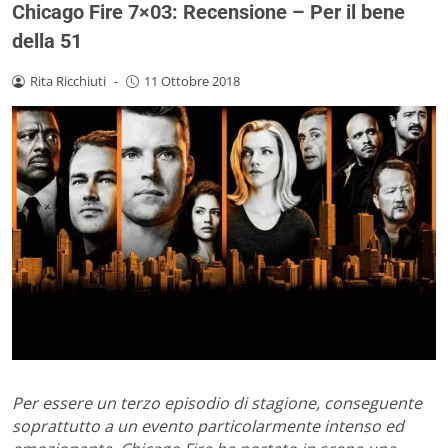
Chicago Fire 7×03: Recensione – Per il bene
della 51
Rita Ricchiuti
-
11 Ottobre 2018
Per essere un terzo episodio di stagione, conseguente
soprattutto a un evento particolarmente intenso ed