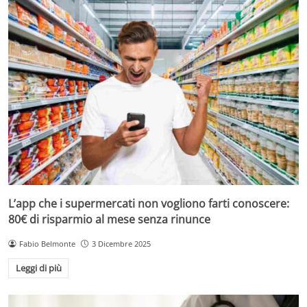
L’app che i supermercati non vogliono farti conoscere:
80€ di risparmio al mese senza rinunce
Fabio Belmonte
3 Dicembre 2025
Leggi di più