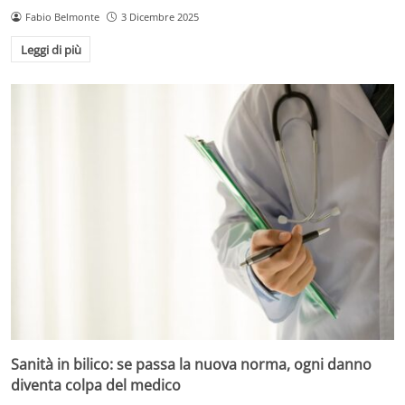
Fabio Belmonte
3 Dicembre 2025
Leggi di più
Sanità in bilico: se passa la nuova norma, ogni danno
diventa colpa del medico