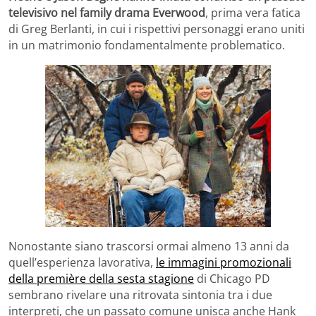
televisivo nel family drama Everwood
, prima vera fatica
di Greg Berlanti, in cui i rispettivi personaggi erano uniti
in un matrimonio fondamentalmente problematico.
Nonostante siano trascorsi ormai almeno 13 anni da
quell’esperienza lavorativa,
le immagini promozionali
della première della sesta stagione
di Chicago PD
sembrano rivelare una ritrovata sintonia tra i due
interpreti, che un passato comune unisca anche Hank