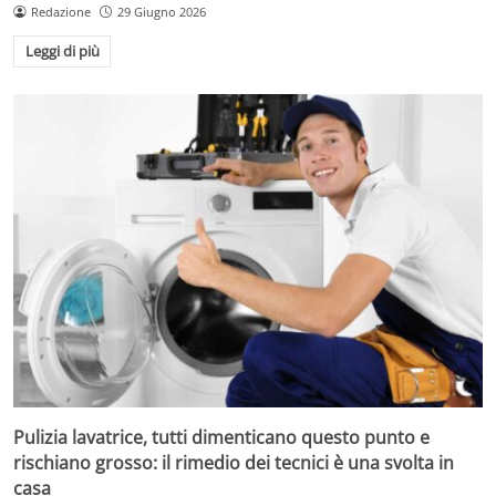
Redazione
29 Giugno 2026
Leggi di più
Pulizia lavatrice, tutti dimenticano questo punto e
rischiano grosso: il rimedio dei tecnici è una svolta in
casa