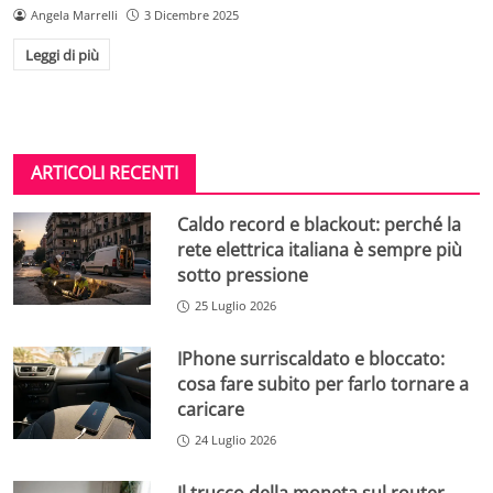
Angela Marrelli
3 Dicembre 2025
Leggi di più
ARTICOLI RECENTI
Caldo record e blackout: perché la
rete elettrica italiana è sempre più
sotto pressione
25 Luglio 2026
IPhone surriscaldato e bloccato:
cosa fare subito per farlo tornare a
caricare
24 Luglio 2026