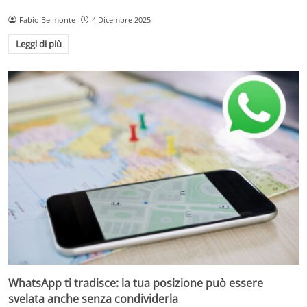
Fabio Belmonte
4 Dicembre 2025
Leggi di più
WhatsApp ti tradisce: la tua posizione può essere
svelata anche senza condividerla