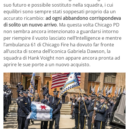
suo futuro e possibile sostituto nella squadra, i cui
equilibri sono sempre stati soppesati proprio da un
accurato ricambio:
ad ogni abbandono corrispondeva
di solito un nuovo arrivo
. Ma questa volta Chicago PD
non sembra ancora intenzionato a guardarsi intorno
per riempire il vuoto lasciato nell’Intelligence e mentre
l’ambulanza 61 di Chicago Fire ha dovuto far fronte
all’uscita di scena dell’iconica Gabriela Dawson, la
squadra di Hank Voight non appare ancora pronta ad
aprire le sue porte a un nuovo acquisto.