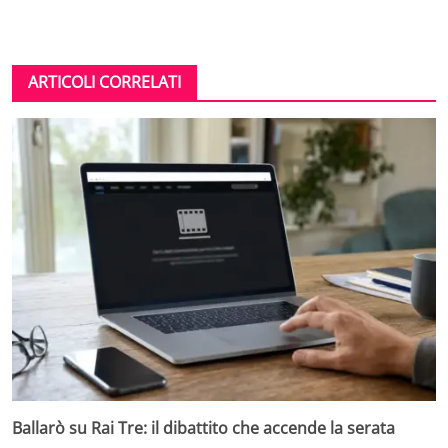
ARTICOLI CORRELATI
Ballarò su Rai Tre: il dibattito che accende la serata