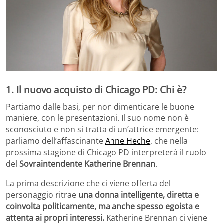
1. Il nuovo acquisto di Chicago PD: Chi è?
Partiamo dalle basi, per non dimenticare le buone
maniere, con le presentazioni. Il suo nome non è
sconosciuto e non si tratta di un’attrice emergente:
parliamo dell’affascinante
Anne Heche
, che nella
prossima stagione di Chicago PD interpreterà il ruolo
del
Sovraintendente Katherine Brennan
.
La prima descrizione che ci viene offerta del
personaggio ritrae
una donna intelligente, diretta e
coinvolta politicamente, ma anche spesso egoista e
attenta ai propri interessi.
Katherine Brennan ci viene