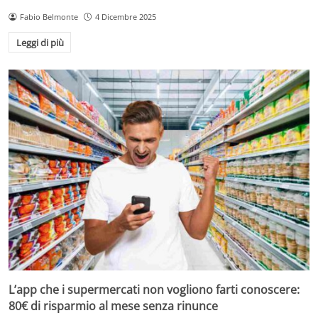
Fabio Belmonte
4 Dicembre 2025
Leggi di più
L’app che i supermercati non vogliono farti conoscere:
80€ di risparmio al mese senza rinunce