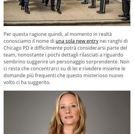
Per questa ragione quindi, al momento in realtà
conosciamo il nome di
una sola new entry
nei ranghi di
Chicago PD e difficilmente potrà considerarsi parte del
team, nonostante i pochi dettagli rilasciati a riguardo
sembrino suggerire un personaggio sorprendente. Non
ci resta che concentrarci su di lei e rivedere insieme le
domande più frequenti che questo misterioso nuovo
volto ci ha suggerito.