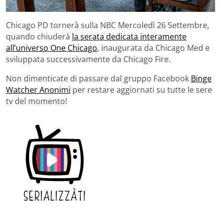
Chicago PD tornerà sulla NBC Mercoledì 26 Settembre,
quando chiuderà
la serata dedicata interamente
all’universo One Chicago
, inaugurata da Chicago Med e
sviluppata successivamente da Chicago Fire.
Non dimenticate di passare dal gruppo Facebook
Binge
Watcher Anonimi
per restare aggiornati su tutte le sere
tv del momento!