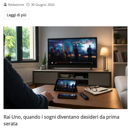
Redazione
30 Giugno 2026
Leggi di più
Rai Uno, quando i sogni diventano desideri da prima
serata