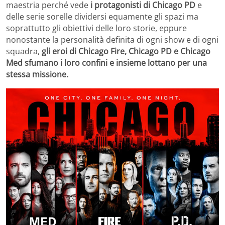
maestria perché vede
i protagonisti di Chicago PD
e
delle serie sorelle dividersi equamente gli spazi ma
soprattutto gli obiettivi delle loro storie, eppure
nonostante la personalità definita di ogni show e di ogni
squadra,
gli eroi di Chicago Fire, Chicago PD e Chicago
Med sfumano i loro confini e insieme lottano per una
stessa missione.