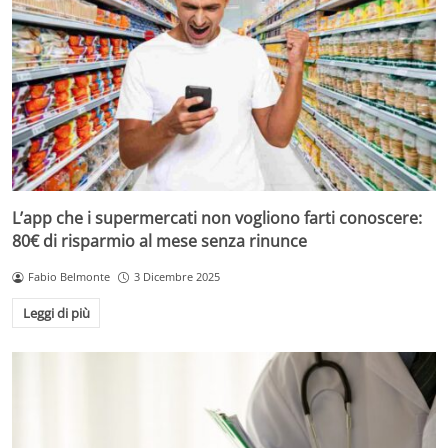
L’app che i supermercati non vogliono farti conoscere:
80€ di risparmio al mese senza rinunce
Fabio Belmonte
3 Dicembre 2025
Leggi di più