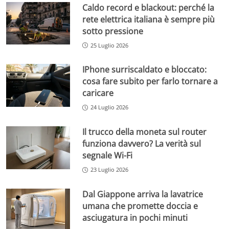
Caldo record e blackout: perché la
rete elettrica italiana è sempre più
sotto pressione
25 Luglio 2026
IPhone surriscaldato e bloccato:
cosa fare subito per farlo tornare a
caricare
24 Luglio 2026
Il trucco della moneta sul router
funziona davvero? La verità sul
segnale Wi-Fi
23 Luglio 2026
Dal Giappone arriva la lavatrice
umana che promette doccia e
asciugatura in pochi minuti