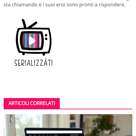
sta chiamando e i suoi eroi sono pronti a rispondere.
ARTICOLI CORRELATI