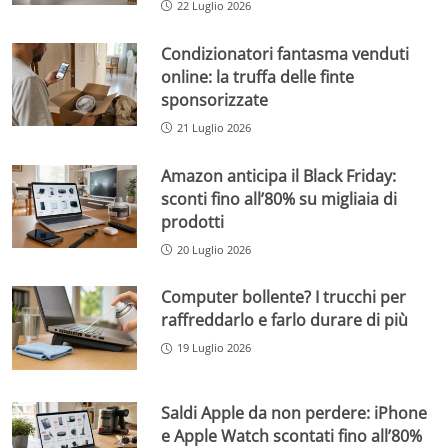
22 Luglio 2026
Condizionatori fantasma venduti
online: la truffa delle finte
sponsorizzate
21 Luglio 2026
Amazon anticipa il Black Friday:
sconti fino all’80% su migliaia di
prodotti
20 Luglio 2026
Computer bollente? I trucchi per
raffreddarlo e farlo durare di più
19 Luglio 2026
Saldi Apple da non perdere: iPhone
e Apple Watch scontati fino all’80%