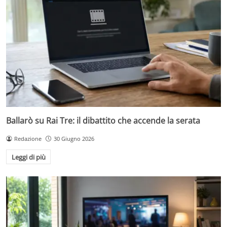
Ballarò su Rai Tre: il dibattito che accende la serata
Redazione
30 Giugno 2026
Leggi di più