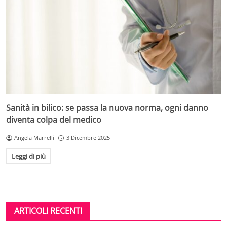
Sanità in bilico: se passa la nuova norma, ogni danno
diventa colpa del medico
Angela Marrelli
3 Dicembre 2025
Leggi di più
ARTICOLI RECENTI