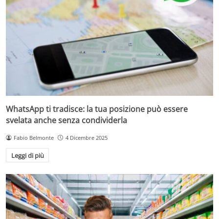
WhatsApp ti tradisce: la tua posizione può essere
svelata anche senza condividerla
Fabio Belmonte
4 Dicembre 2025
Leggi di più