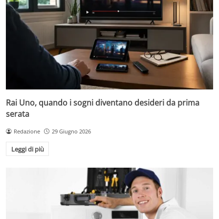
Rai Uno, quando i sogni diventano desideri da prima
serata
Redazione
29 Giugno 2026
Leggi di più