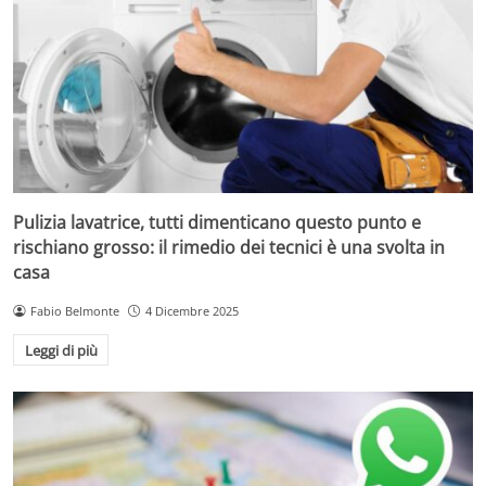
Pulizia lavatrice, tutti dimenticano questo punto e
rischiano grosso: il rimedio dei tecnici è una svolta in
casa
Fabio Belmonte
4 Dicembre 2025
Leggi di più