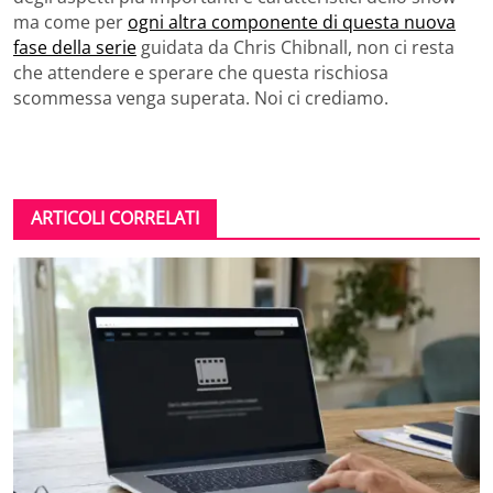
ma come per
ogni altra componente di questa nuova
fase della serie
guidata da Chris Chibnall, non ci resta
che attendere e sperare che questa rischiosa
scommessa venga superata. Noi ci crediamo.
ARTICOLI CORRELATI