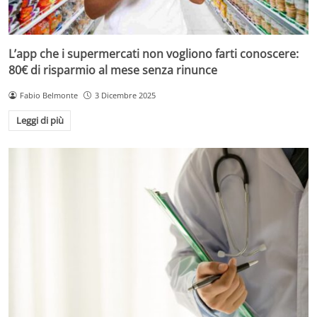
L’app che i supermercati non vogliono farti conoscere:
80€ di risparmio al mese senza rinunce
Fabio Belmonte
3 Dicembre 2025
Leggi di più