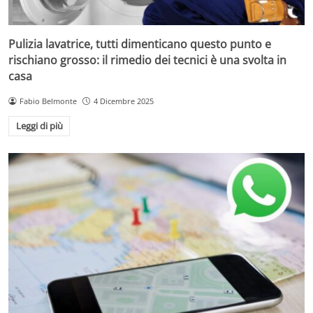
Pulizia lavatrice, tutti dimenticano questo punto e
rischiano grosso: il rimedio dei tecnici è una svolta in
casa
Fabio Belmonte
4 Dicembre 2025
Leggi di più