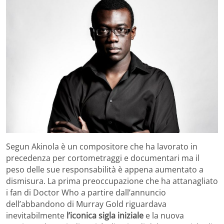
Segun Akinola è un compositore che ha lavorato in
precedenza per cortometraggi e documentari ma il
peso delle sue responsabilità è appena aumentato a
dismisura. La prima preoccupazione che ha attanagliato
i fan di Doctor Who a partire dall’annuncio
dell’abbandono di Murray Gold riguardava
inevitabilmente
l’iconica sigla iniziale
e la nuova