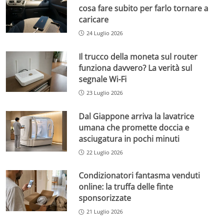
cosa fare subito per farlo tornare a
caricare
24 Luglio 2026
Il trucco della moneta sul router
funziona davvero? La verità sul
segnale Wi-Fi
23 Luglio 2026
Dal Giappone arriva la lavatrice
umana che promette doccia e
asciugatura in pochi minuti
22 Luglio 2026
Condizionatori fantasma venduti
online: la truffa delle finte
sponsorizzate
21 Luglio 2026