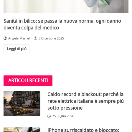
Sanità in bilico: se passa la nuova norma, ogni danno
diventa colpa del medico
Angela Marrelli
3 Dicembre 2025
Leggi di più
ARTICOLI RECENTI
Caldo record e blackout: perché la
rete elettrica italiana è sempre più
sotto pressione
25 Luglio 2026
IPhone surriscaldato e bloccato: