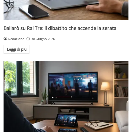
Ballarò su Rai Tre: il dibattito che accende la serata
Redazione
30 Giugno 2026
Leggi di più