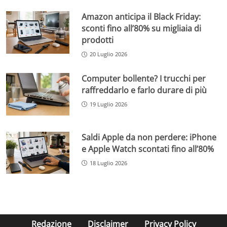
Amazon anticipa il Black Friday:
sconti fino all’80% su migliaia di
prodotti
20 Luglio 2026
Computer bollente? I trucchi per
raffreddarlo e farlo durare di più
19 Luglio 2026
Saldi Apple da non perdere: iPhone
e Apple Watch scontati fino all’80%
18 Luglio 2026
Redazione
Disclaimer
Privacy Policy