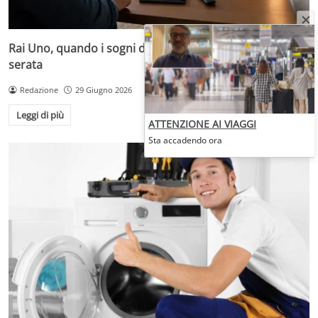
Rai Uno, quando i sogni diventano desideri da prima
serata
Redazione
29 Giugno 2026
Leggi di più
ATTENZIONE AI VIAGGI
Sta accadendo ora