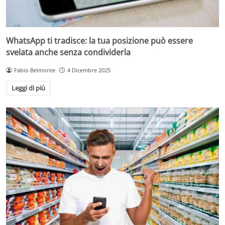
WhatsApp ti tradisce: la tua posizione può essere
svelata anche senza condividerla
Fabio Belmonte
4 Dicembre 2025
Leggi di più