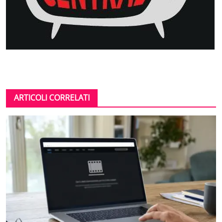
ARTICOLI CORRELATI