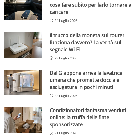
cosa fare subito per farlo tornare a
caricare
24 Luglio 2026
Il trucco della moneta sul router
funziona davvero? La verità sul
segnale Wi-Fi
23 Luglio 2026
Dal Giappone arriva la lavatrice
umana che promette doccia e
asciugatura in pochi minuti
22 Luglio 2026
Condizionatori fantasma venduti
online: la truffa delle finte
sponsorizzate
21 Luglio 2026