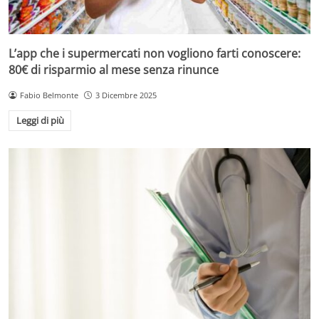
L’app che i supermercati non vogliono farti conoscere:
80€ di risparmio al mese senza rinunce
Fabio Belmonte
3 Dicembre 2025
Leggi di più