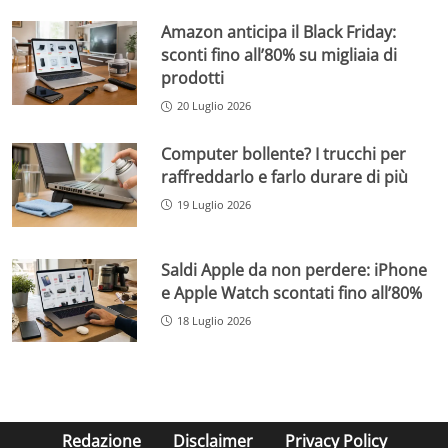
Amazon anticipa il Black Friday:
sconti fino all’80% su migliaia di
prodotti
20 Luglio 2026
Computer bollente? I trucchi per
raffreddarlo e farlo durare di più
19 Luglio 2026
Saldi Apple da non perdere: iPhone
e Apple Watch scontati fino all’80%
18 Luglio 2026
Redazione
Disclaimer
Privacy Policy