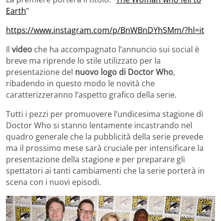
Earth
”
https://www.instagram.com/p/BnWBnDYhSMm/?hl=it
Il
video
che ha accompagnato l’annuncio sui social è
breve ma riprende lo stile utilizzato per la
presentazione del
nuovo logo di Doctor Who
,
ribadendo in questo modo le novità che
caratterizzeranno l’aspetto grafico della serie.
Tutti i pezzi per promuovere l’undicesima stagione di
Doctor Who si stanno lentamente incastrando nel
quadro generale che la pubblicità della serie prevede
ma il prossimo mese sarà cruciale per intensificare la
presentazione della stagione e per preparare gli
spettatori ai tanti cambiamenti che la serie porterà in
scena con i nuovi episodi.