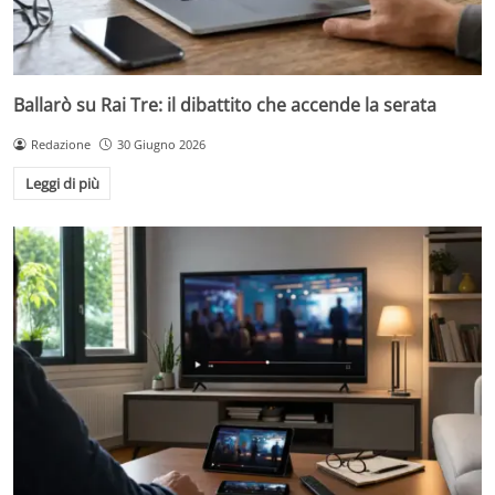
Ballarò su Rai Tre: il dibattito che accende la serata
Redazione
30 Giugno 2026
Leggi di più