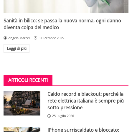
Sanità in bilico: se passa la nuova norma, ogni danno
diventa colpa del medico
Angela Marrelli
3 Dicembre 2025
Leggi di più
ARTICOLI RECENTI
Caldo record e blackout: perché la
rete elettrica italiana è sempre più
sotto pressione
25 Luglio 2026
IPhone surriscaldato e bloccato: