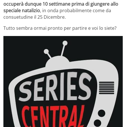
occuperà dunque 10 settimane prima di giungere allo
speciale natalizio
, in onda probabilmente come da
consuetudine il 25 Dicembre.
Tutto sembra ormai pronto per partire e voi lo siete?