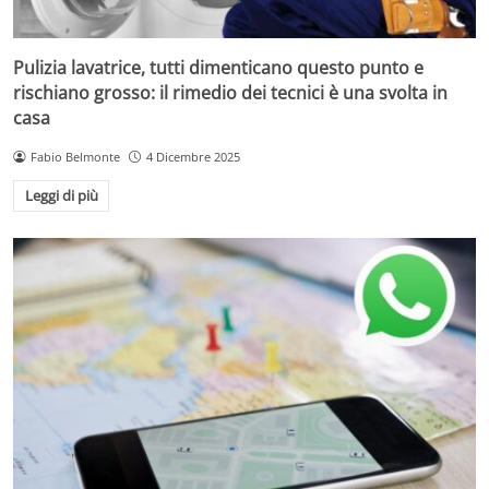
Pulizia lavatrice, tutti dimenticano questo punto e
rischiano grosso: il rimedio dei tecnici è una svolta in
casa
Fabio Belmonte
4 Dicembre 2025
Leggi di più