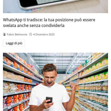
WhatsApp ti tradisce: la tua posizione può essere
svelata anche senza condividerla
Fabio Belmonte
4 Dicembre 2025
Leggi di più