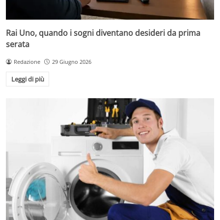
Rai Uno, quando i sogni diventano desideri da prima
serata
Redazione
29 Giugno 2026
Leggi di più