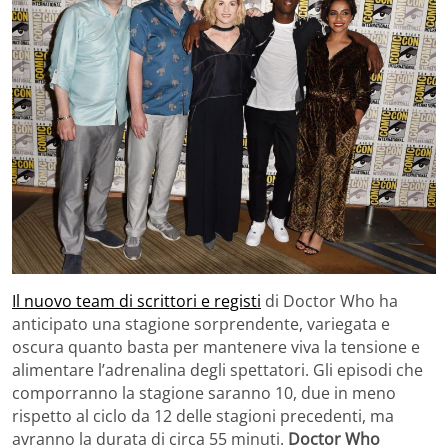
Il nuovo team di scrittori e registi
di Doctor Who ha
anticipato una stagione sorprendente, variegata e
oscura quanto basta per mantenere viva la tensione e
alimentare l’adrenalina degli spettatori. Gli episodi che
comporranno la stagione saranno 10, due in meno
rispetto al ciclo da 12 delle stagioni precedenti, ma
avranno la durata di circa 55 minuti.
Doctor Who