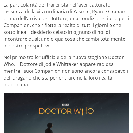
La particolarità del trailer sta nell’aver catturato
l’essenza della vita ordinaria di Yasmin, Ryan e Graham
prima dell’arrivo del Dottore, una condizione tipica per i
Companion, che riflette la realtà di tutti i giorni e che
sottolinea il desiderio celato in ognuno di noi di
incontrare qualcuno o qualcosa che cambi totalmente
le nostre prospettive.
Nel primo trailer ufficiale della nuova stagione Doctor
Who, il Dottore di Jodie Whittaker appare radiosa
mentre i suoi Companion non sono ancora consapevoli
dell’uragano che sta per entrare nella loro realtà
quotidiana.