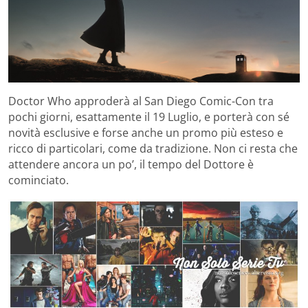
Doctor Who approderà al San Diego Comic-Con tra
pochi giorni, esattamente il 19 Luglio, e porterà con sé
novità esclusive e forse anche un promo più esteso e
ricco di particolari, come da tradizione. Non ci resta che
attendere ancora un po’, il tempo del Dottore è
cominciato.