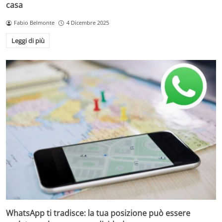
casa
Fabio Belmonte
4 Dicembre 2025
Leggi di più
WhatsApp ti tradisce: la tua posizione può essere