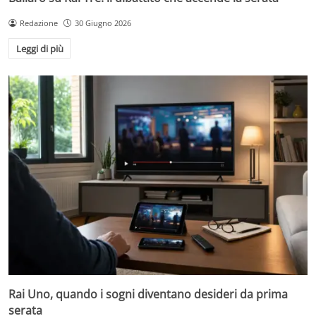
Redazione
30 Giugno 2026
Leggi di più
Rai Uno, quando i sogni diventano desideri da prima
serata