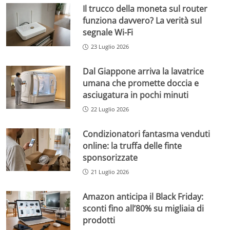
Il trucco della moneta sul router
funziona davvero? La verità sul
segnale Wi-Fi
23 Luglio 2026
Dal Giappone arriva la lavatrice
umana che promette doccia e
asciugatura in pochi minuti
22 Luglio 2026
Condizionatori fantasma venduti
online: la truffa delle finte
sponsorizzate
21 Luglio 2026
Amazon anticipa il Black Friday:
sconti fino all’80% su migliaia di
prodotti