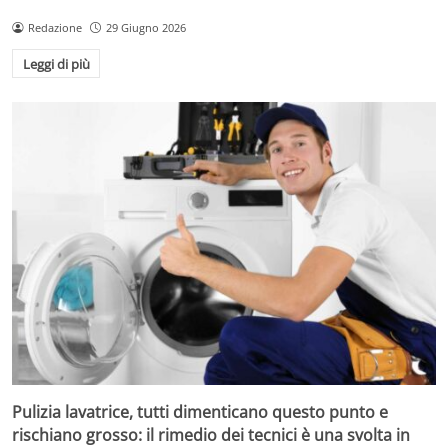
Redazione
29 Giugno 2026
Leggi di più
Pulizia lavatrice, tutti dimenticano questo punto e
rischiano grosso: il rimedio dei tecnici è una svolta in