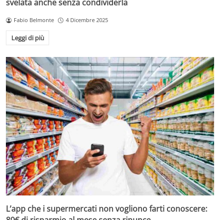
svelata anche senza condividerla
Fabio Belmonte
4 Dicembre 2025
Leggi di più
L’app che i supermercati non vogliono farti conoscere: