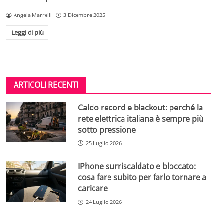
Angela Marrelli
3 Dicembre 2025
Leggi di più
ARTICOLI RECENTI
Caldo record e blackout: perché la
rete elettrica italiana è sempre più
sotto pressione
25 Luglio 2026
IPhone surriscaldato e bloccato:
cosa fare subito per farlo tornare a
caricare
24 Luglio 2026