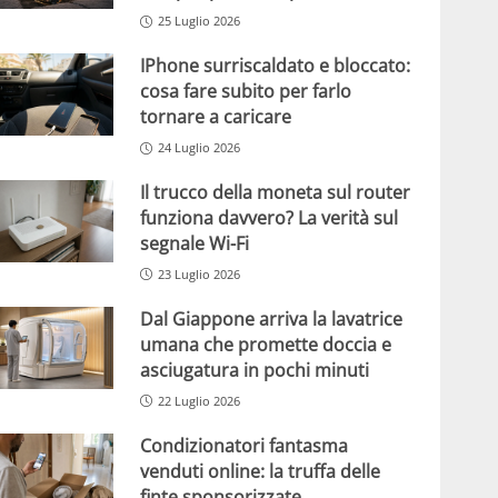
25 Luglio 2026
IPhone surriscaldato e bloccato:
cosa fare subito per farlo
tornare a caricare
24 Luglio 2026
Il trucco della moneta sul router
funziona davvero? La verità sul
segnale Wi-Fi
23 Luglio 2026
Dal Giappone arriva la lavatrice
umana che promette doccia e
asciugatura in pochi minuti
22 Luglio 2026
Condizionatori fantasma
venduti online: la truffa delle
finte sponsorizzate