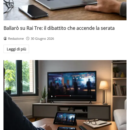
Ballarò su Rai Tre: il dibattito che accende la serata
Redazione
30 Giugno 2026
Leggi di più