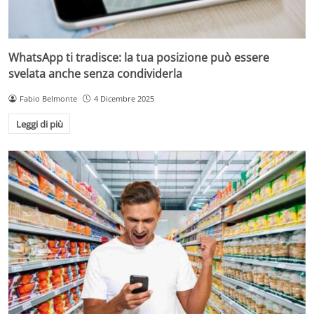
WhatsApp ti tradisce: la tua posizione può essere
svelata anche senza condividerla
Fabio Belmonte
4 Dicembre 2025
Leggi di più