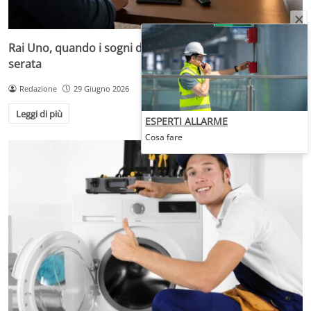
Rai Uno, quando i sogni diventano desideri da prima
serata
Redazione
29 Giugno 2026
Leggi di più
ESPERTI ALLARME
Cosa fare