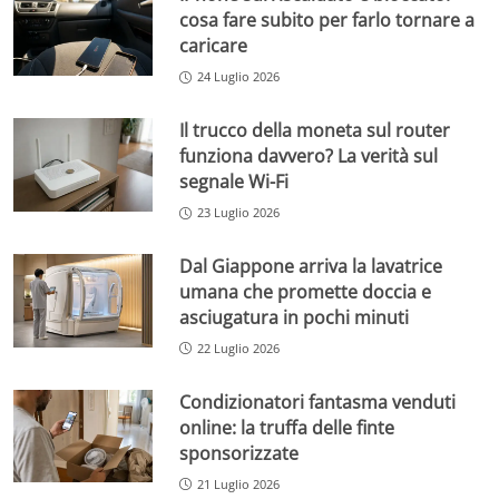
cosa fare subito per farlo tornare a
caricare
24 Luglio 2026
Il trucco della moneta sul router
funziona davvero? La verità sul
segnale Wi-Fi
23 Luglio 2026
Dal Giappone arriva la lavatrice
umana che promette doccia e
asciugatura in pochi minuti
22 Luglio 2026
Condizionatori fantasma venduti
online: la truffa delle finte
sponsorizzate
21 Luglio 2026