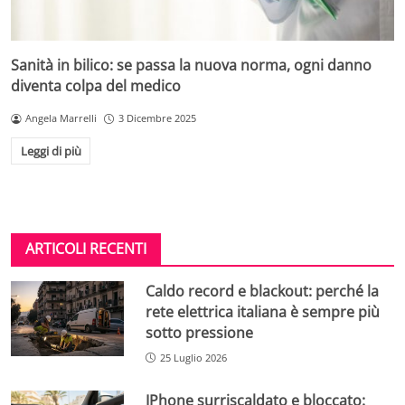
Sanità in bilico: se passa la nuova norma, ogni danno
diventa colpa del medico
Angela Marrelli
3 Dicembre 2025
Leggi di più
ARTICOLI RECENTI
Caldo record e blackout: perché la
rete elettrica italiana è sempre più
sotto pressione
25 Luglio 2026
IPhone surriscaldato e bloccato: