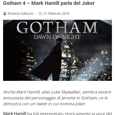
Gotham 4 – Mark Hamill parla del Joker
Roberta Galluzzo
-
21 Febbraio 2018
Anche Mark Hamill, alias Luke Skywalker, sembra essere
entusiasta del personaggio di Jerome in Gotham, ce lo
dimostra con un tweet in cui nomina Joker.
Mark Hamill
ha già interpretato storicamente la voce del