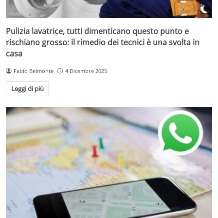
Pulizia lavatrice, tutti dimenticano questo punto e
rischiano grosso: il rimedio dei tecnici è una svolta in
casa
Fabio Belmonte
4 Dicembre 2025
Leggi di più