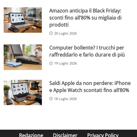
Amazon anticipa il Black Friday:
sconti fino all’80% su migliaia di
prodotti
20 Luglio 2026
Computer bollente? I trucchi per
raffreddarlo e farlo durare di più
19 Luglio 2026
Saldi Apple da non perdere: iPhone
e Apple Watch scontati fino all’80%
18 Luglio 2026
Redazione
Disclaimer
Privacy Policy