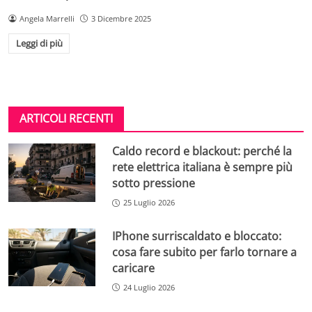
Angela Marrelli
3 Dicembre 2025
Leggi di più
ARTICOLI RECENTI
Caldo record e blackout: perché la
rete elettrica italiana è sempre più
sotto pressione
25 Luglio 2026
IPhone surriscaldato e bloccato:
cosa fare subito per farlo tornare a
caricare
24 Luglio 2026