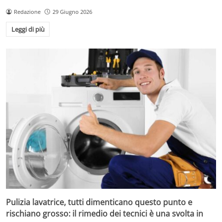
Redazione
29 Giugno 2026
Leggi di più
Pulizia lavatrice, tutti dimenticano questo punto e
rischiano grosso: il rimedio dei tecnici è una svolta in