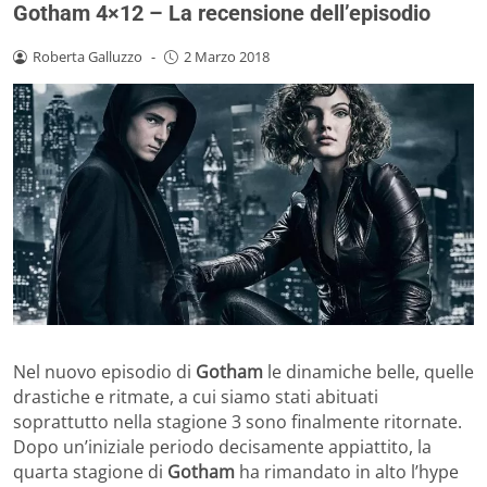
Gotham 4×12 – La recensione dell’episodio
Roberta Galluzzo
-
2 Marzo 2018
Nel nuovo episodio di
Gotham
le dinamiche belle, quelle
drastiche e ritmate, a cui siamo stati abituati
soprattutto nella stagione 3 sono finalmente ritornate.
Dopo un’iniziale periodo decisamente appiattito, la
quarta stagione di
Gotham
ha rimandato in alto l’hype