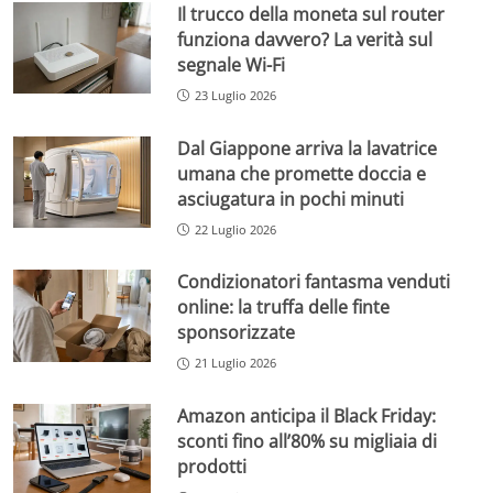
Il trucco della moneta sul router
funziona davvero? La verità sul
segnale Wi-Fi
23 Luglio 2026
Dal Giappone arriva la lavatrice
umana che promette doccia e
asciugatura in pochi minuti
22 Luglio 2026
Condizionatori fantasma venduti
online: la truffa delle finte
sponsorizzate
21 Luglio 2026
Amazon anticipa il Black Friday:
sconti fino all’80% su migliaia di
prodotti