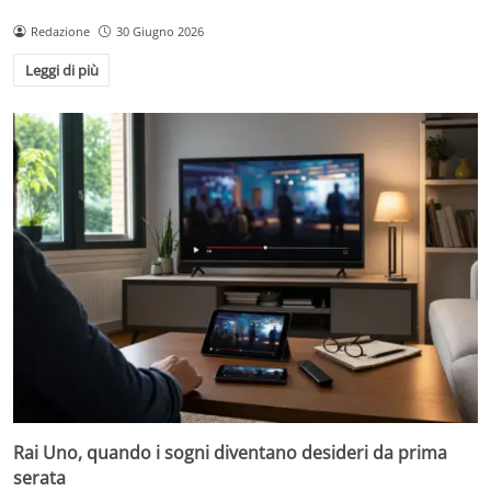
Redazione
30 Giugno 2026
Leggi di più
Rai Uno, quando i sogni diventano desideri da prima
serata