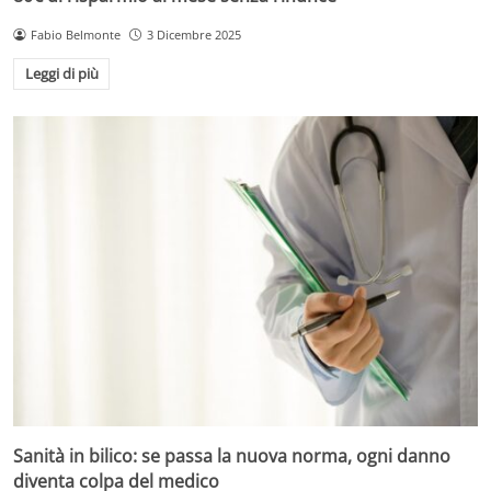
Fabio Belmonte
3 Dicembre 2025
Leggi di più
Sanità in bilico: se passa la nuova norma, ogni danno
diventa colpa del medico