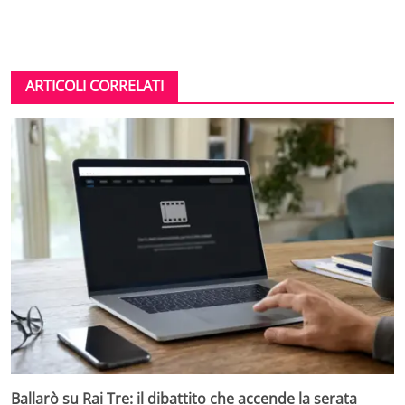
ARTICOLI CORRELATI
Ballarò su Rai Tre: il dibattito che accende la serata