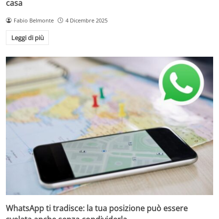
casa
Fabio Belmonte
4 Dicembre 2025
Leggi di più
WhatsApp ti tradisce: la tua posizione può essere