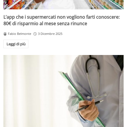
L’app che i supermercati non vogliono farti conoscere:
80€ di risparmio al mese senza rinunce
Fabio Belmonte
3 Dicembre 2025
Leggi di più