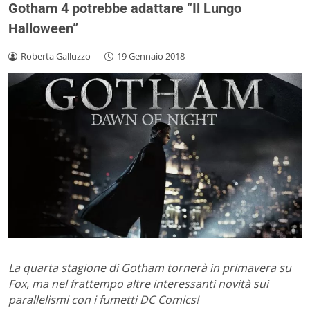
Gotham 4 potrebbe adattare “Il Lungo
Halloween”
Roberta Galluzzo
-
19 Gennaio 2018
La quarta stagione di Gotham tornerà in primavera su
Fox, ma nel frattempo altre interessanti novità sui
parallelismi con i fumetti DC Comics!