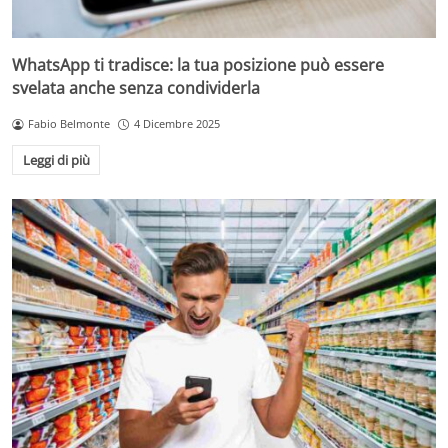
WhatsApp ti tradisce: la tua posizione può essere
svelata anche senza condividerla
Fabio Belmonte
4 Dicembre 2025
Leggi di più