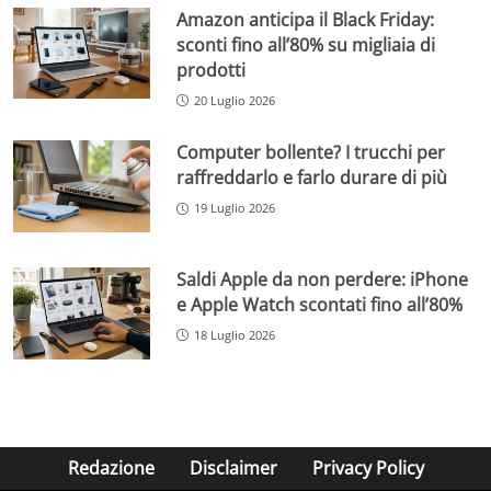
Amazon anticipa il Black Friday:
sconti fino all’80% su migliaia di
prodotti
20 Luglio 2026
Computer bollente? I trucchi per
raffreddarlo e farlo durare di più
19 Luglio 2026
Saldi Apple da non perdere: iPhone
e Apple Watch scontati fino all’80%
18 Luglio 2026
Redazione
Disclaimer
Privacy Policy