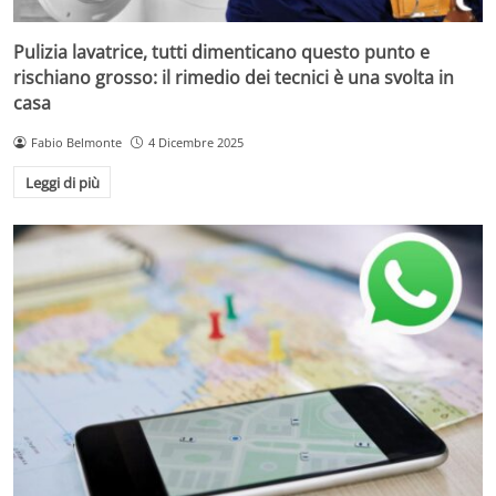
Pulizia lavatrice, tutti dimenticano questo punto e
rischiano grosso: il rimedio dei tecnici è una svolta in
casa
Fabio Belmonte
4 Dicembre 2025
Leggi di più