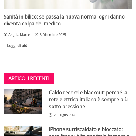
Sanità in bilico: se passa la nuova norma, ogni danno
diventa colpa del medico
Angela Marrelli
3 Dicembre 2025
Leggi di più
ARTICOLI RECENTI
Caldo record e blackout: perché la
rete elettrica italiana è sempre più
sotto pressione
25 Luglio 2026
IPhone surriscaldato e bloccato: